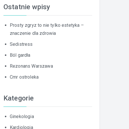
Ostatnie wpisy
Prosty zgryz to nie tylko estetyka –
znaczenie dla zdrowia
Sedistress
Ból gardła
Rezonans Warszawa
Cmr ostroleka
Kategorie
Ginekologia
Kardiologia