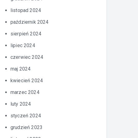
listopad 2024
październik 2024
sierpień 2024
lipiec 2024
czerwiec 2024
maj 2024
kwiecień 2024
marzec 2024
luty 2024
styczeń 2024
grudzień 2023