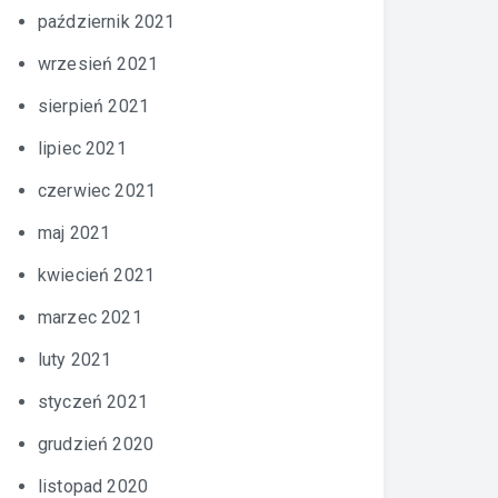
październik 2021
wrzesień 2021
sierpień 2021
lipiec 2021
czerwiec 2021
maj 2021
kwiecień 2021
marzec 2021
luty 2021
styczeń 2021
grudzień 2020
listopad 2020