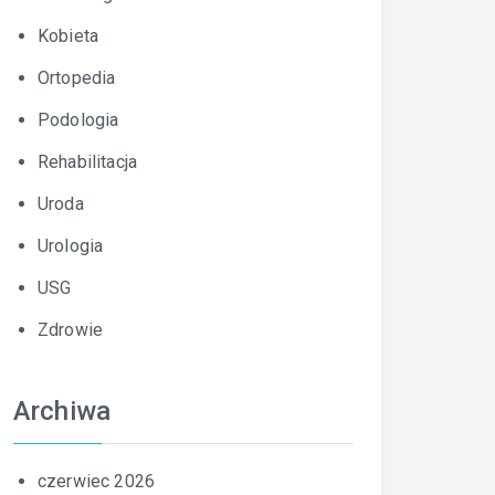
Kobieta
Ortopedia
Podologia
Rehabilitacja
Uroda
Urologia
USG
Zdrowie
Archiwa
czerwiec 2026