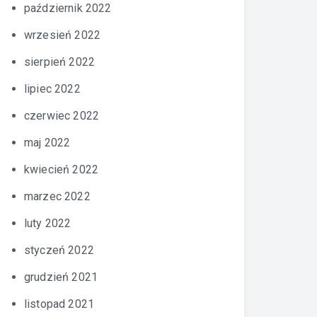
październik 2022
wrzesień 2022
sierpień 2022
lipiec 2022
czerwiec 2022
maj 2022
kwiecień 2022
marzec 2022
luty 2022
styczeń 2022
grudzień 2021
listopad 2021