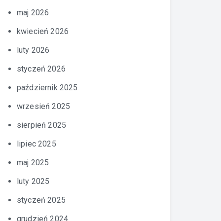
maj 2026
kwiecień 2026
luty 2026
styczeń 2026
październik 2025
wrzesień 2025
sierpień 2025
lipiec 2025
maj 2025
luty 2025
styczeń 2025
grudzień 2024