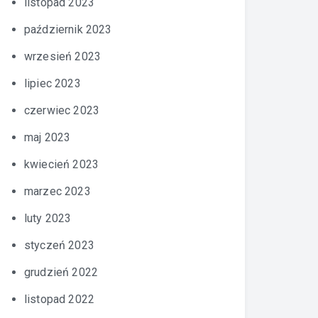
listopad 2023
październik 2023
wrzesień 2023
lipiec 2023
czerwiec 2023
maj 2023
kwiecień 2023
marzec 2023
luty 2023
styczeń 2023
grudzień 2022
listopad 2022