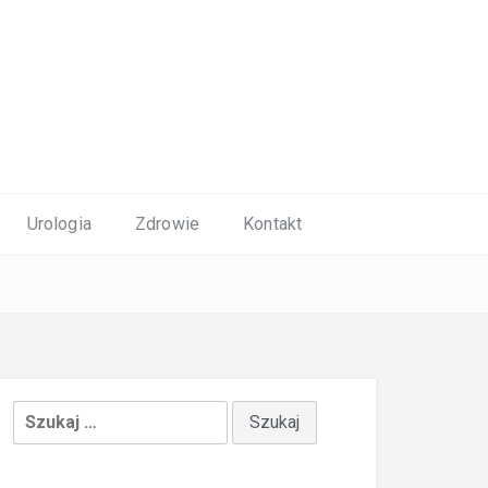
Urologia
Zdrowie
Kontakt
Szukaj: