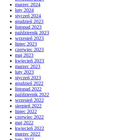
marzec 2024
luty 2024
styczeń 2024
grudzień 2023
listopad 2023
październik 2023
wrzesień 2023
lipiec 2023
czerwiec 2023
maj 2023
kwiecień 2023
marzec 2023
luty 2023
styczeń 2023
grudzień 2022
listopad 2022
październik 2022
wrzesień 2022
sierpień 2022
lipiec 2022
czerwiec 2022
maj 2022
kwiecień 2022
marzec 2022
luty 2022