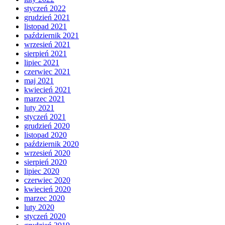
styczeń 2022
grudzień 2021
listopad 2021
październik 2021
wrzesień 2021
sierpień 2021
lipiec 2021
czerwiec 2021
maj 2021
kwiecień 2021
marzec 2021
luty 2021
styczeń 2021
grudzień 2020
listopad 2020
październik 2020
wrzesień 2020
sierpień 2020
lipiec 2020
czerwiec 2020
kwiecień 2020
marzec 2020
luty 2020
styczeń 2020