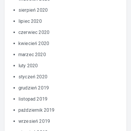
sierpień 2020
lipiec 2020
czerwiec 2020
kwiecień 2020
marzec 2020
luty 2020
styczeń 2020
grudzień 2019
listopad 2019
październik 2019
wrzesień 2019