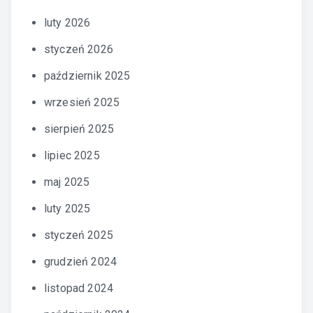
luty 2026
styczeń 2026
październik 2025
wrzesień 2025
sierpień 2025
lipiec 2025
maj 2025
luty 2025
styczeń 2025
grudzień 2024
listopad 2024