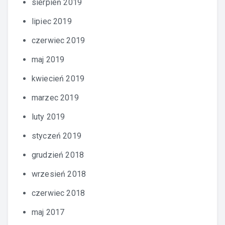
sierpień 2019
lipiec 2019
czerwiec 2019
maj 2019
kwiecień 2019
marzec 2019
luty 2019
styczeń 2019
grudzień 2018
wrzesień 2018
czerwiec 2018
maj 2017