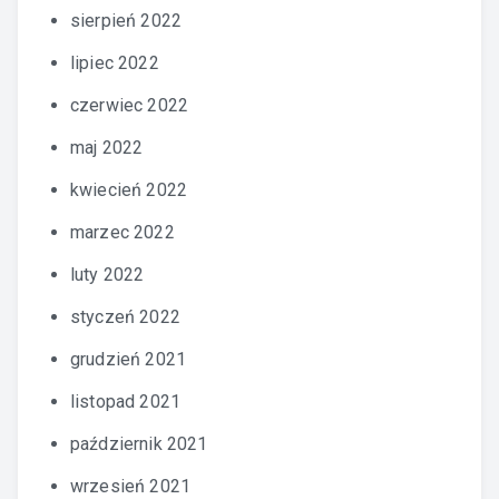
sierpień 2022
lipiec 2022
czerwiec 2022
maj 2022
kwiecień 2022
marzec 2022
luty 2022
styczeń 2022
grudzień 2021
listopad 2021
październik 2021
wrzesień 2021