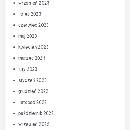
wrzesień 2023
lipiec 2023
czerwiec 2023
maj 2023
kwiecień 2023
marzec 2023
luty 2023
styczeń 2023
grudzień 2022
listopad 2022
październik 2022
wrzesień 2022