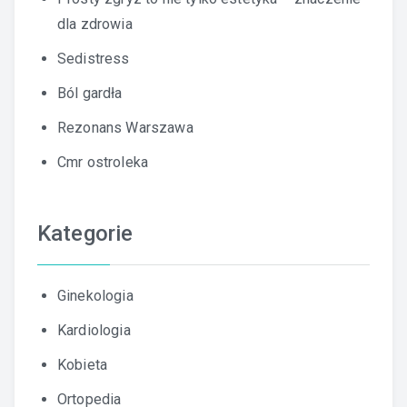
dla zdrowia
Sedistress
Ból gardła
Rezonans Warszawa
Cmr ostroleka
Kategorie
Ginekologia
Kardiologia
Kobieta
Ortopedia