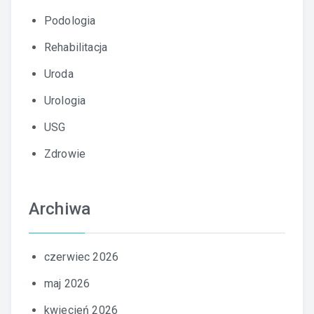
Podologia
Rehabilitacja
Uroda
Urologia
USG
Zdrowie
Archiwa
czerwiec 2026
maj 2026
kwiecień 2026