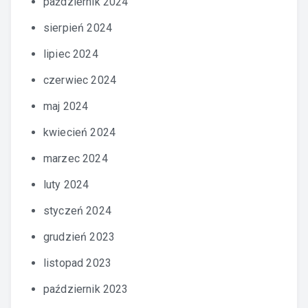
październik 2024
sierpień 2024
lipiec 2024
czerwiec 2024
maj 2024
kwiecień 2024
marzec 2024
luty 2024
styczeń 2024
grudzień 2023
listopad 2023
październik 2023