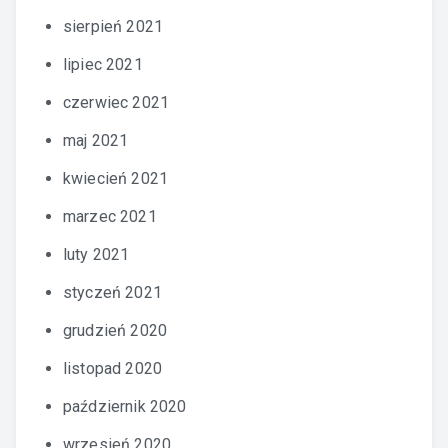
sierpień 2021
lipiec 2021
czerwiec 2021
maj 2021
kwiecień 2021
marzec 2021
luty 2021
styczeń 2021
grudzień 2020
listopad 2020
październik 2020
wrzesień 2020