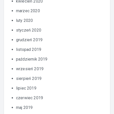
kwiecień 2020
marzec 2020
luty 2020
styczeń 2020
grudzień 2019
listopad 2019
październik 2019
wrzesień 2019
sierpień 2019
lipiec 2019
czerwiec 2019
maj 2019