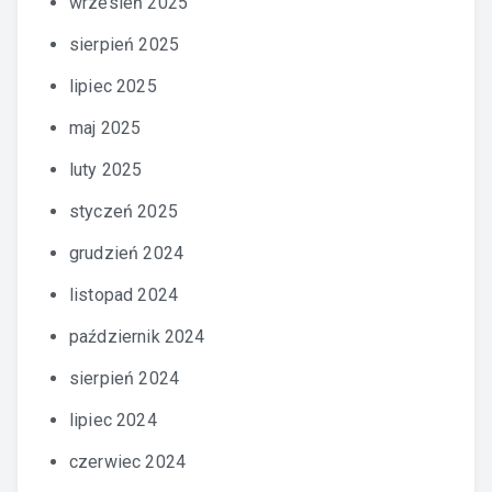
wrzesień 2025
sierpień 2025
lipiec 2025
maj 2025
luty 2025
styczeń 2025
grudzień 2024
listopad 2024
październik 2024
sierpień 2024
lipiec 2024
czerwiec 2024