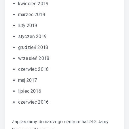
kwiecień 2019
marzec 2019
luty 2019
styczeń 2019
grudzień 2018
wrzesień 2018
czerwiec 2018
maj 2017
lipiec 2016
czerwiec 2016
Zapraszamy do naszego centrum na
USG Jamy