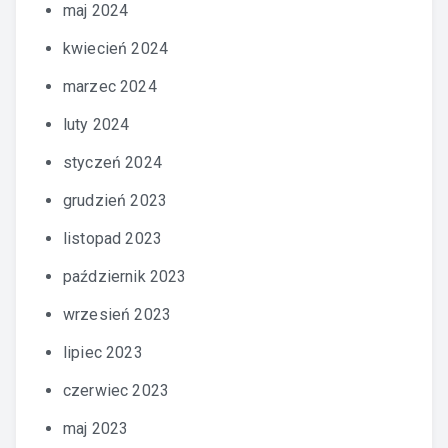
maj 2024
kwiecień 2024
marzec 2024
luty 2024
styczeń 2024
grudzień 2023
listopad 2023
październik 2023
wrzesień 2023
lipiec 2023
czerwiec 2023
maj 2023