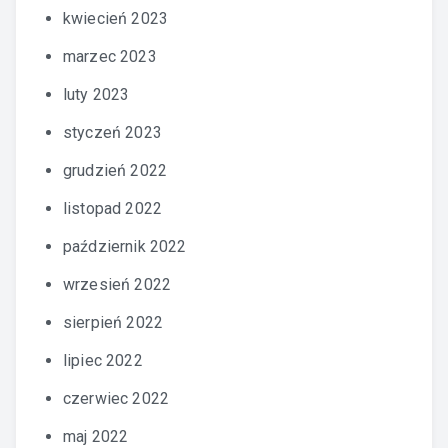
kwiecień 2023
marzec 2023
luty 2023
styczeń 2023
grudzień 2022
listopad 2022
październik 2022
wrzesień 2022
sierpień 2022
lipiec 2022
czerwiec 2022
maj 2022