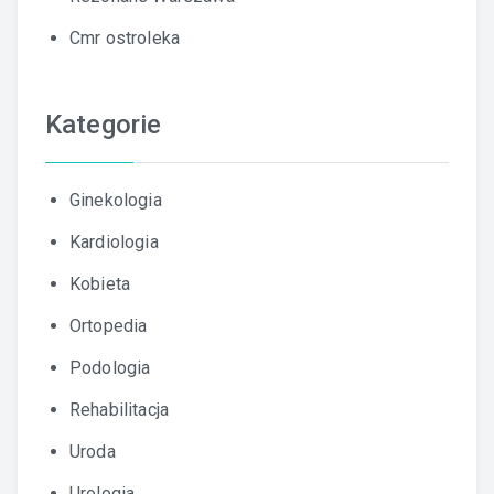
Cmr ostroleka
Kategorie
Ginekologia
Kardiologia
Kobieta
Ortopedia
Podologia
Rehabilitacja
Uroda
Urologia