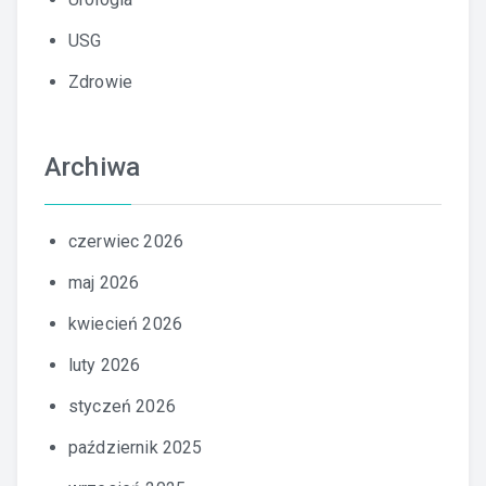
USG
Zdrowie
Archiwa
czerwiec 2026
maj 2026
kwiecień 2026
luty 2026
styczeń 2026
październik 2025