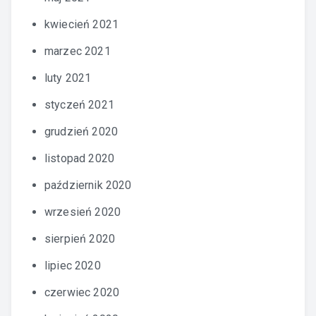
kwiecień 2021
marzec 2021
luty 2021
styczeń 2021
grudzień 2020
listopad 2020
październik 2020
wrzesień 2020
sierpień 2020
lipiec 2020
czerwiec 2020