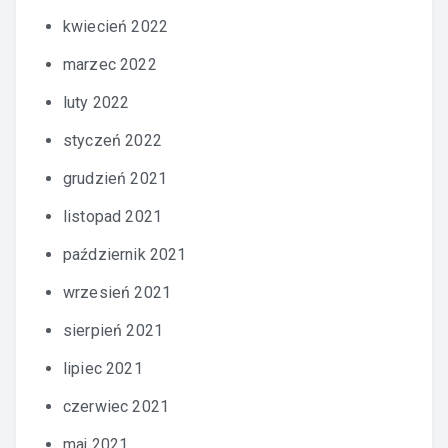
kwiecień 2022
marzec 2022
luty 2022
styczeń 2022
grudzień 2021
listopad 2021
październik 2021
wrzesień 2021
sierpień 2021
lipiec 2021
czerwiec 2021
maj 2021