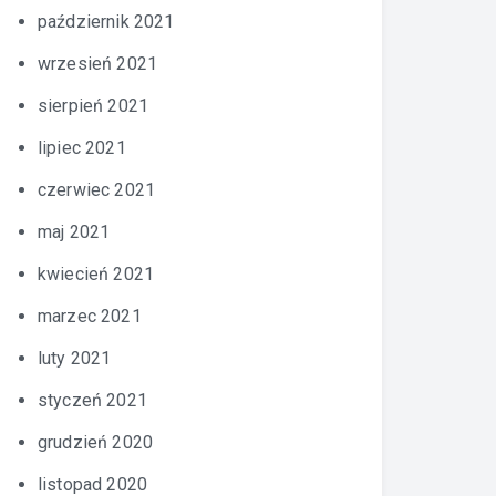
październik 2021
wrzesień 2021
sierpień 2021
lipiec 2021
czerwiec 2021
maj 2021
kwiecień 2021
marzec 2021
luty 2021
styczeń 2021
grudzień 2020
listopad 2020