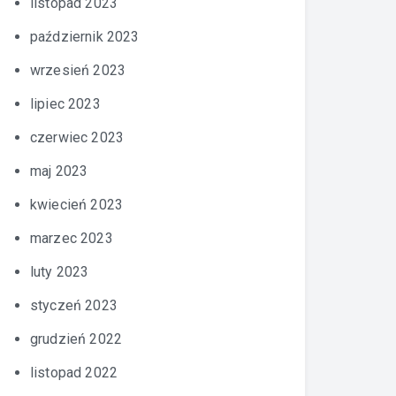
listopad 2023
październik 2023
wrzesień 2023
lipiec 2023
czerwiec 2023
maj 2023
kwiecień 2023
marzec 2023
luty 2023
styczeń 2023
grudzień 2022
listopad 2022