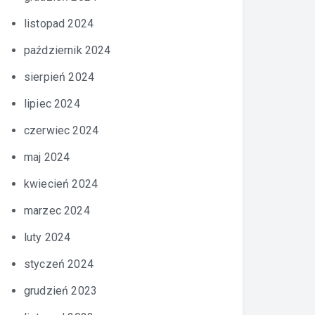
listopad 2024
październik 2024
sierpień 2024
lipiec 2024
czerwiec 2024
maj 2024
kwiecień 2024
marzec 2024
luty 2024
styczeń 2024
grudzień 2023