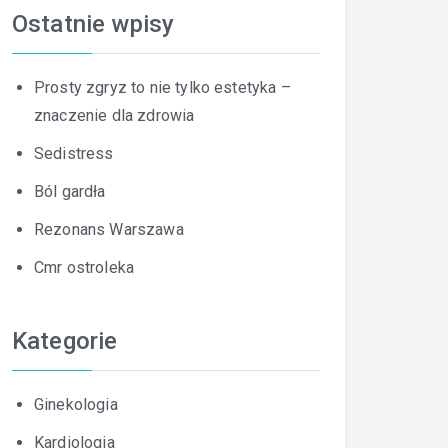
Ostatnie wpisy
Prosty zgryz to nie tylko estetyka –
znaczenie dla zdrowia
Sedistress
Ból gardła
Rezonans Warszawa
Cmr ostroleka
Kategorie
Ginekologia
Kardiologia