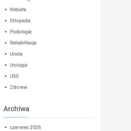
Kobieta
Ortopedia
Podologia
Rehabilitacja
Uroda
Urologia
USG
Zdrowie
Archiwa
czerwiec 2026