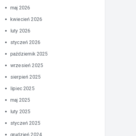
maj 2026
kwiecień 2026
luty 2026
styczeń 2026
październik 2025
wrzesień 2025
sierpień 2025
lipiec 2025
maj 2025
luty 2025
styczeń 2025
grudzień 2024