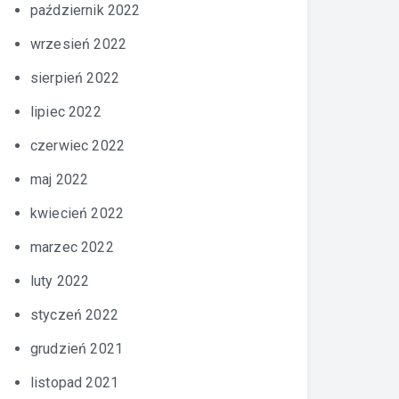
październik 2022
wrzesień 2022
sierpień 2022
lipiec 2022
czerwiec 2022
maj 2022
kwiecień 2022
marzec 2022
luty 2022
styczeń 2022
grudzień 2021
listopad 2021