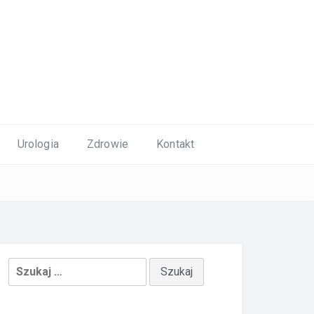
Urologia
Zdrowie
Kontakt
Szukaj: