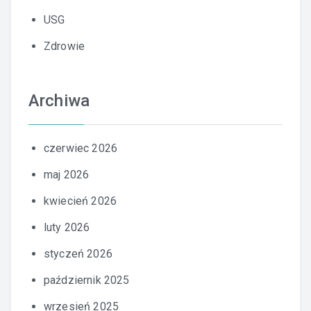
USG
Zdrowie
Archiwa
czerwiec 2026
maj 2026
kwiecień 2026
luty 2026
styczeń 2026
październik 2025
wrzesień 2025