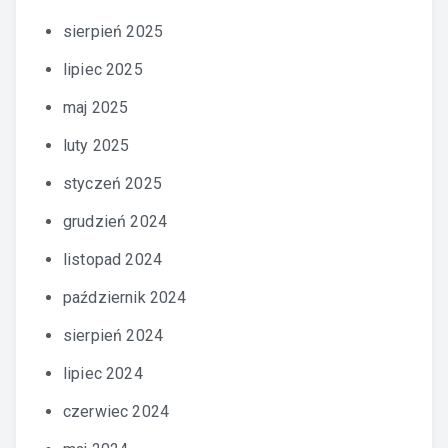
sierpień 2025
lipiec 2025
maj 2025
luty 2025
styczeń 2025
grudzień 2024
listopad 2024
październik 2024
sierpień 2024
lipiec 2024
czerwiec 2024