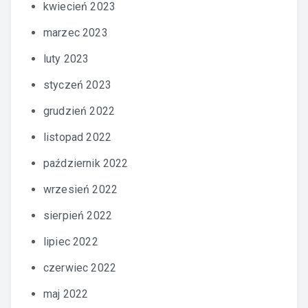
kwiecień 2023
marzec 2023
luty 2023
styczeń 2023
grudzień 2022
listopad 2022
październik 2022
wrzesień 2022
sierpień 2022
lipiec 2022
czerwiec 2022
maj 2022