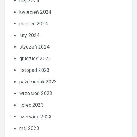
maj 2024
kwiecień 2024
marzec 2024
luty 2024
styczeń 2024
grudzień 2023
listopad 2023
październik 2023
wrzesień 2023
lipiec 2023
czerwiec 2023
maj 2023