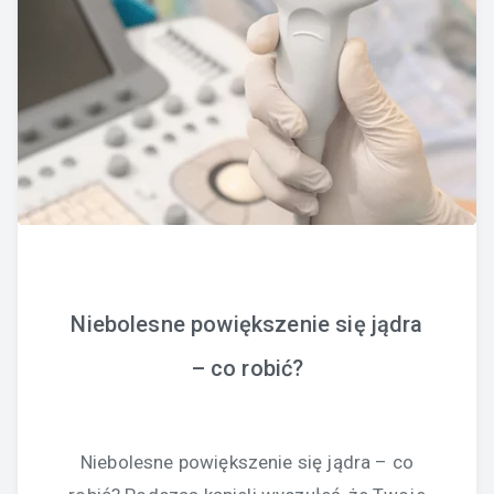
Niebolesne powiększenie się jądra
– co robić?
Niebolesne powiększenie się jądra – co