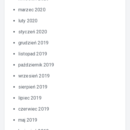
marzec 2020
luty 2020
styczeń 2020
grudzień 2019
listopad 2019
październik 2019
wrzesień 2019
sierpień 2019
lipiec 2019
czerwiec 2019
maj 2019