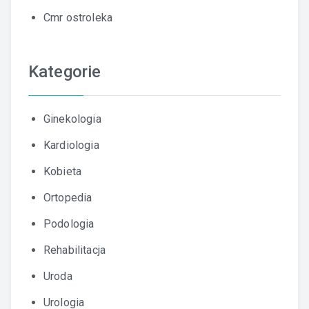
Cmr ostroleka
Kategorie
Ginekologia
Kardiologia
Kobieta
Ortopedia
Podologia
Rehabilitacja
Uroda
Urologia