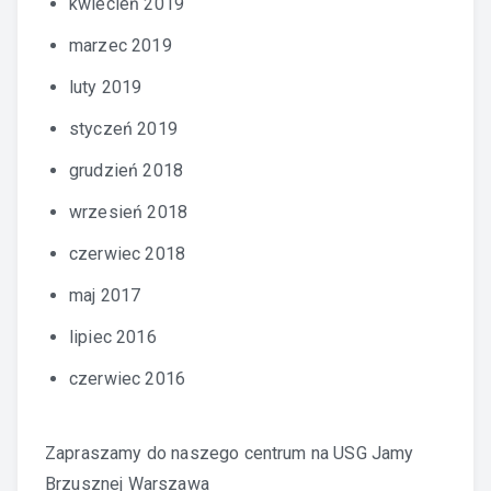
kwiecień 2019
marzec 2019
luty 2019
styczeń 2019
grudzień 2018
wrzesień 2018
czerwiec 2018
maj 2017
lipiec 2016
czerwiec 2016
Zapraszamy do naszego centrum na
USG Jamy
Brzusznej Warszawa