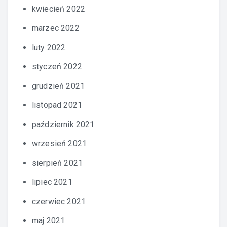
kwiecień 2022
marzec 2022
luty 2022
styczeń 2022
grudzień 2021
listopad 2021
październik 2021
wrzesień 2021
sierpień 2021
lipiec 2021
czerwiec 2021
maj 2021