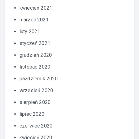
kwiecień 2021
marzec 2021
luty 2021
styczeń 2021
grudzień 2020
listopad 2020
październik 2020
wrzesień 2020
sierpień 2020
lipiec 2020
czerwiec 2020
kwiecień 2020