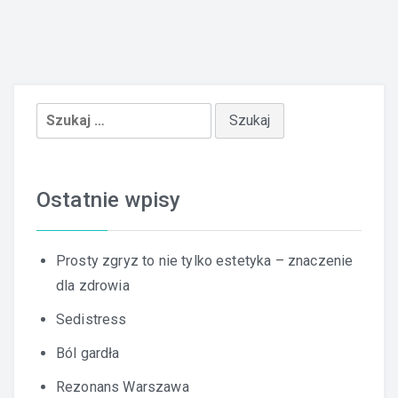
Szukaj:
Ostatnie wpisy
Prosty zgryz to nie tylko estetyka – znaczenie
dla zdrowia
Sedistress
Ból gardła
Rezonans Warszawa