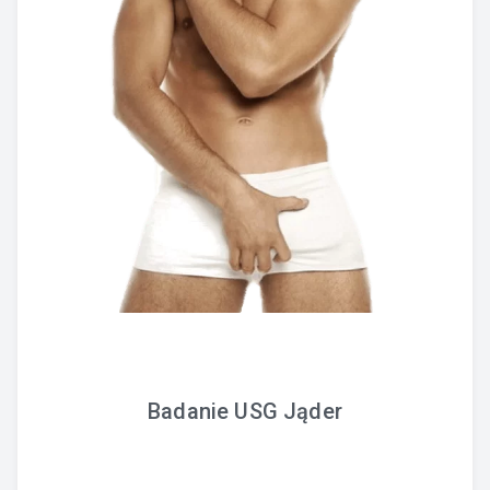
Badanie USG Jąder