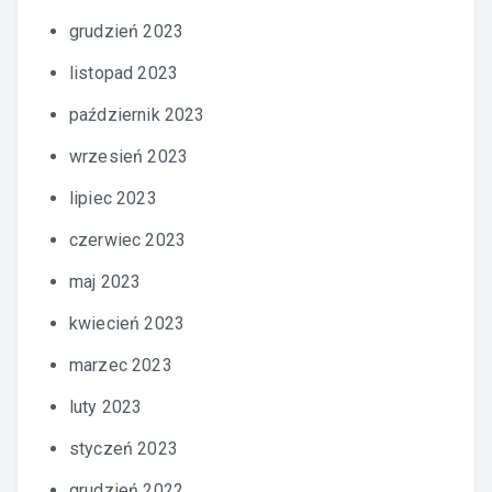
grudzień 2023
listopad 2023
październik 2023
wrzesień 2023
lipiec 2023
czerwiec 2023
maj 2023
kwiecień 2023
marzec 2023
luty 2023
styczeń 2023
grudzień 2022