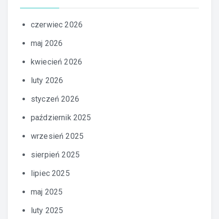
czerwiec 2026
maj 2026
kwiecień 2026
luty 2026
styczeń 2026
październik 2025
wrzesień 2025
sierpień 2025
lipiec 2025
maj 2025
luty 2025