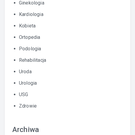
Ginekologia
Kardiologia
Kobieta
Ortopedia
Podologia
Rehabilitacja
Uroda
Urologia
USG
Zdrowie
Archiwa