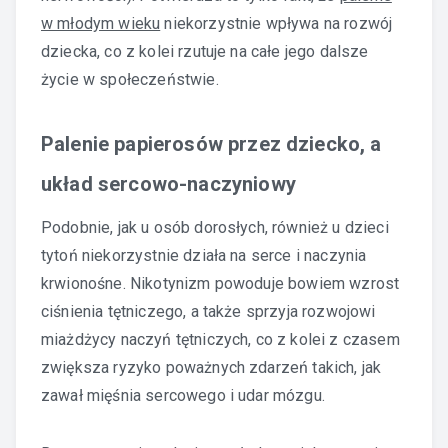
w młodym wieku
niekorzystnie wpływa na rozwój
dziecka, co z kolei rzutuje na całe jego dalsze
życie w społeczeństwie.
Palenie papierosów przez dziecko, a
układ sercowo-naczyniowy
Podobnie, jak u osób dorosłych, również u dzieci
tytoń niekorzystnie działa na serce i naczynia
krwionośne. Nikotynizm powoduje bowiem wzrost
ciśnienia tętniczego, a także sprzyja rozwojowi
miażdżycy naczyń tętniczych, co z kolei z czasem
zwiększa ryzyko poważnych zdarzeń takich, jak
zawał mięśnia sercowego i udar mózgu.