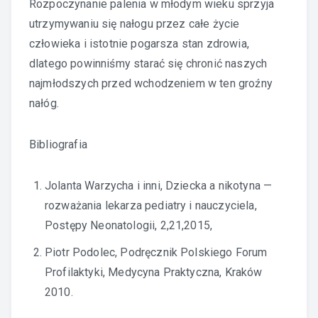
Rozpoczynanie palenia w młodym wieku sprzyja
utrzymywaniu się nałogu przez całe życie
człowieka i istotnie pogarsza stan zdrowia,
dlatego powinniśmy starać się chronić naszych
najmłodszych przed wchodzeniem w ten groźny
nałóg.
Bibliografia
Jolanta Warzycha i inni, Dziecka a nikotyna —
rozważania lekarza pediatry i nauczyciela,
Postępy Neonatologii, 2,21,2015,
Piotr Podolec, Podręcznik Polskiego Forum
Profilaktyki, Medycyna Praktyczna, Kraków
2010.