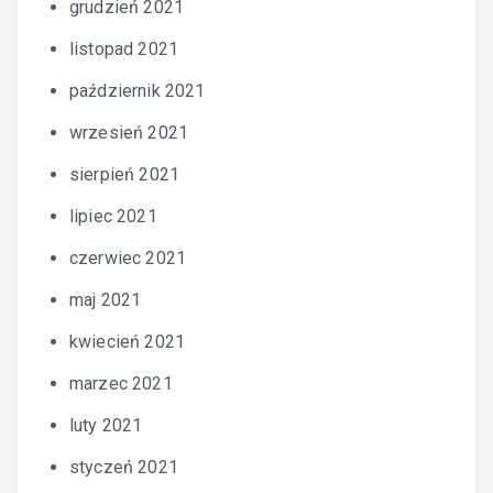
grudzień 2021
listopad 2021
październik 2021
wrzesień 2021
sierpień 2021
lipiec 2021
czerwiec 2021
maj 2021
kwiecień 2021
marzec 2021
luty 2021
styczeń 2021