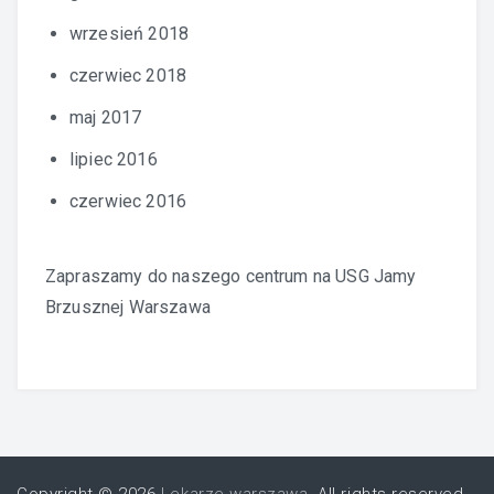
wrzesień 2018
czerwiec 2018
maj 2017
lipiec 2016
czerwiec 2016
Zapraszamy do naszego centrum na
USG Jamy
Brzusznej Warszawa
Copyright © 2026
Lekarze warszawa
. All rights reserved.