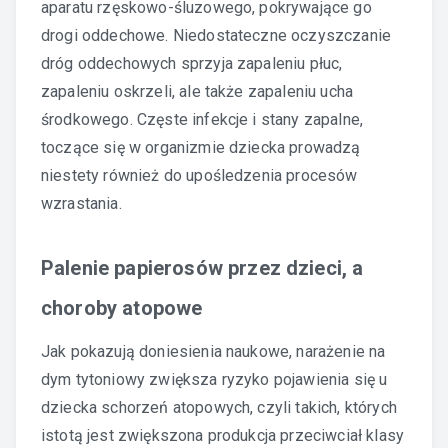
aparatu rzęskowo-śluzowego, pokrywające go
drogi oddechowe. Niedostateczne oczyszczanie
dróg oddechowych sprzyja zapaleniu płuc,
zapaleniu oskrzeli, ale także zapaleniu ucha
środkowego. Częste infekcje i stany zapalne,
toczące się w organizmie dziecka prowadzą
niestety również do upośledzenia procesów
wzrastania.
Palenie papierosów przez dzieci, a
choroby atopowe
Jak pokazują doniesienia naukowe, narażenie na
dym tytoniowy zwiększa ryzyko pojawienia się u
dziecka schorzeń atopowych, czyli takich, których
istotą jest zwiększona produkcja przeciwciał klasy