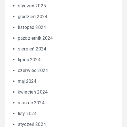
styczeń 2025
grudzień 2024
listopad 2024
październik 2024
sierpień 2024
lipiec 2024
czerwiec 2024
maj 2024
kwiecień 2024
marzec 2024
luty 2024
styczeń 2024