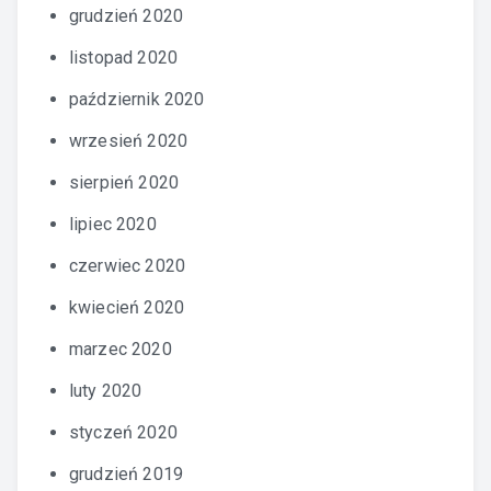
grudzień 2020
listopad 2020
październik 2020
wrzesień 2020
sierpień 2020
lipiec 2020
czerwiec 2020
kwiecień 2020
marzec 2020
luty 2020
styczeń 2020
grudzień 2019