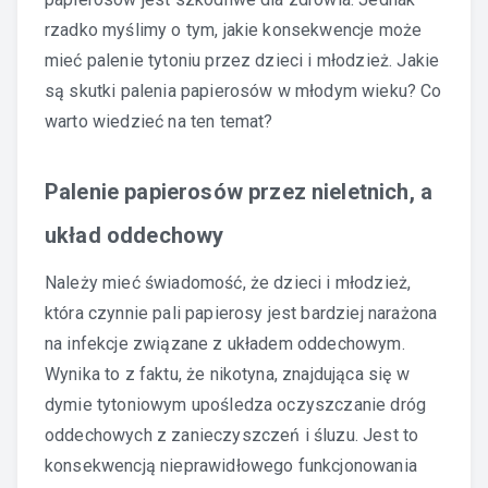
rzadko myślimy o tym, jakie konsekwencje może
mieć palenie tytoniu przez dzieci i młodzież. Jakie
są skutki palenia papierosów w młodym wieku? Co
warto wiedzieć na ten temat?
Palenie papierosów przez nieletnich, a
układ oddechowy
Należy mieć świadomość, że dzieci i młodzież,
która czynnie pali papierosy jest bardziej narażona
na infekcje związane z układem oddechowym.
Wynika to z faktu, że nikotyna, znajdująca się w
dymie tytoniowym upośledza oczyszczanie dróg
oddechowych z zanieczyszczeń i śluzu. Jest to
konsekwencją nieprawidłowego funkcjonowania