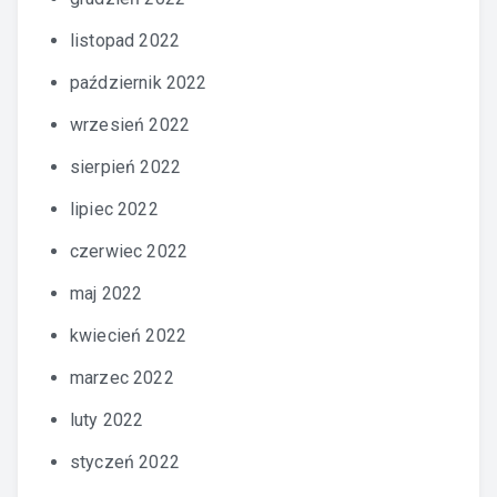
listopad 2022
październik 2022
wrzesień 2022
sierpień 2022
lipiec 2022
czerwiec 2022
maj 2022
kwiecień 2022
marzec 2022
luty 2022
styczeń 2022