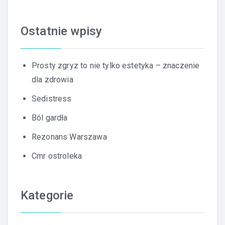
Ostatnie wpisy
Prosty zgryz to nie tylko estetyka – znaczenie
dla zdrowia
Sedistress
Ból gardła
Rezonans Warszawa
Cmr ostroleka
Kategorie