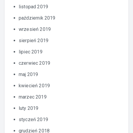
listopad 2019
październik 2019
wrzesień 2019
sierpień 2019
lipiec 2019
czerwiec 2019
maj 2019
kwiecień 2019
marzec 2019
luty 2019
styczeń 2019
grudzień 2018