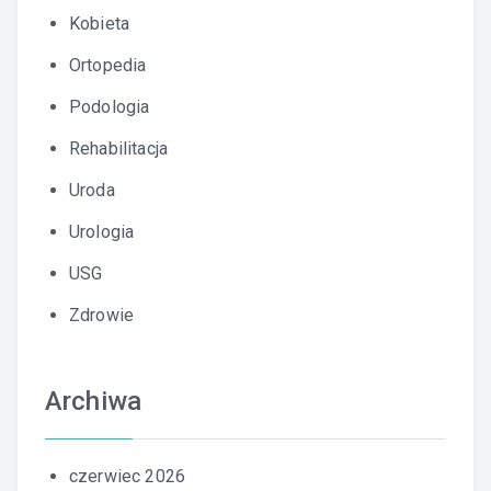
Kobieta
Ortopedia
Podologia
Rehabilitacja
Uroda
Urologia
USG
Zdrowie
Archiwa
czerwiec 2026