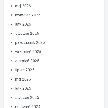
maj 2026
kwiecień 2026
luty 2026
styczeń 2026
październik 2025
wrzesień 2025
sierpień 2025
lipiec 2025
maj 2025
luty 2025
styczeń 2025
grudzień 2024