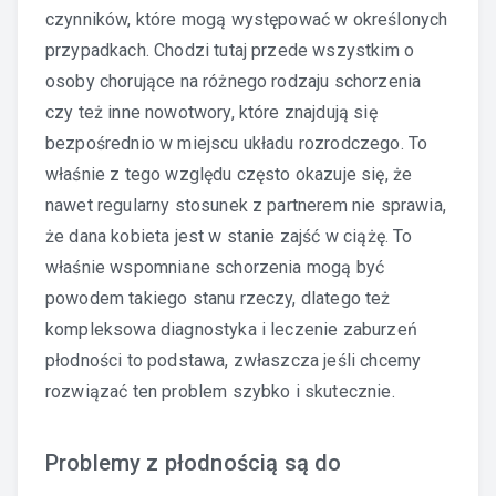
czynników, które mogą występować w określonych
przypadkach. Chodzi tutaj przede wszystkim o
osoby chorujące na różnego rodzaju schorzenia
czy też inne nowotwory, które znajdują się
bezpośrednio w miejscu układu rozrodczego. To
właśnie z tego względu często okazuje się, że
nawet regularny stosunek z partnerem nie sprawia,
że dana kobieta jest w stanie zajść w ciążę. To
właśnie wspomniane schorzenia mogą być
powodem takiego stanu rzeczy, dlatego też
kompleksowa diagnostyka i leczenie zaburzeń
płodności to podstawa, zwłaszcza jeśli chcemy
rozwiązać ten problem szybko i skutecznie.
Problemy z płodnością są do