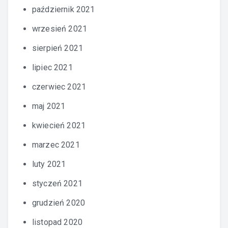
październik 2021
wrzesień 2021
sierpień 2021
lipiec 2021
czerwiec 2021
maj 2021
kwiecień 2021
marzec 2021
luty 2021
styczeń 2021
grudzień 2020
listopad 2020