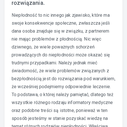
rozwiązania.
Niepłodność to nic innego jak zjawisko, które ma
swoje konsekwencje społeczne, zwłaszcza jeśli
dana osoba znajduje się w związku, z partnerem
nie mając problemów z płodnością. Nic więc
dziwnego, że wiele poważnych schorzeń
prowadzących do niepłodności może okazać się
trudnymi przypadkami. Należy jednak mieć
świadomość, że wiele problemów związanych z
bezpłodnością jest do rozwiązania pod warunkiem,
że wcześniej podejmiemy odpowiednie leczenie.
To podstawa, o której należy pamiętać, dlatego też
wszystkie różnego rodzaju informatory medyczne
oraz podobne treści są istotne, ponieważ w ten
sposób jesteśmy w stanie pozyskać wiedzę na
temat różnych rodzajów niepłodności. Właściwa