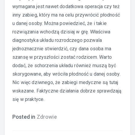
wymagana jest nawet dodatkowa operacja czy też
inny zabieg, który ma na celu przywrócić płodność
u danej osoby. Można powiedzieć, że i takie
rozwiązania wchodzą dzisiaj w grę. Właściwa
diagnostyka układu rozrodczego pozwala
jednoznacznie stwierdzić, czy dana osoba ma
szansę w przyszłości zostać rodzicem. Warto
dodać, że schorzenia układu również muszą być
skorygowane, aby wróciła płodność u danej osoby.
Nic więc dziwnego, że zabiegi medyczne są tutaj
wskazane. Faktyczne działania dobrze sprawdzają
się w praktyce.
Posted in
Zdrowie