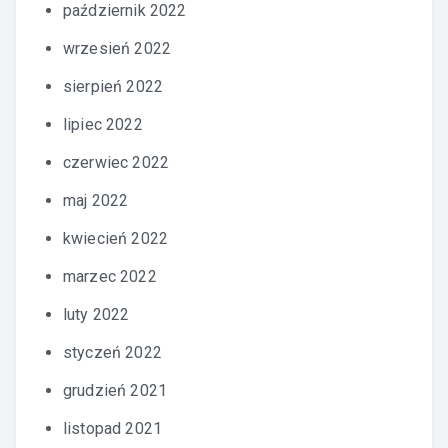
październik 2022
wrzesień 2022
sierpień 2022
lipiec 2022
czerwiec 2022
maj 2022
kwiecień 2022
marzec 2022
luty 2022
styczeń 2022
grudzień 2021
listopad 2021