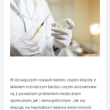
W dzisiejszych czasach bardzo często kłopoty z
układem rozrodczym bardzo często utożsamiane
są z poważnym problemem medycznym
społecznym, jak i demograficznym. Jak się
okazuje, na niepłodność wpływa wiele różnych