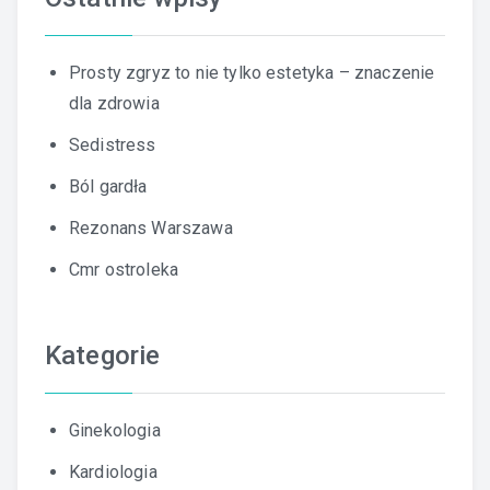
Prosty zgryz to nie tylko estetyka – znaczenie
dla zdrowia
Sedistress
Ból gardła
Rezonans Warszawa
Cmr ostroleka
Kategorie
Ginekologia
Kardiologia