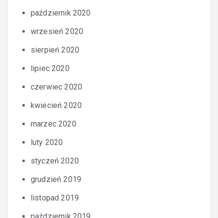
październik 2020
wrzesień 2020
sierpień 2020
lipiec 2020
czerwiec 2020
kwiecień 2020
marzec 2020
luty 2020
styczeń 2020
grudzień 2019
listopad 2019
październik 2019