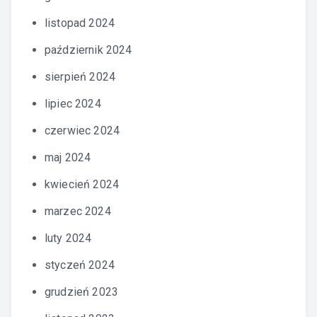
listopad 2024
październik 2024
sierpień 2024
lipiec 2024
czerwiec 2024
maj 2024
kwiecień 2024
marzec 2024
luty 2024
styczeń 2024
grudzień 2023