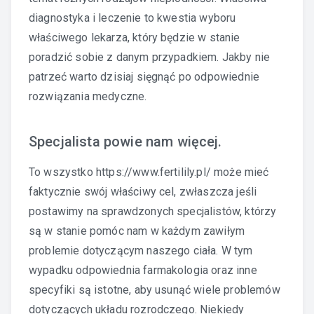
diagnostyka i leczenie to kwestia wyboru
właściwego lekarza, który będzie w stanie
poradzić sobie z danym przypadkiem. Jakby nie
patrzeć warto dzisiaj sięgnąć po odpowiednie
rozwiązania medyczne.
Specjalista powie nam więcej.
To wszystko
https://www.fertilily.pl/
może mieć
faktycznie swój właściwy cel, zwłaszcza jeśli
postawimy na sprawdzonych specjalistów, którzy
są w stanie pomóc nam w każdym zawiłym
problemie dotyczącym naszego ciała. W tym
wypadku odpowiednia farmakologia oraz inne
specyfiki są istotne, aby usunąć wiele problemów
dotyczących układu rozrodczego. Niekiedy