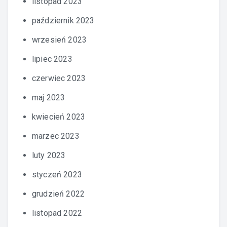
listopad 2023
październik 2023
wrzesień 2023
lipiec 2023
czerwiec 2023
maj 2023
kwiecień 2023
marzec 2023
luty 2023
styczeń 2023
grudzień 2022
listopad 2022