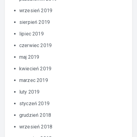
wrzesień 2019
sierpień 2019
lipiec 2019
czerwiec 2019
maj 2019
kwiecień 2019
marzec 2019
luty 2019
styczeń 2019
grudzień 2018
wrzesień 2018