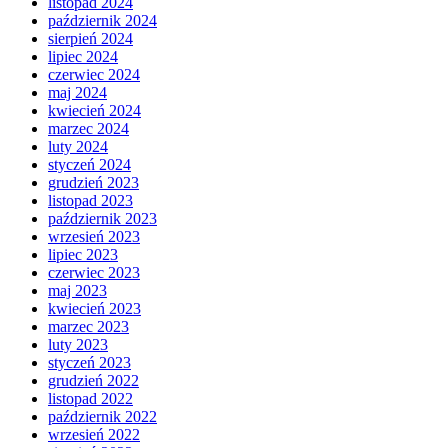
listopad 2024
październik 2024
sierpień 2024
lipiec 2024
czerwiec 2024
maj 2024
kwiecień 2024
marzec 2024
luty 2024
styczeń 2024
grudzień 2023
listopad 2023
październik 2023
wrzesień 2023
lipiec 2023
czerwiec 2023
maj 2023
kwiecień 2023
marzec 2023
luty 2023
styczeń 2023
grudzień 2022
listopad 2022
październik 2022
wrzesień 2022