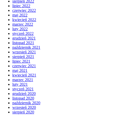
sierpień 2022
lipiec 2022
czerwiec 2022
maj 2022
kwiecień 2022
marzec 2022
luty 2022
styczeń 2022
grudzień 2021
listopad 2021
październik 2021
wrzesień 2021
sierpień 2021
lipiec 2021
czerwiec 2021
maj 2021
kwiecień 2021
marzec 2021
luty 2021
styczeń 2021
grudzień 2020
listopad 2020
październik 2020
wrzesień 2020
sierpień 2020