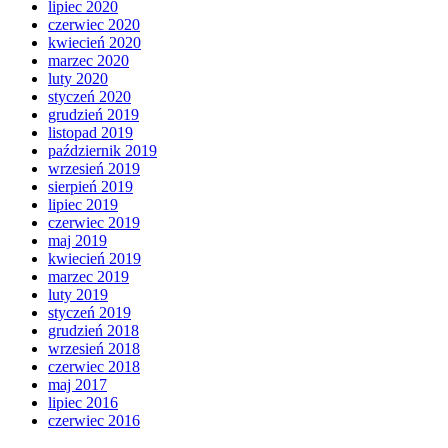
lipiec 2020
czerwiec 2020
kwiecień 2020
marzec 2020
luty 2020
styczeń 2020
grudzień 2019
listopad 2019
październik 2019
wrzesień 2019
sierpień 2019
lipiec 2019
czerwiec 2019
maj 2019
kwiecień 2019
marzec 2019
luty 2019
styczeń 2019
grudzień 2018
wrzesień 2018
czerwiec 2018
maj 2017
lipiec 2016
czerwiec 2016