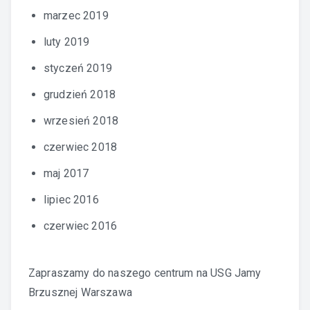
marzec 2019
luty 2019
styczeń 2019
grudzień 2018
wrzesień 2018
czerwiec 2018
maj 2017
lipiec 2016
czerwiec 2016
Zapraszamy do naszego centrum na
USG Jamy
Brzusznej Warszawa