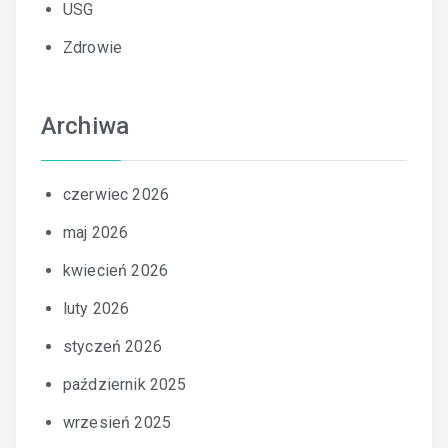
USG
Zdrowie
Archiwa
czerwiec 2026
maj 2026
kwiecień 2026
luty 2026
styczeń 2026
październik 2025
wrzesień 2025