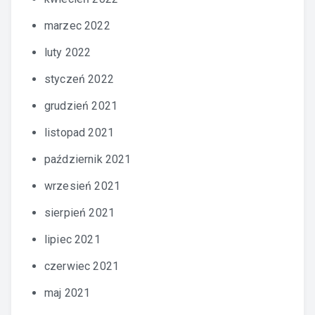
marzec 2022
luty 2022
styczeń 2022
grudzień 2021
listopad 2021
październik 2021
wrzesień 2021
sierpień 2021
lipiec 2021
czerwiec 2021
maj 2021