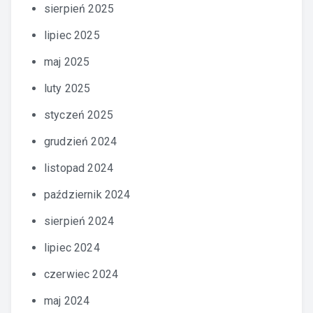
sierpień 2025
lipiec 2025
maj 2025
luty 2025
styczeń 2025
grudzień 2024
listopad 2024
październik 2024
sierpień 2024
lipiec 2024
czerwiec 2024
maj 2024