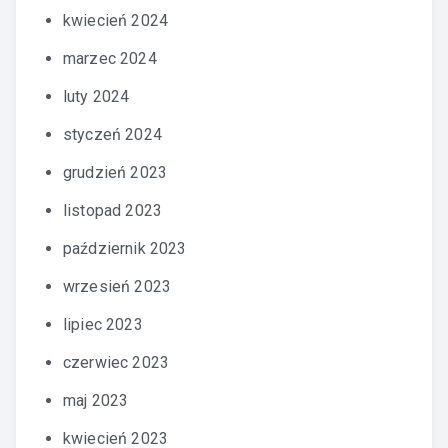
kwiecień 2024
marzec 2024
luty 2024
styczeń 2024
grudzień 2023
listopad 2023
październik 2023
wrzesień 2023
lipiec 2023
czerwiec 2023
maj 2023
kwiecień 2023