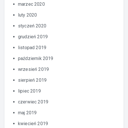
marzec 2020
luty 2020
styczeń 2020
grudzień 2019
listopad 2019
październik 2019
wrzesień 2019
sierpień 2019
lipiec 2019
czerwiec 2019
maj 2019
kwiecień 2019