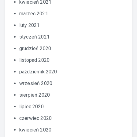
kwiecień 2021
marzec 2021
luty 2021
styczeń 2021
grudzień 2020
listopad 2020
październik 2020
wrzesień 2020
sierpień 2020
lipiec 2020
czerwiec 2020
kwiecień 2020