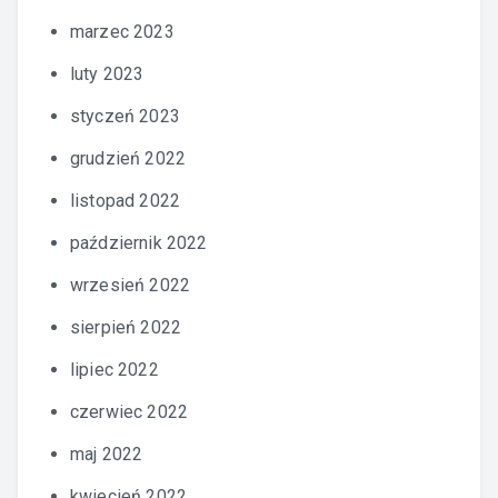
marzec 2023
luty 2023
styczeń 2023
grudzień 2022
listopad 2022
październik 2022
wrzesień 2022
sierpień 2022
lipiec 2022
czerwiec 2022
maj 2022
kwiecień 2022