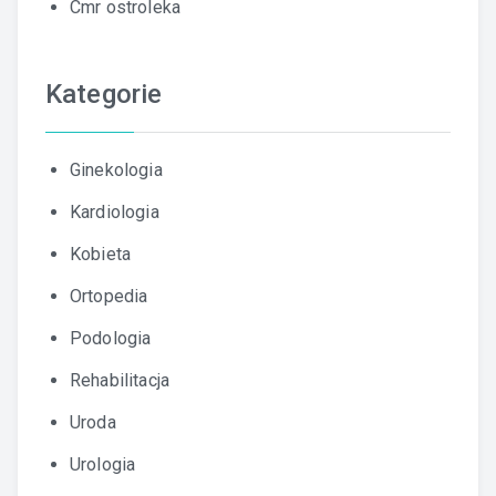
Cmr ostroleka
Kategorie
Ginekologia
Kardiologia
Kobieta
Ortopedia
Podologia
Rehabilitacja
Uroda
Urologia