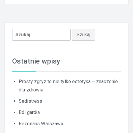
Szukaj:
Ostatnie wpisy
Prosty zgryz to nie tylko estetyka – znaczenie
dla zdrowia
Sedistress
Ból gardła
Rezonans Warszawa