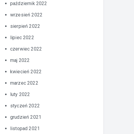
październik 2022
wrzesień 2022
sierpień 2022
lipiec 2022
czerwiec 2022
maj 2022
kwiecień 2022
marzec 2022
luty 2022
styczeń 2022
grudzień 2021
listopad 2021