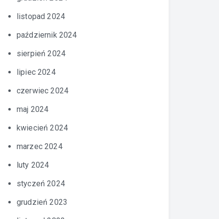
listopad 2024
październik 2024
sierpień 2024
lipiec 2024
czerwiec 2024
maj 2024
kwiecień 2024
marzec 2024
luty 2024
styczeń 2024
grudzień 2023