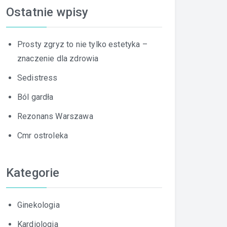
Ostatnie wpisy
Prosty zgryz to nie tylko estetyka –
znaczenie dla zdrowia
Sedistress
Ból gardła
Rezonans Warszawa
Cmr ostroleka
Kategorie
Ginekologia
Kardiologia