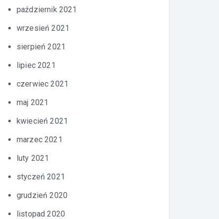
październik 2021
wrzesień 2021
sierpień 2021
lipiec 2021
czerwiec 2021
maj 2021
kwiecień 2021
marzec 2021
luty 2021
styczeń 2021
grudzień 2020
listopad 2020