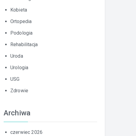
Kobieta
Ortopedia
Podologia
Rehabilitacja
Uroda
Urologia
USG
Zdrowie
Archiwa
czerwiec 2026