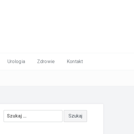
Urologia
Zdrowie
Kontakt
Szukaj: