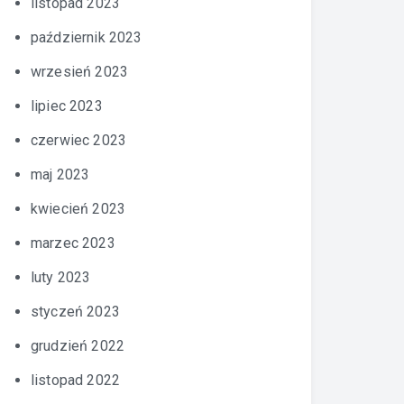
listopad 2023
październik 2023
wrzesień 2023
lipiec 2023
czerwiec 2023
maj 2023
kwiecień 2023
marzec 2023
luty 2023
styczeń 2023
grudzień 2022
listopad 2022