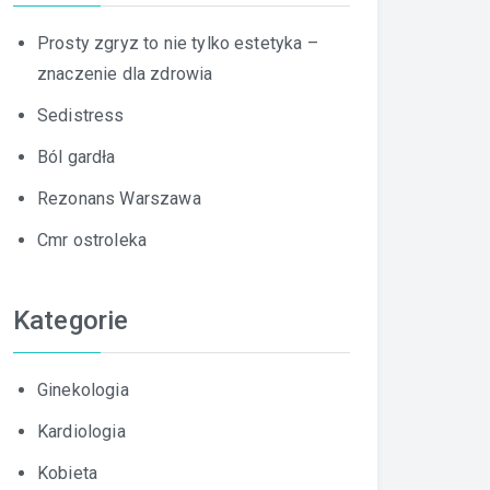
Prosty zgryz to nie tylko estetyka –
znaczenie dla zdrowia
Sedistress
Ból gardła
Rezonans Warszawa
Cmr ostroleka
Kategorie
Ginekologia
Kardiologia
Kobieta