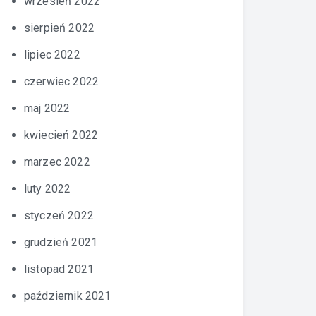
wrzesień 2022
sierpień 2022
lipiec 2022
czerwiec 2022
maj 2022
kwiecień 2022
marzec 2022
luty 2022
styczeń 2022
grudzień 2021
listopad 2021
październik 2021