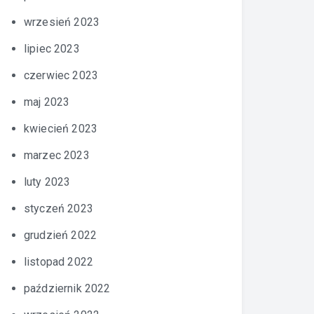
wrzesień 2023
lipiec 2023
czerwiec 2023
maj 2023
kwiecień 2023
marzec 2023
luty 2023
styczeń 2023
grudzień 2022
listopad 2022
październik 2022