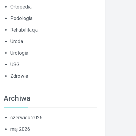
Ortopedia
Podologia
Rehabilitacja
Uroda
Urologia
USG
Zdrowie
Archiwa
czerwiec 2026
maj 2026