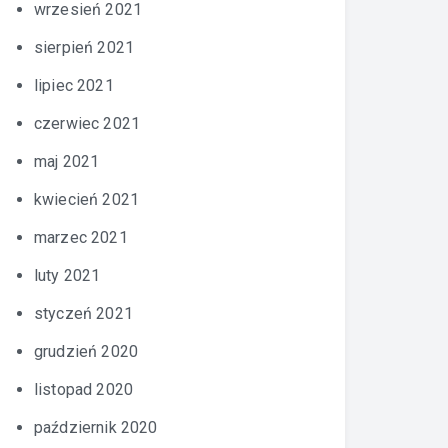
wrzesień 2021
sierpień 2021
lipiec 2021
czerwiec 2021
maj 2021
kwiecień 2021
marzec 2021
luty 2021
styczeń 2021
grudzień 2020
listopad 2020
październik 2020