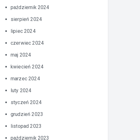
październik 2024
sierpień 2024
lipiec 2024
czerwiec 2024
maj 2024
kwiecień 2024
marzec 2024
luty 2024
styczeń 2024
grudzień 2023
listopad 2023
październik 2023