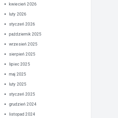
kwiecień 2026
luty 2026
styczeń 2026
październik 2025
wrzesień 2025
sierpień 2025
lipiec 2025
maj 2025
luty 2025
styczeń 2025
grudzień 2024
listopad 2024