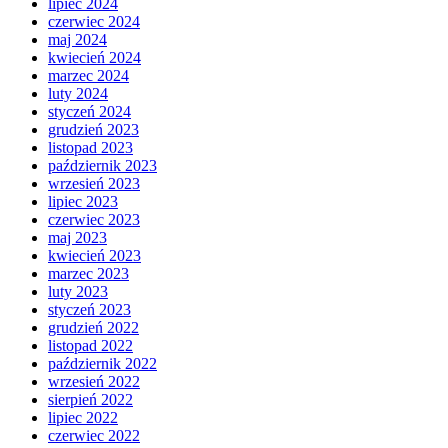
lipiec 2024
czerwiec 2024
maj 2024
kwiecień 2024
marzec 2024
luty 2024
styczeń 2024
grudzień 2023
listopad 2023
październik 2023
wrzesień 2023
lipiec 2023
czerwiec 2023
maj 2023
kwiecień 2023
marzec 2023
luty 2023
styczeń 2023
grudzień 2022
listopad 2022
październik 2022
wrzesień 2022
sierpień 2022
lipiec 2022
czerwiec 2022