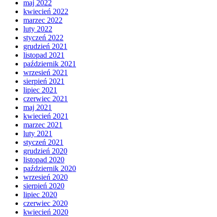
maj 2022
kwiecień 2022
marzec 2022
luty 2022
styczeń 2022
grudzień 2021
listopad 2021
październik 2021
wrzesień 2021
sierpień 2021
lipiec 2021
czerwiec 2021
maj 2021
kwiecień 2021
marzec 2021
luty 2021
styczeń 2021
grudzień 2020
listopad 2020
październik 2020
wrzesień 2020
sierpień 2020
lipiec 2020
czerwiec 2020
kwiecień 2020