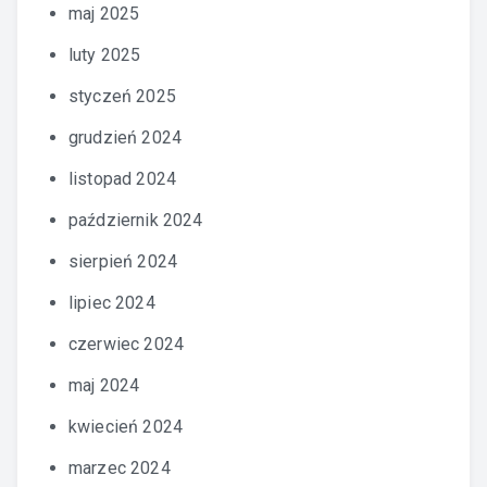
maj 2025
luty 2025
styczeń 2025
grudzień 2024
listopad 2024
październik 2024
sierpień 2024
lipiec 2024
czerwiec 2024
maj 2024
kwiecień 2024
marzec 2024