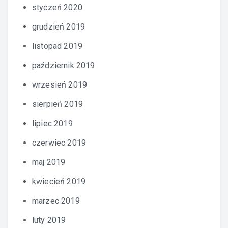
styczeń 2020
grudzień 2019
listopad 2019
październik 2019
wrzesień 2019
sierpień 2019
lipiec 2019
czerwiec 2019
maj 2019
kwiecień 2019
marzec 2019
luty 2019