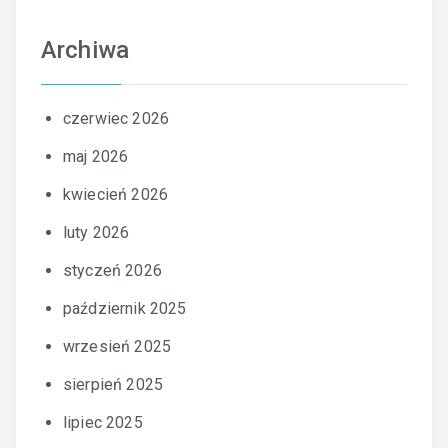
Archiwa
czerwiec 2026
maj 2026
kwiecień 2026
luty 2026
styczeń 2026
październik 2025
wrzesień 2025
sierpień 2025
lipiec 2025