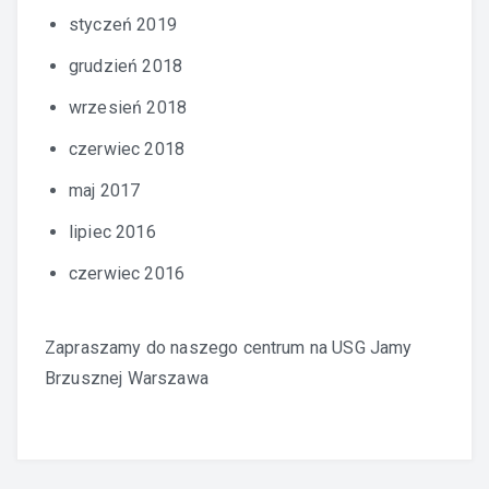
styczeń 2019
grudzień 2018
wrzesień 2018
czerwiec 2018
maj 2017
lipiec 2016
czerwiec 2016
Zapraszamy do naszego centrum na
USG Jamy
Brzusznej Warszawa