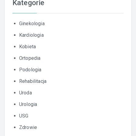
Kategorie
Ginekologia
Kardiologia
Kobieta
Ortopedia
Podologia
Rehabilitacja
Uroda
Urologia
USG
Zdrowie