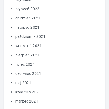
styczeń 2022
grudzień 2021
listopad 2021
październik 2021
wrzesień 2021
sierpień 2021
lipiec 2021
czerwiec 2021
maj 2021
kwiecień 2021
marzec 2021