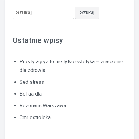
Szukaj:
Ostatnie wpisy
Prosty zgryz to nie tylko estetyka – znaczenie
dla zdrowia
Sedistress
Ból gardła
Rezonans Warszawa
Cmr ostroleka