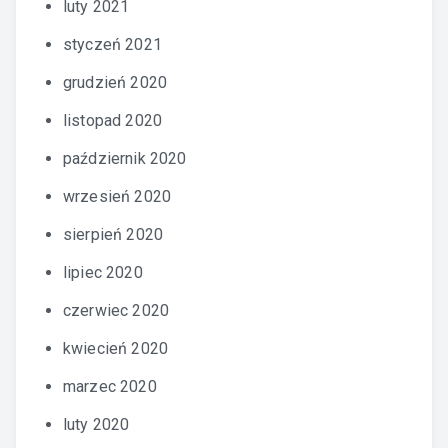
luty 2021
styczeń 2021
grudzień 2020
listopad 2020
październik 2020
wrzesień 2020
sierpień 2020
lipiec 2020
czerwiec 2020
kwiecień 2020
marzec 2020
luty 2020