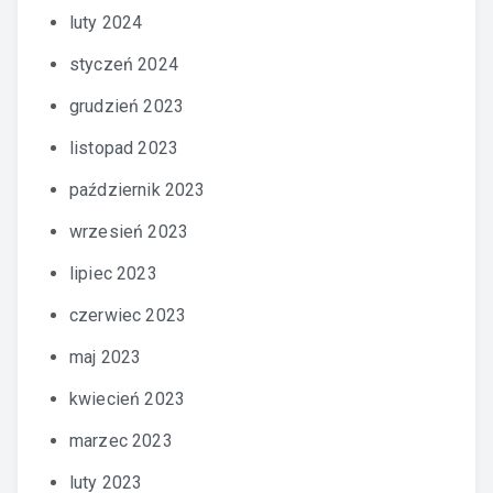
luty 2024
styczeń 2024
grudzień 2023
listopad 2023
październik 2023
wrzesień 2023
lipiec 2023
czerwiec 2023
maj 2023
kwiecień 2023
marzec 2023
luty 2023