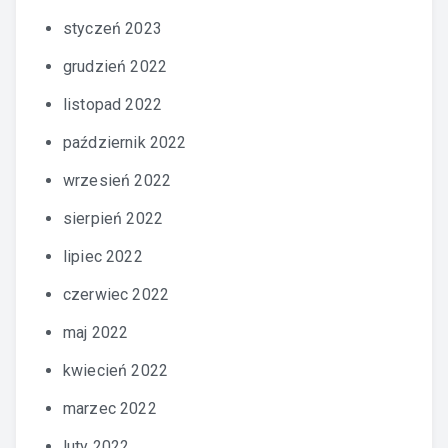
styczeń 2023
grudzień 2022
listopad 2022
październik 2022
wrzesień 2022
sierpień 2022
lipiec 2022
czerwiec 2022
maj 2022
kwiecień 2022
marzec 2022
luty 2022