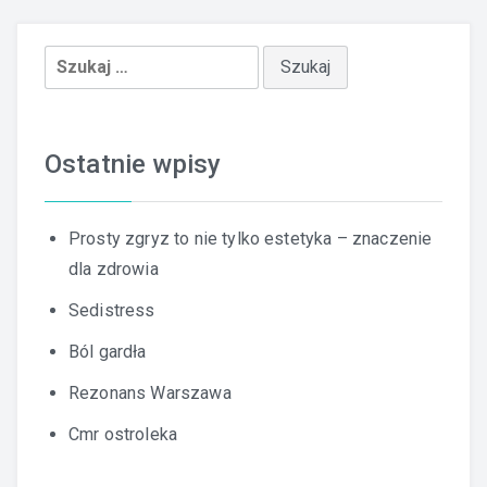
Szukaj:
Ostatnie wpisy
Prosty zgryz to nie tylko estetyka – znaczenie
dla zdrowia
Sedistress
Ból gardła
Rezonans Warszawa
Cmr ostroleka