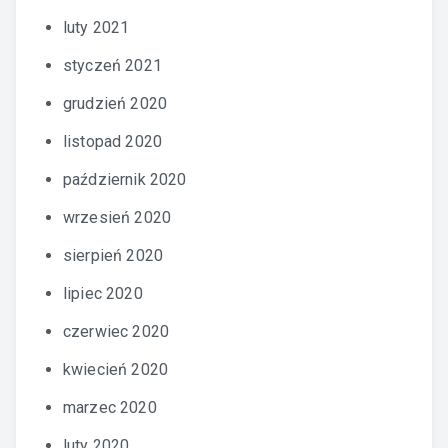
luty 2021
styczeń 2021
grudzień 2020
listopad 2020
październik 2020
wrzesień 2020
sierpień 2020
lipiec 2020
czerwiec 2020
kwiecień 2020
marzec 2020
luty 2020