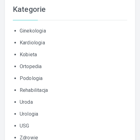
Kategorie
Ginekologia
Kardiologia
Kobieta
Ortopedia
Podologia
Rehabilitacja
Uroda
Urologia
USG
Zdrowie