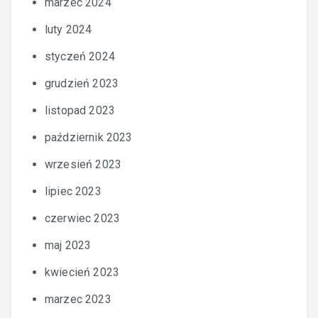
marzec 2024
luty 2024
styczeń 2024
grudzień 2023
listopad 2023
październik 2023
wrzesień 2023
lipiec 2023
czerwiec 2023
maj 2023
kwiecień 2023
marzec 2023