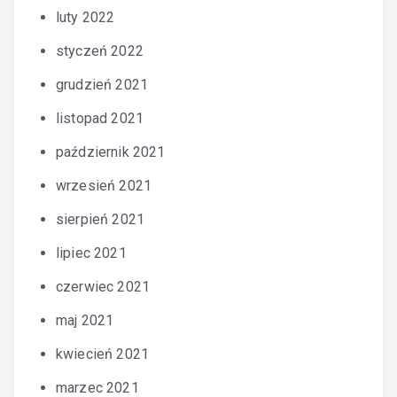
luty 2022
styczeń 2022
grudzień 2021
listopad 2021
październik 2021
wrzesień 2021
sierpień 2021
lipiec 2021
czerwiec 2021
maj 2021
kwiecień 2021
marzec 2021