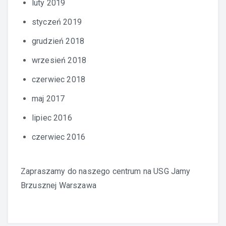
luty 2019
styczeń 2019
grudzień 2018
wrzesień 2018
czerwiec 2018
maj 2017
lipiec 2016
czerwiec 2016
Zapraszamy do naszego centrum na
USG Jamy
Brzusznej Warszawa