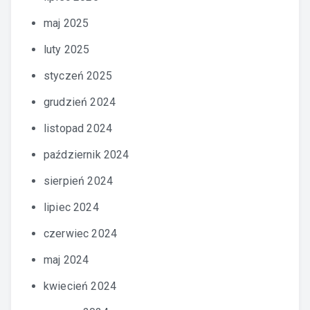
maj 2025
luty 2025
styczeń 2025
grudzień 2024
listopad 2024
październik 2024
sierpień 2024
lipiec 2024
czerwiec 2024
maj 2024
kwiecień 2024