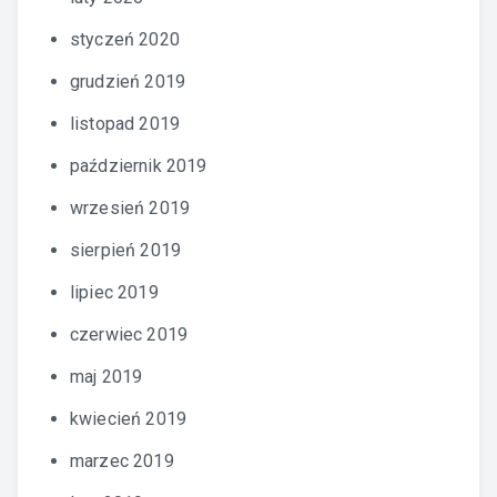
styczeń 2020
grudzień 2019
listopad 2019
październik 2019
wrzesień 2019
sierpień 2019
lipiec 2019
czerwiec 2019
maj 2019
kwiecień 2019
marzec 2019