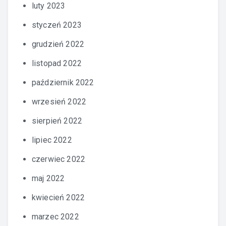
luty 2023
styczeń 2023
grudzień 2022
listopad 2022
październik 2022
wrzesień 2022
sierpień 2022
lipiec 2022
czerwiec 2022
maj 2022
kwiecień 2022
marzec 2022