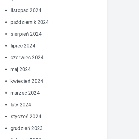
listopad 2024
październik 2024
sierpień 2024
lipiec 2024
czerwiec 2024
maj 2024
kwiecień 2024
marzec 2024
luty 2024
styczeń 2024
grudzień 2023