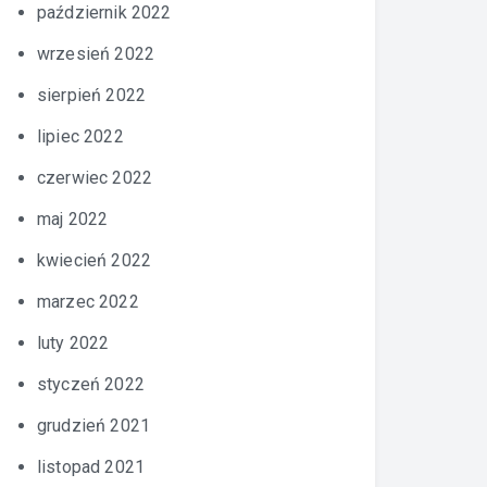
październik 2022
wrzesień 2022
sierpień 2022
lipiec 2022
czerwiec 2022
maj 2022
kwiecień 2022
marzec 2022
luty 2022
styczeń 2022
grudzień 2021
listopad 2021