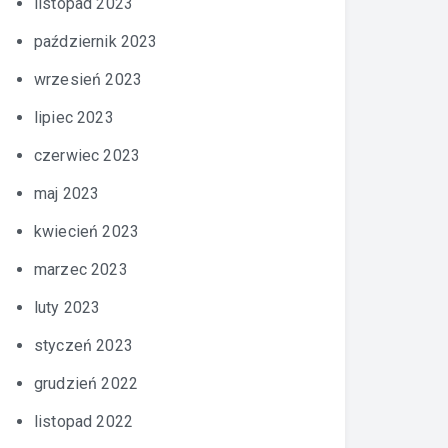
listopad 2023
październik 2023
wrzesień 2023
lipiec 2023
czerwiec 2023
maj 2023
kwiecień 2023
marzec 2023
luty 2023
styczeń 2023
grudzień 2022
listopad 2022