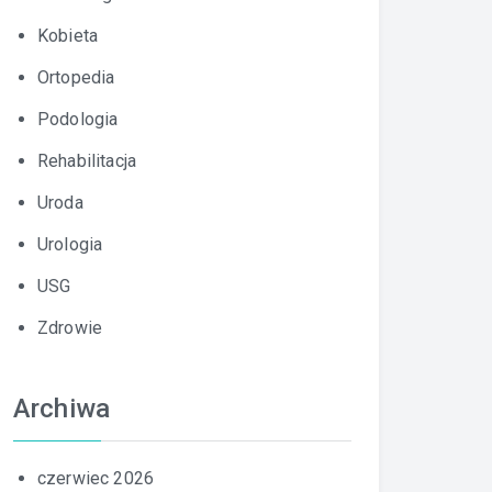
Kobieta
Ortopedia
Podologia
Rehabilitacja
Uroda
Urologia
USG
Zdrowie
Archiwa
czerwiec 2026