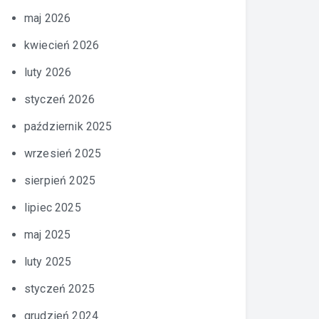
maj 2026
kwiecień 2026
luty 2026
styczeń 2026
październik 2025
wrzesień 2025
sierpień 2025
lipiec 2025
maj 2025
luty 2025
styczeń 2025
grudzień 2024