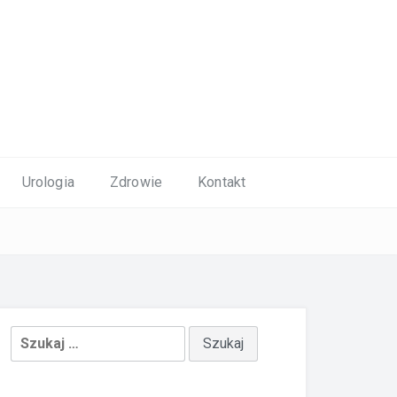
Urologia
Zdrowie
Kontakt
Szukaj: