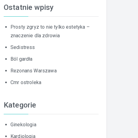
Ostatnie wpisy
Prosty zgryz to nie tylko estetyka –
znaczenie dla zdrowia
Sedistress
Ból gardła
Rezonans Warszawa
Cmr ostroleka
Kategorie
Ginekologia
Kardiologia