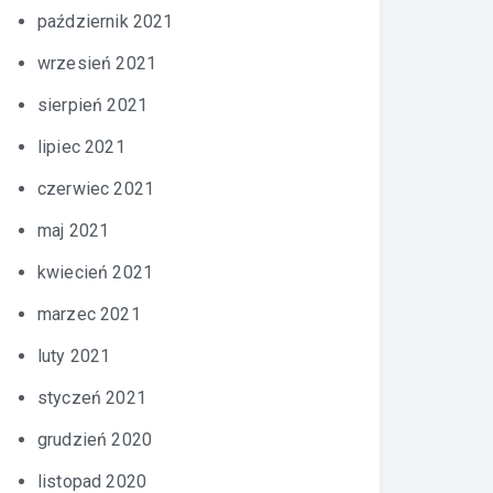
październik 2021
wrzesień 2021
sierpień 2021
lipiec 2021
czerwiec 2021
maj 2021
kwiecień 2021
marzec 2021
luty 2021
styczeń 2021
grudzień 2020
listopad 2020