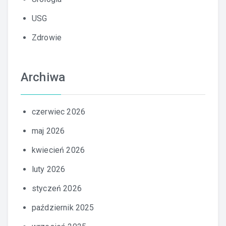
USG
Zdrowie
Archiwa
czerwiec 2026
maj 2026
kwiecień 2026
luty 2026
styczeń 2026
październik 2025