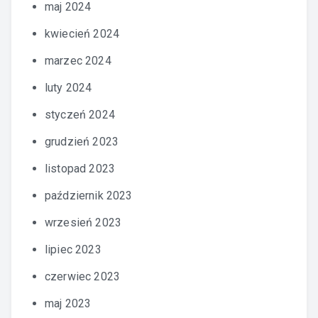
maj 2024
kwiecień 2024
marzec 2024
luty 2024
styczeń 2024
grudzień 2023
listopad 2023
październik 2023
wrzesień 2023
lipiec 2023
czerwiec 2023
maj 2023