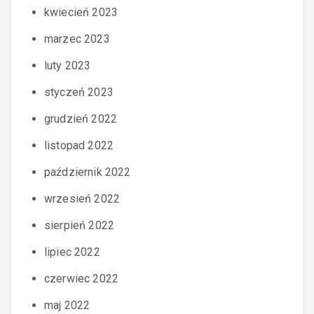
kwiecień 2023
marzec 2023
luty 2023
styczeń 2023
grudzień 2022
listopad 2022
październik 2022
wrzesień 2022
sierpień 2022
lipiec 2022
czerwiec 2022
maj 2022