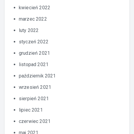
kwiecień 2022
marzec 2022
luty 2022
styczeń 2022
grudzień 2021
listopad 2021
październik 2021
wrzesień 2021
sierpień 2021
lipiec 2021
czerwiec 2021
maj 2021