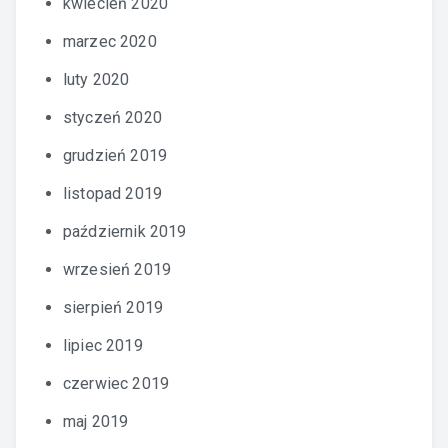
kwiecień 2020
marzec 2020
luty 2020
styczeń 2020
grudzień 2019
listopad 2019
październik 2019
wrzesień 2019
sierpień 2019
lipiec 2019
czerwiec 2019
maj 2019