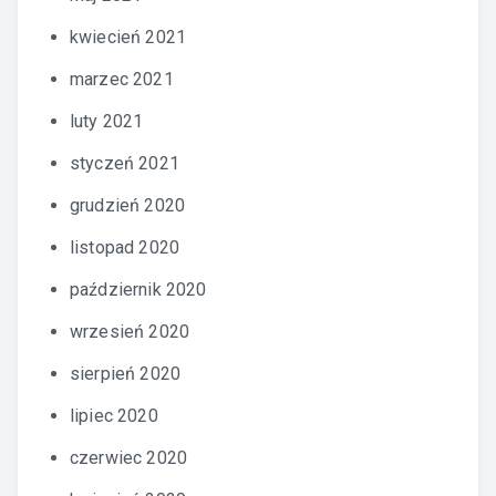
kwiecień 2021
marzec 2021
luty 2021
styczeń 2021
grudzień 2020
listopad 2020
październik 2020
wrzesień 2020
sierpień 2020
lipiec 2020
czerwiec 2020