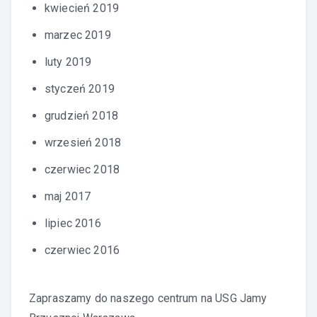
kwiecień 2019
marzec 2019
luty 2019
styczeń 2019
grudzień 2018
wrzesień 2018
czerwiec 2018
maj 2017
lipiec 2016
czerwiec 2016
Zapraszamy do naszego centrum na
USG Jamy