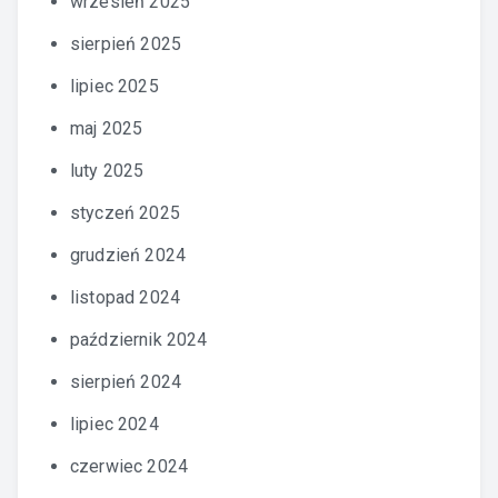
wrzesień 2025
sierpień 2025
lipiec 2025
maj 2025
luty 2025
styczeń 2025
grudzień 2024
listopad 2024
październik 2024
sierpień 2024
lipiec 2024
czerwiec 2024