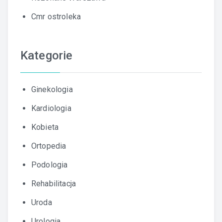
Cmr ostroleka
Kategorie
Ginekologia
Kardiologia
Kobieta
Ortopedia
Podologia
Rehabilitacja
Uroda
Urologia