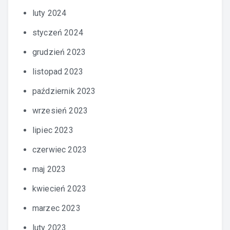
luty 2024
styczeń 2024
grudzień 2023
listopad 2023
październik 2023
wrzesień 2023
lipiec 2023
czerwiec 2023
maj 2023
kwiecień 2023
marzec 2023
luty 2023