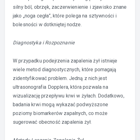
silny ból, obrzęk, zaczerwienienie i zjawisko znane
jako „noga cegła”, które polega na sztywności i
bolesności w dotkniętej nodze.
Diagnostyka i Rozpoznanie
W przypadku podejrzenia zapalenia żył istnieje
wiele metod diagnostycznych, które pomagają
zidentyfikować problem. Jedną z nich jest
ultrasonografia Dopplera, która pozwala na
wizualizację przepływu krwi w żyłach. Dodatkowo,
badania krwi mogą wykazać podwyższone
poziomy biomarkerów zapalnych, co może
sugerować obecność zapalenia żył.