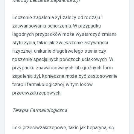
Metody Leczenia Zapalenia Żył
Leczenie zapalenia żył zależy od rodzaju i
zaawansowania schorzenia. W przypadku
łagodnych przypadków może wystarczyć zmiana
stylu życia, takie jak zwiększenie aktywności
fizycznej, unikanie długotrwałego stania czy
noszenie specjalnych pończoch uciskowych. W
przypadku zaawansowanych lub groźnych form
zapalenia żył, konieczne może być zastosowanie
terapii farmakologicznej, w tym leków
przeciwzakrzepowych.
Terapia Farmakologiczna
Leki przeciwzakrzepowe, takie jak heparyna, są