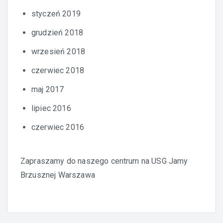
styczeń 2019
grudzień 2018
wrzesień 2018
czerwiec 2018
maj 2017
lipiec 2016
czerwiec 2016
Zapraszamy do naszego centrum na
USG Jamy
Brzusznej Warszawa