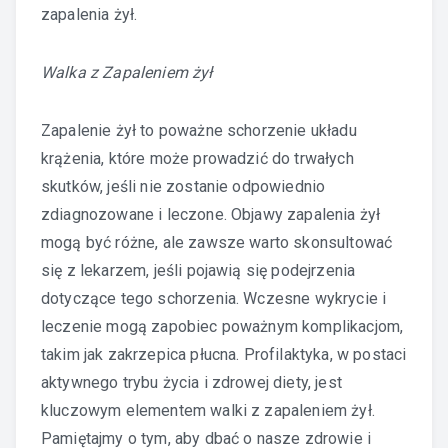
zapalenia żył.
Walka z Zapaleniem żył
Zapalenie żył to poważne schorzenie układu
krążenia, które może prowadzić do trwałych
skutków, jeśli nie zostanie odpowiednio
zdiagnozowane i leczone. Objawy zapalenia żył
mogą być różne, ale zawsze warto skonsultować
się z lekarzem, jeśli pojawią się podejrzenia
dotyczące tego schorzenia. Wczesne wykrycie i
leczenie mogą zapobiec poważnym komplikacjom,
takim jak zakrzepica płucna. Profilaktyka, w postaci
aktywnego trybu życia i zdrowej diety, jest
kluczowym elementem walki z zapaleniem żył.
Pamiętajmy o tym, aby dbać o nasze zdrowie i