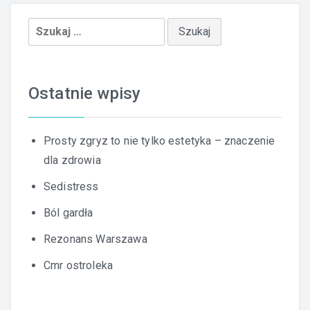
Szukaj:
Ostatnie wpisy
Prosty zgryz to nie tylko estetyka – znaczenie
dla zdrowia
Sedistress
Ból gardła
Rezonans Warszawa
Cmr ostroleka