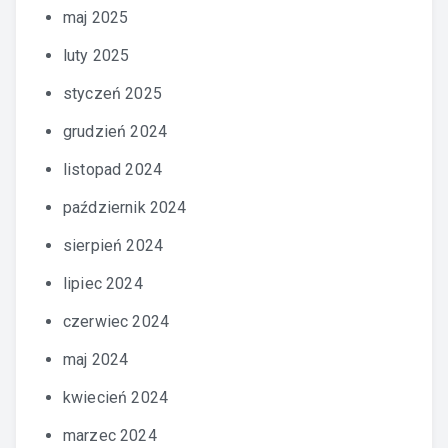
maj 2025
luty 2025
styczeń 2025
grudzień 2024
listopad 2024
październik 2024
sierpień 2024
lipiec 2024
czerwiec 2024
maj 2024
kwiecień 2024
marzec 2024