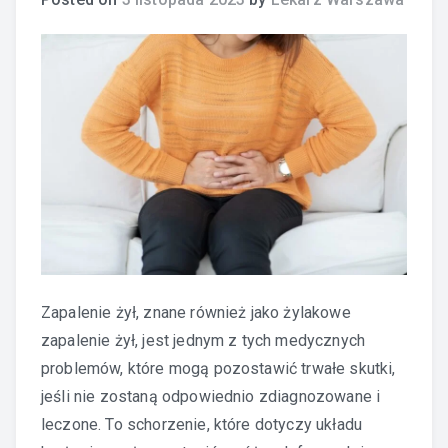
Zapalenie żył, znane również jako żylakowe
zapalenie żył, jest jednym z tych medycznych
problemów, które mogą pozostawić trwałe skutki,
jeśli nie zostaną odpowiednio zdiagnozowane i
leczone. To schorzenie, które dotyczy układu