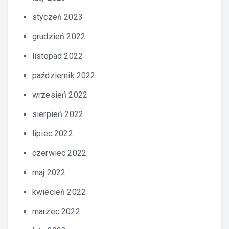
styczeń 2023
grudzień 2022
listopad 2022
październik 2022
wrzesień 2022
sierpień 2022
lipiec 2022
czerwiec 2022
maj 2022
kwiecień 2022
marzec 2022