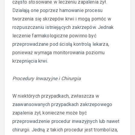
często stosowane w leczeniu zapalenia żył.
Działają one poprzez hamowanie procesu
tworzenia się skrzepów krwi i mogą pomóc w
rozpuszczaniu istniejących zakrzepów. Jednak
leczenie farmakologiczne powinno być
przeprowadzane pod ścisłą kontrolą lekarza,
ponieważ wymaga monitorowania poziomu
krzepnięcia krwi.
Procedury Inwazyjne i Chirurgia
W niektórych przypadkach, zwłaszcza w
zaawansowanych przypadkach zakrzepowego
zapalenia żył, konieczne może być
przeprowadzenie procedur inwazyjnych lub nawet
chirurgii. Jedną z takich procedur jest tromboliza,