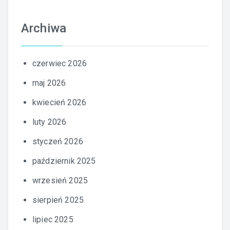
Archiwa
czerwiec 2026
maj 2026
kwiecień 2026
luty 2026
styczeń 2026
październik 2025
wrzesień 2025
sierpień 2025
lipiec 2025