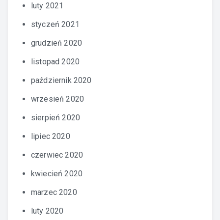
luty 2021
styczeń 2021
grudzień 2020
listopad 2020
październik 2020
wrzesień 2020
sierpień 2020
lipiec 2020
czerwiec 2020
kwiecień 2020
marzec 2020
luty 2020