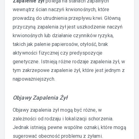
Zapalenie żył
polega na stanach zapalnych
wewnątrz ścian naczyń krwionośnych, które
prowadzą do utrudnienia przepływu krwi. Główną
przyczyną zapalenia żył jest uszkodzenie naczyń
krwionośnych lub działanie czynników ryzyka,
takich jak palenie papierosów, otyłość, brak
aktywności fizycznej czy predyspozycje
genetyczne. Istnieją różne rodzaje zapalenia żył, w
tym zakrzepowe zapalenie żył, które jest jednym z
najpoważniejszych.
Objawy Zapalenia Żył
Objawy zapalenia żył mogą być różne, w
zależności od rodzaju i lokalizacji schorzenia.
Jednak istnieją pewne wspólne oznaki, które mogą
sugerować obecność problemu z żyłami.