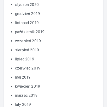
styczeń 2020
grudzień 2019
listopad 2019
październik 2019
wrzesień 2019
sierpień 2019
lipiec 2019
czerwiec 2019
maj 2019
kwiecień 2019
marzec 2019
luty 2019