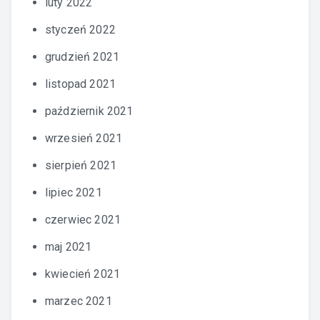
luty 2022
styczeń 2022
grudzień 2021
listopad 2021
październik 2021
wrzesień 2021
sierpień 2021
lipiec 2021
czerwiec 2021
maj 2021
kwiecień 2021
marzec 2021