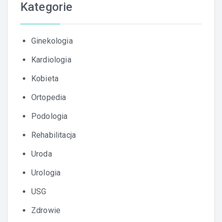
Kategorie
Ginekologia
Kardiologia
Kobieta
Ortopedia
Podologia
Rehabilitacja
Uroda
Urologia
USG
Zdrowie