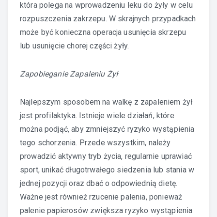
która polega na wprowadzeniu leku do żyły w celu
rozpuszczenia zakrzepu. W skrajnych przypadkach
może być konieczna operacja usunięcia skrzepu
lub usunięcie chorej części żyły.
Zapobieganie Zapaleniu Żył
Najlepszym sposobem na walkę z zapaleniem żył
jest profilaktyka. Istnieje wiele działań, które
można podjąć, aby zmniejszyć ryzyko wystąpienia
tego schorzenia. Przede wszystkim, należy
prowadzić aktywny tryb życia, regularnie uprawiać
sport, unikać długotrwałego siedzenia lub stania w
jednej pozycji oraz dbać o odpowiednią dietę.
Ważne jest również rzucenie palenia, ponieważ
palenie papierosów zwiększa ryzyko wystąpienia