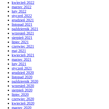
kwiecień 2022
marzec 2022
luty 2022
styczeń 2022
grudzień 2021
listopad 2021
październik 2021
wrzesień 2021
sierpień 2021
lipiec 2021
czerwiec 2021
maj 2021
kwiecień 2021
marzec 2021
luty 2021
styczeń 2021
grudzień 2020
listopad 2020
październik 2020
wrzesień 2020
sierpień 2020
lipiec 2020
czerwiec 2020
kwiecień 2020
marzec 2020