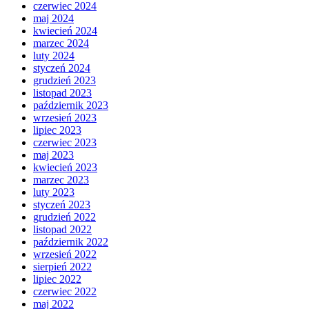
czerwiec 2024
maj 2024
kwiecień 2024
marzec 2024
luty 2024
styczeń 2024
grudzień 2023
listopad 2023
październik 2023
wrzesień 2023
lipiec 2023
czerwiec 2023
maj 2023
kwiecień 2023
marzec 2023
luty 2023
styczeń 2023
grudzień 2022
listopad 2022
październik 2022
wrzesień 2022
sierpień 2022
lipiec 2022
czerwiec 2022
maj 2022