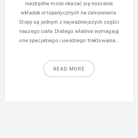
niezbędne może okazać się noszenie
wkładek ortopedycznych na zamówienie.
Stopy są jednym z najważniejszych części
naszego ciała. Dlatego właśnie wymagają
one specjalnego i uważnego traktowania…
READ MORE