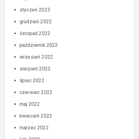
styczeń 2023
grudzień 2022
listopad 2022
październik 2022
wrzesień 2022
sierpień 2022
lipiec 2022
czerwiec 2022
maj 2022
kwiecień 2022
marzec 2022