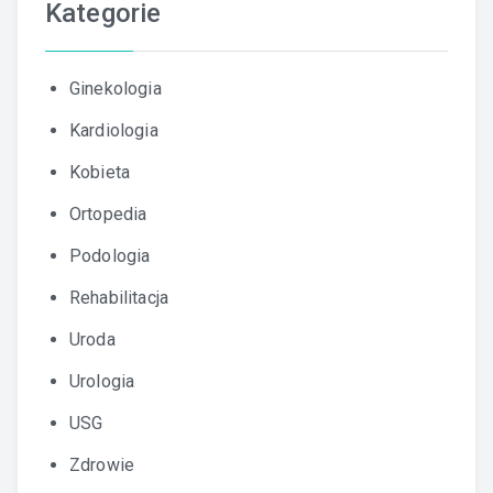
Kategorie
Ginekologia
Kardiologia
Kobieta
Ortopedia
Podologia
Rehabilitacja
Uroda
Urologia
USG
Zdrowie