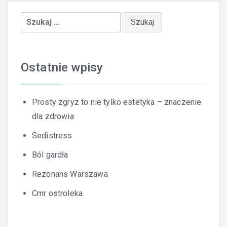
Szukaj:
Ostatnie wpisy
Prosty zgryz to nie tylko estetyka – znaczenie
dla zdrowia
Sedistress
Ból gardła
Rezonans Warszawa
Cmr ostroleka