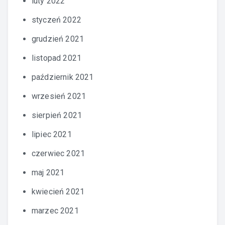
luty 2022
styczeń 2022
grudzień 2021
listopad 2021
październik 2021
wrzesień 2021
sierpień 2021
lipiec 2021
czerwiec 2021
maj 2021
kwiecień 2021
marzec 2021