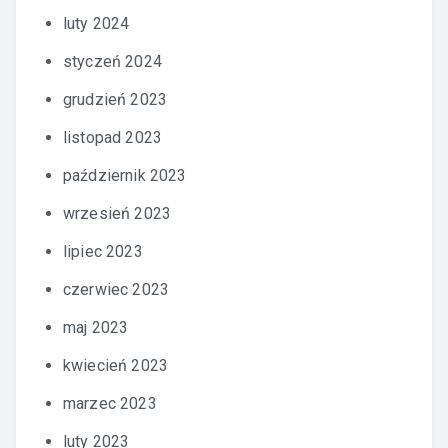
luty 2024
styczeń 2024
grudzień 2023
listopad 2023
październik 2023
wrzesień 2023
lipiec 2023
czerwiec 2023
maj 2023
kwiecień 2023
marzec 2023
luty 2023