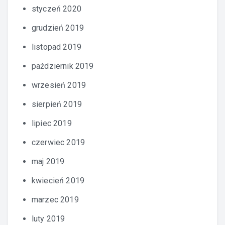
styczeń 2020
grudzień 2019
listopad 2019
październik 2019
wrzesień 2019
sierpień 2019
lipiec 2019
czerwiec 2019
maj 2019
kwiecień 2019
marzec 2019
luty 2019