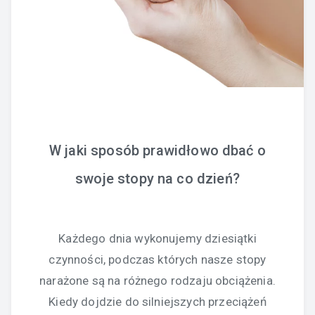
W jaki sposób prawidłowo dbać o
swoje stopy na co dzień?
Każdego dnia wykonujemy dziesiątki
czynności, podczas których nasze stopy
narażone są na różnego rodzaju obciążenia.
Kiedy dojdzie do silniejszych przeciążeń