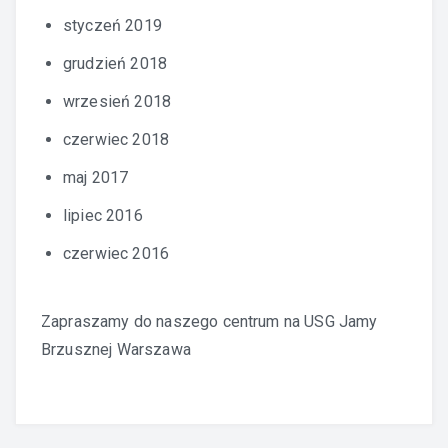
styczeń 2019
grudzień 2018
wrzesień 2018
czerwiec 2018
maj 2017
lipiec 2016
czerwiec 2016
Zapraszamy do naszego centrum na
USG Jamy
Brzusznej Warszawa