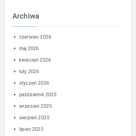
Archiwa
czerwiec 2026
maj 2026
kwiecień 2026
luty 2026
styczeń 2026
październik 2025
wrzesień 2025
sierpień 2025
lipiec 2025