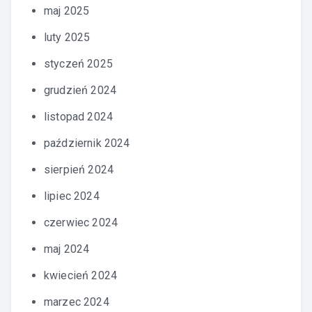
maj 2025
luty 2025
styczeń 2025
grudzień 2024
listopad 2024
październik 2024
sierpień 2024
lipiec 2024
czerwiec 2024
maj 2024
kwiecień 2024
marzec 2024