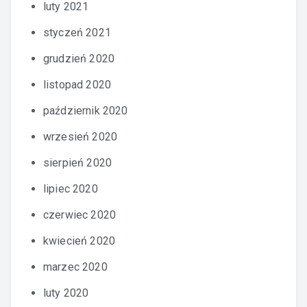
luty 2021
styczeń 2021
grudzień 2020
listopad 2020
październik 2020
wrzesień 2020
sierpień 2020
lipiec 2020
czerwiec 2020
kwiecień 2020
marzec 2020
luty 2020