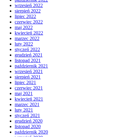
wrzesień 2022
sierpień 2022
lipiec 2022
czerwiec 2022
maj 2022
kwiecień 2022
marzec 2022
luty 2022
styczeń 2022
grudzień 2021
listopad 2021
październik 2021
wrzesień 2021
sierpień 2021
lipiec 2021
czerwiec 2021
maj 2021
kwiecień 2021
marzec 2021
luty 2021
styczeń 2021
grudzień 2020
listopad 2020
październik 2020