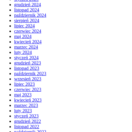
grudzień 2024
listopad 2024
październik 2024
sierpień 2024
lipiec 2024
czerwiec 2024
maj 2024
kwiecień 2024
marzec 2024
luty 2024
styczeń 2024
grudzień 2023
listopad 2023
październik 2023
wrzesień 2023
lipiec 2023
czerwiec 2023
maj 2023
kwiecień 2023
marzec 2023
luty 2023
styczeń 2023
grudzień 2022
listopad 2022
październik 2022