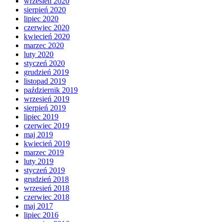
wrzesień 2020
sierpień 2020
lipiec 2020
czerwiec 2020
kwiecień 2020
marzec 2020
luty 2020
styczeń 2020
grudzień 2019
listopad 2019
październik 2019
wrzesień 2019
sierpień 2019
lipiec 2019
czerwiec 2019
maj 2019
kwiecień 2019
marzec 2019
luty 2019
styczeń 2019
grudzień 2018
wrzesień 2018
czerwiec 2018
maj 2017
lipiec 2016