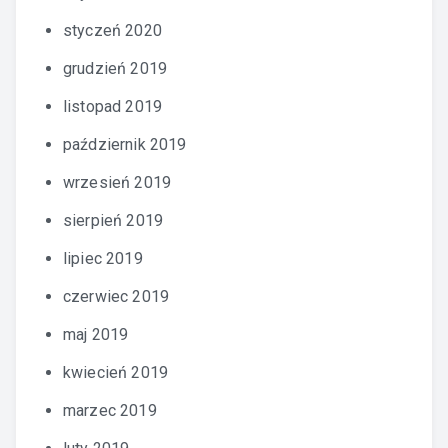
styczeń 2020
grudzień 2019
listopad 2019
październik 2019
wrzesień 2019
sierpień 2019
lipiec 2019
czerwiec 2019
maj 2019
kwiecień 2019
marzec 2019