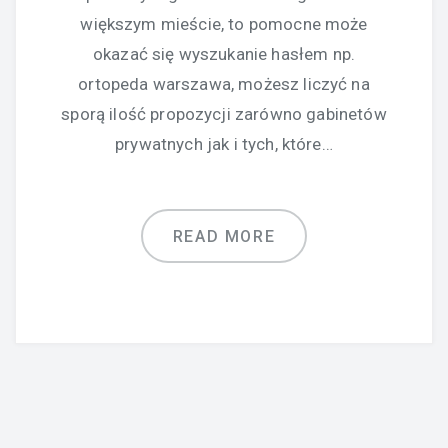
większym mieście, to pomocne może
okazać się wyszukanie hasłem np.
ortopeda warszawa, możesz liczyć na
sporą ilość propozycji zarówno gabinetów
prywatnych jak i tych, które…
READ MORE