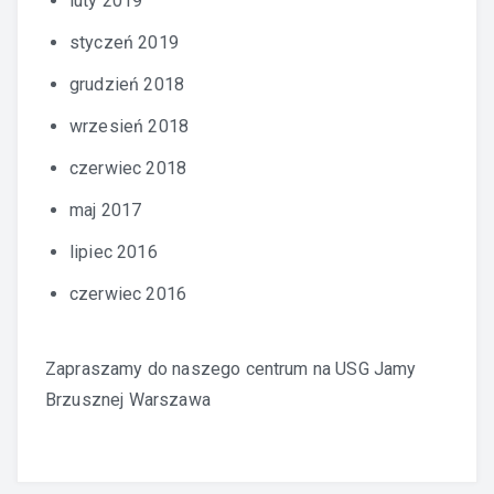
luty 2019
styczeń 2019
grudzień 2018
wrzesień 2018
czerwiec 2018
maj 2017
lipiec 2016
czerwiec 2016
Zapraszamy do naszego centrum na
USG Jamy
Brzusznej Warszawa