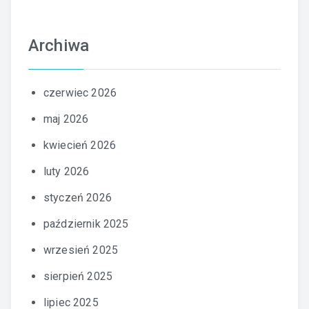
Archiwa
czerwiec 2026
maj 2026
kwiecień 2026
luty 2026
styczeń 2026
październik 2025
wrzesień 2025
sierpień 2025
lipiec 2025