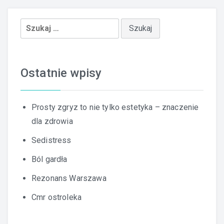
Szukaj:
Ostatnie wpisy
Prosty zgryz to nie tylko estetyka – znaczenie
dla zdrowia
Sedistress
Ból gardła
Rezonans Warszawa
Cmr ostroleka