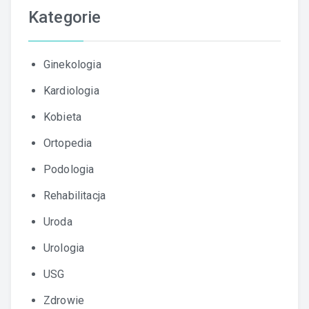
Kategorie
Ginekologia
Kardiologia
Kobieta
Ortopedia
Podologia
Rehabilitacja
Uroda
Urologia
USG
Zdrowie