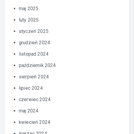
maj 2025
luty 2025
styczeń 2025
grudzień 2024
listopad 2024
październik 2024
sierpień 2024
lipiec 2024
czerwiec 2024
maj 2024
kwiecień 2024
marzec 2024