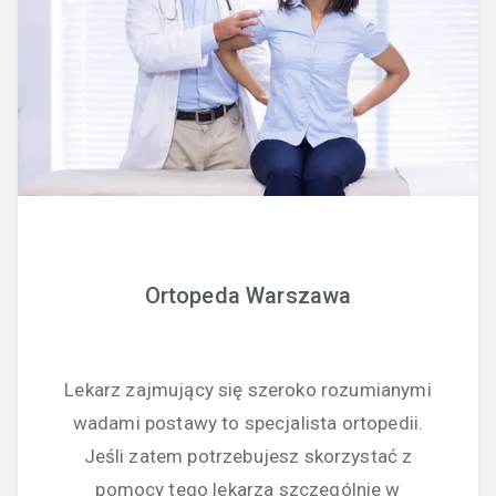
Ortopeda Warszawa
Lekarz zajmujący się szeroko rozumianymi
wadami postawy to specjalista ortopedii.
Jeśli zatem potrzebujesz skorzystać z
pomocy tego lekarza szczególnie w