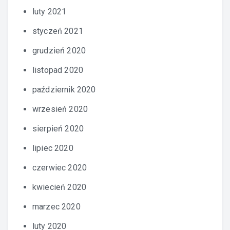
luty 2021
styczeń 2021
grudzień 2020
listopad 2020
październik 2020
wrzesień 2020
sierpień 2020
lipiec 2020
czerwiec 2020
kwiecień 2020
marzec 2020
luty 2020