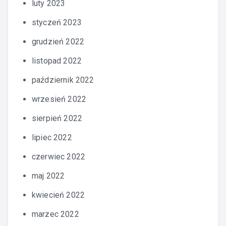
luty 2023
styczeń 2023
grudzień 2022
listopad 2022
październik 2022
wrzesień 2022
sierpień 2022
lipiec 2022
czerwiec 2022
maj 2022
kwiecień 2022
marzec 2022