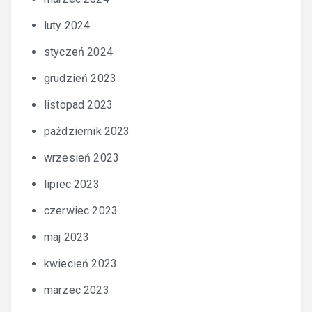
luty 2024
styczeń 2024
grudzień 2023
listopad 2023
październik 2023
wrzesień 2023
lipiec 2023
czerwiec 2023
maj 2023
kwiecień 2023
marzec 2023