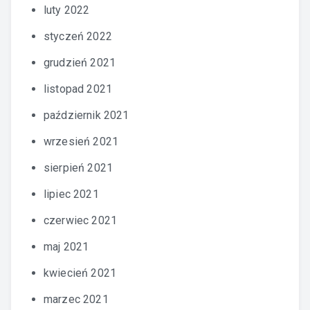
luty 2022
styczeń 2022
grudzień 2021
listopad 2021
październik 2021
wrzesień 2021
sierpień 2021
lipiec 2021
czerwiec 2021
maj 2021
kwiecień 2021
marzec 2021