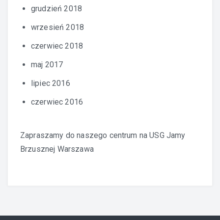
grudzień 2018
wrzesień 2018
czerwiec 2018
maj 2017
lipiec 2016
czerwiec 2016
Zapraszamy do naszego centrum na
USG Jamy
Brzusznej Warszawa