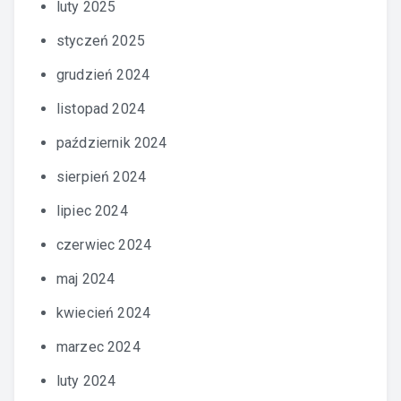
luty 2025
styczeń 2025
grudzień 2024
listopad 2024
październik 2024
sierpień 2024
lipiec 2024
czerwiec 2024
maj 2024
kwiecień 2024
marzec 2024
luty 2024