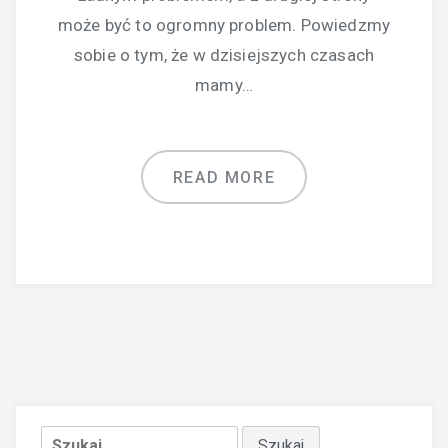
może być to ogromny problem. Powiedzmy
sobie o tym, że w dzisiejszych czasach
mamy…
READ MORE
Szukaj: