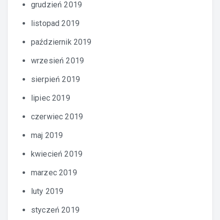
grudzień 2019
listopad 2019
październik 2019
wrzesień 2019
sierpień 2019
lipiec 2019
czerwiec 2019
maj 2019
kwiecień 2019
marzec 2019
luty 2019
styczeń 2019