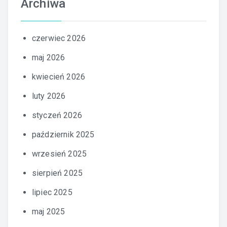
Archiwa
czerwiec 2026
maj 2026
kwiecień 2026
luty 2026
styczeń 2026
październik 2025
wrzesień 2025
sierpień 2025
lipiec 2025
maj 2025