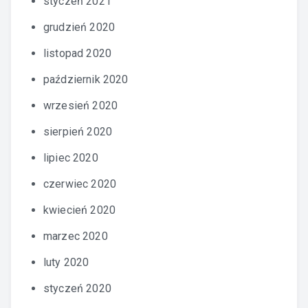
styczeń 2021
grudzień 2020
listopad 2020
październik 2020
wrzesień 2020
sierpień 2020
lipiec 2020
czerwiec 2020
kwiecień 2020
marzec 2020
luty 2020
styczeń 2020