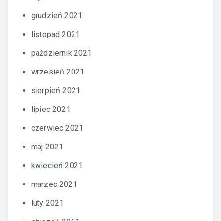
grudzień 2021
listopad 2021
październik 2021
wrzesień 2021
sierpień 2021
lipiec 2021
czerwiec 2021
maj 2021
kwiecień 2021
marzec 2021
luty 2021