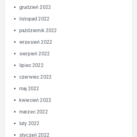
grudzień 2022
listopad 2022
październik 2022
wrzesień 2022
sierpień 2022
lipiec 2022
czerwiec 2022
maj 2022
kwiecień 2022
marzec 2022
luty 2022
styczeń 2022