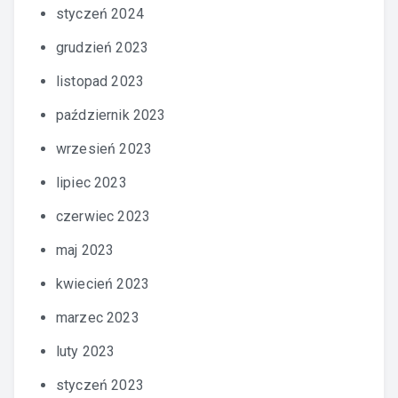
styczeń 2024
grudzień 2023
listopad 2023
październik 2023
wrzesień 2023
lipiec 2023
czerwiec 2023
maj 2023
kwiecień 2023
marzec 2023
luty 2023
styczeń 2023