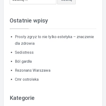
Ostatnie wpisy
Prosty zgryz to nie tylko estetyka – znaczenie
dla zdrowia
Sedistress
Ból gardła
Rezonans Warszawa
Cmr ostroleka
Kategorie