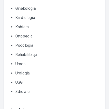
Ginekologia
Kardiologia
Kobieta
Ortopedia
Podologia
Rehabilitacja
Uroda
Urologia
USG
Zdrowie