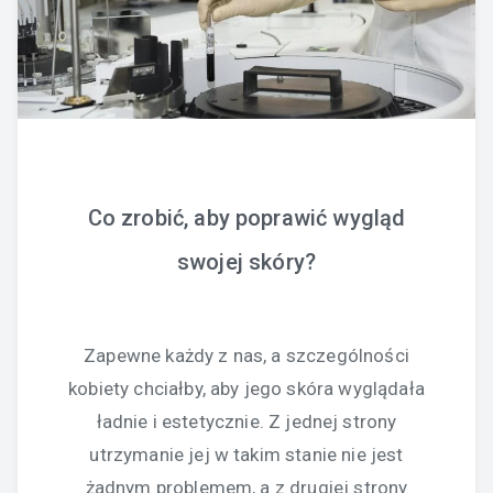
Co zrobić, aby poprawić wygląd
swojej skóry?
Zapewne każdy z nas, a szczególności
kobiety chciałby, aby jego skóra wyglądała
ładnie i estetycznie. Z jednej strony
utrzymanie jej w takim stanie nie jest
żadnym problemem, a z drugiej strony