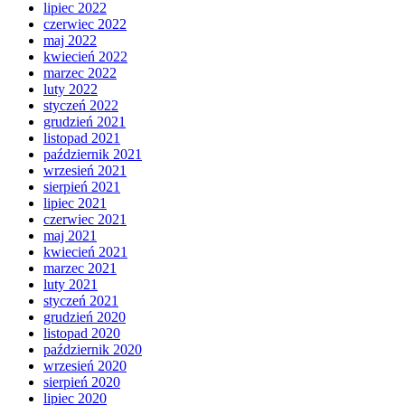
lipiec 2022
czerwiec 2022
maj 2022
kwiecień 2022
marzec 2022
luty 2022
styczeń 2022
grudzień 2021
listopad 2021
październik 2021
wrzesień 2021
sierpień 2021
lipiec 2021
czerwiec 2021
maj 2021
kwiecień 2021
marzec 2021
luty 2021
styczeń 2021
grudzień 2020
listopad 2020
październik 2020
wrzesień 2020
sierpień 2020
lipiec 2020