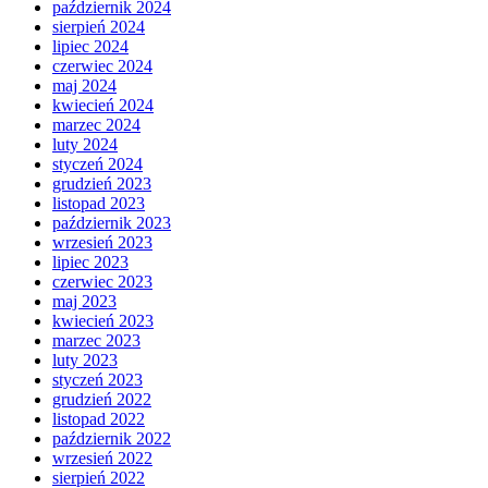
październik 2024
sierpień 2024
lipiec 2024
czerwiec 2024
maj 2024
kwiecień 2024
marzec 2024
luty 2024
styczeń 2024
grudzień 2023
listopad 2023
październik 2023
wrzesień 2023
lipiec 2023
czerwiec 2023
maj 2023
kwiecień 2023
marzec 2023
luty 2023
styczeń 2023
grudzień 2022
listopad 2022
październik 2022
wrzesień 2022
sierpień 2022