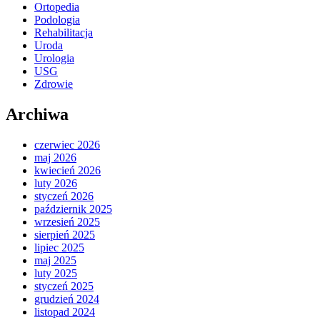
Ortopedia
Podologia
Rehabilitacja
Uroda
Urologia
USG
Zdrowie
Archiwa
czerwiec 2026
maj 2026
kwiecień 2026
luty 2026
styczeń 2026
październik 2025
wrzesień 2025
sierpień 2025
lipiec 2025
maj 2025
luty 2025
styczeń 2025
grudzień 2024
listopad 2024