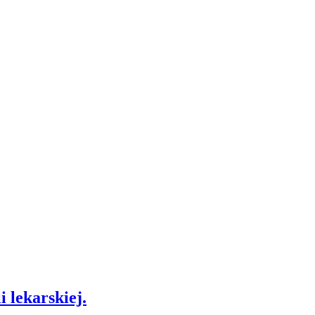
 lekarskiej.