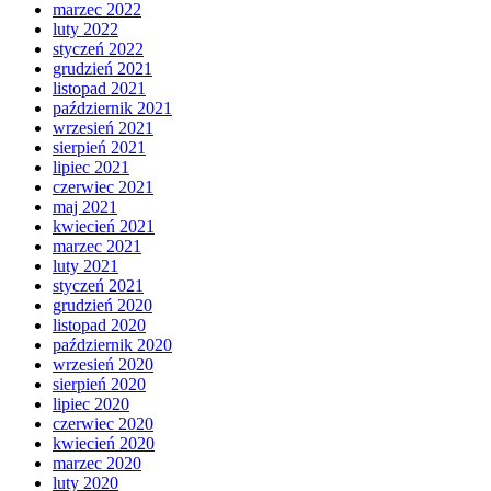
marzec 2022
luty 2022
styczeń 2022
grudzień 2021
listopad 2021
październik 2021
wrzesień 2021
sierpień 2021
lipiec 2021
czerwiec 2021
maj 2021
kwiecień 2021
marzec 2021
luty 2021
styczeń 2021
grudzień 2020
listopad 2020
październik 2020
wrzesień 2020
sierpień 2020
lipiec 2020
czerwiec 2020
kwiecień 2020
marzec 2020
luty 2020