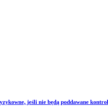
yzykowne, jeśli nie będą poddawane kontroli