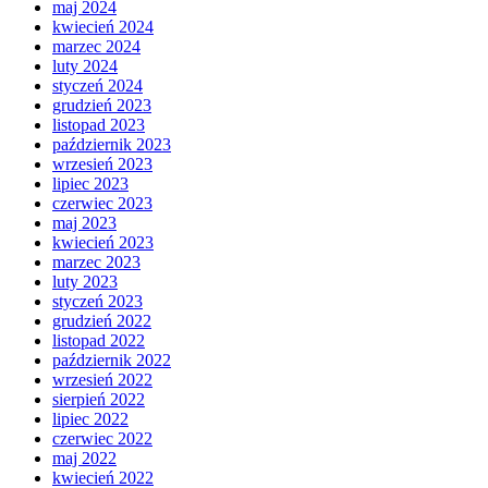
maj 2024
kwiecień 2024
marzec 2024
luty 2024
styczeń 2024
grudzień 2023
listopad 2023
październik 2023
wrzesień 2023
lipiec 2023
czerwiec 2023
maj 2023
kwiecień 2023
marzec 2023
luty 2023
styczeń 2023
grudzień 2022
listopad 2022
październik 2022
wrzesień 2022
sierpień 2022
lipiec 2022
czerwiec 2022
maj 2022
kwiecień 2022