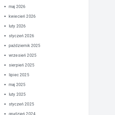
maj 2026
kwiecień 2026
luty 2026
styczeń 2026
październik 2025
wrzesień 2025
sierpień 2025
lipiec 2025
maj 2025
luty 2025
styczeń 2025
grudzień 2024