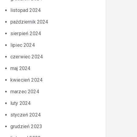
listopad 2024
październik 2024
sierpień 2024
lipiec 2024
czerwiec 2024
maj 2024
kwiecień 2024
marzec 2024
luty 2024
styczeń 2024
grudzień 2023