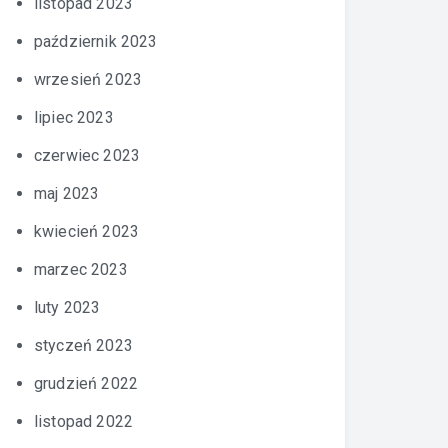
listopad 2023
październik 2023
wrzesień 2023
lipiec 2023
czerwiec 2023
maj 2023
kwiecień 2023
marzec 2023
luty 2023
styczeń 2023
grudzień 2022
listopad 2022