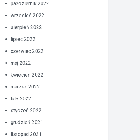
październik 2022
wrzesień 2022
sierpień 2022
lipiec 2022
czerwiec 2022
maj 2022
kwiecień 2022
marzec 2022
luty 2022
styczeń 2022
grudzień 2021
listopad 2021