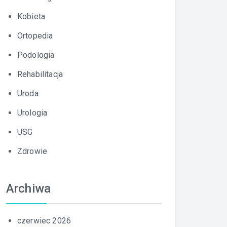
Kobieta
Ortopedia
Podologia
Rehabilitacja
Uroda
Urologia
USG
Zdrowie
Archiwa
czerwiec 2026