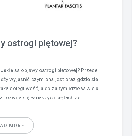
y ostrogi piętowej?
 Jakie są objawy ostrogi piętowej? Przede
ży wyjaśnić czym ona jest oraz gdzie się
aka dolegliwość, a co za tym idzie w wielu
a rozwija się w naszych piętach ze…
EAD MORE