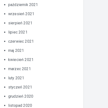
październik 2021
wrzesień 2021
sierpień 2021
lipiec 2021
czerwiec 2021
maj 2021
kwiecień 2021
marzec 2021
luty 2021
styczeń 2021
grudzień 2020
listopad 2020