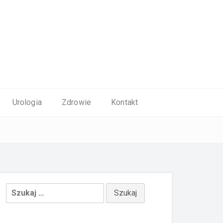
Urologia
Zdrowie
Kontakt
Szukaj: