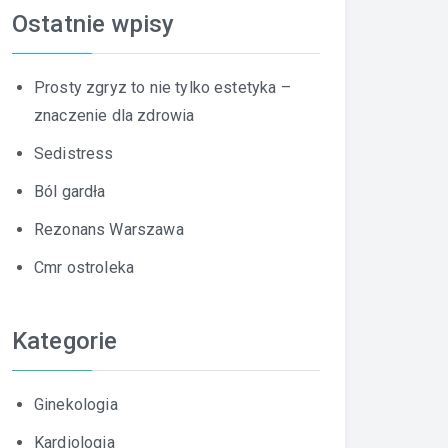
Ostatnie wpisy
Prosty zgryz to nie tylko estetyka –
znaczenie dla zdrowia
Sedistress
Ból gardła
Rezonans Warszawa
Cmr ostroleka
Kategorie
Ginekologia
Kardiologia