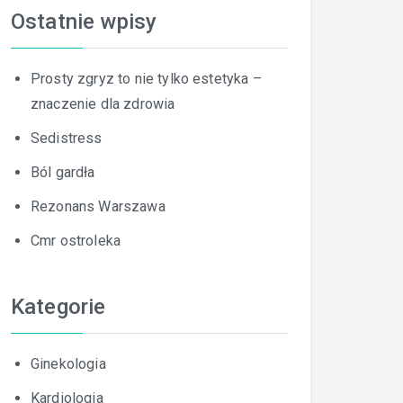
Ostatnie wpisy
Prosty zgryz to nie tylko estetyka –
znaczenie dla zdrowia
Sedistress
Ból gardła
Rezonans Warszawa
Cmr ostroleka
Kategorie
Ginekologia
Kardiologia