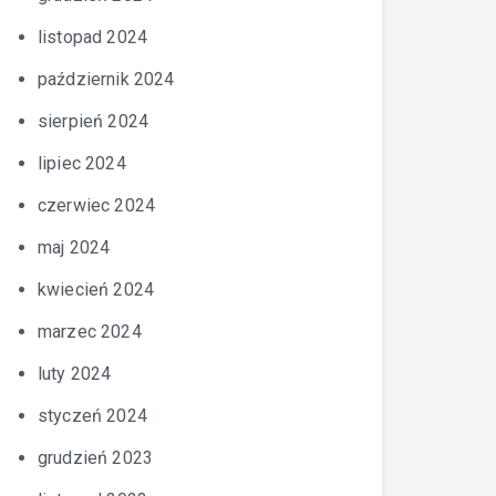
listopad 2024
październik 2024
sierpień 2024
lipiec 2024
czerwiec 2024
maj 2024
kwiecień 2024
marzec 2024
luty 2024
styczeń 2024
grudzień 2023