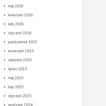
maj 2026
kwiecień 2026
luty 2026
styczeń 2026
październik 2025
wrzesień 2025
sierpień 2025
lipiec 2025
maj 2025
luty 2025
styczeń 2025
grudzień 2024