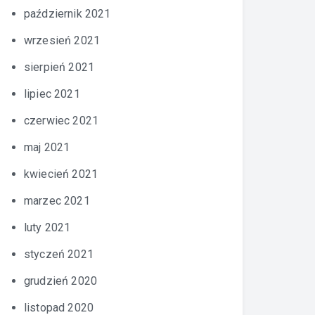
październik 2021
wrzesień 2021
sierpień 2021
lipiec 2021
czerwiec 2021
maj 2021
kwiecień 2021
marzec 2021
luty 2021
styczeń 2021
grudzień 2020
listopad 2020