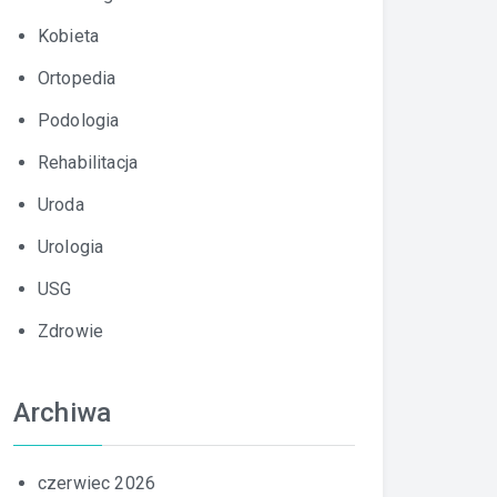
Kobieta
Ortopedia
Podologia
Rehabilitacja
Uroda
Urologia
USG
Zdrowie
Archiwa
czerwiec 2026