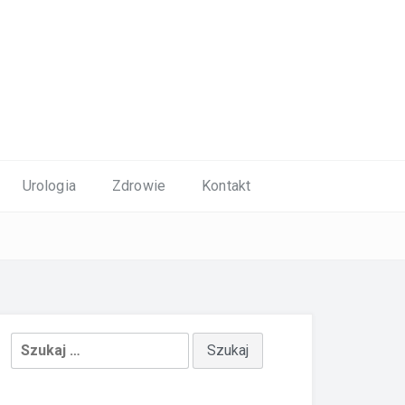
Urologia
Zdrowie
Kontakt
Szukaj: