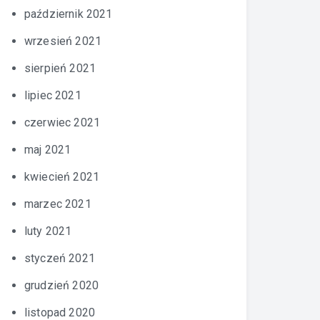
październik 2021
wrzesień 2021
sierpień 2021
lipiec 2021
czerwiec 2021
maj 2021
kwiecień 2021
marzec 2021
luty 2021
styczeń 2021
grudzień 2020
listopad 2020