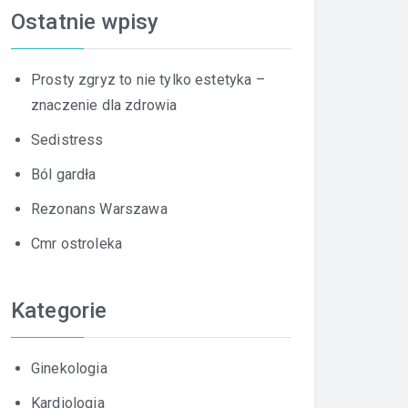
Ostatnie wpisy
Prosty zgryz to nie tylko estetyka –
znaczenie dla zdrowia
Sedistress
Ból gardła
Rezonans Warszawa
Cmr ostroleka
Kategorie
Ginekologia
Kardiologia