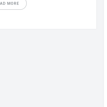
EAD MORE