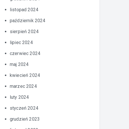
listopad 2024
październik 2024
sierpień 2024
lipiec 2024
czerwiec 2024
maj 2024
kwiecień 2024
marzec 2024
luty 2024
styczeń 2024
grudzień 2023