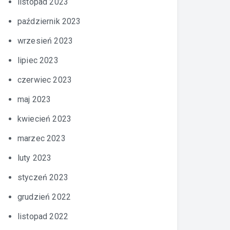
listopad 2023
październik 2023
wrzesień 2023
lipiec 2023
czerwiec 2023
maj 2023
kwiecień 2023
marzec 2023
luty 2023
styczeń 2023
grudzień 2022
listopad 2022