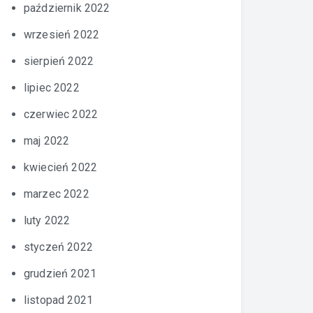
październik 2022
wrzesień 2022
sierpień 2022
lipiec 2022
czerwiec 2022
maj 2022
kwiecień 2022
marzec 2022
luty 2022
styczeń 2022
grudzień 2021
listopad 2021