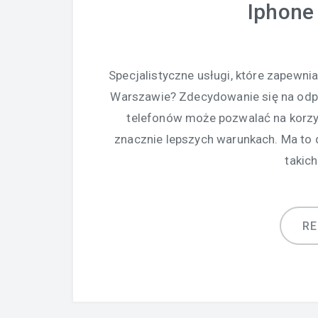
Iphone
Specjalistyczne usługi, które zapewn
Warszawie? Zdecydowanie się na odp
telefonów może pozwalać na korzys
znacznie lepszych warunkach. Ma to 
takich
R