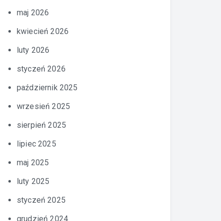
maj 2026
kwiecień 2026
luty 2026
styczeń 2026
październik 2025
wrzesień 2025
sierpień 2025
lipiec 2025
maj 2025
luty 2025
styczeń 2025
grudzień 2024