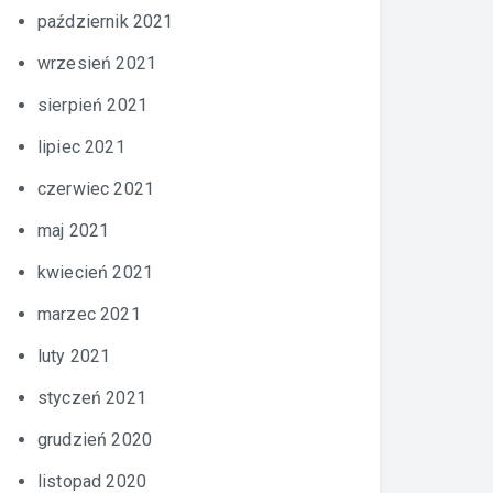
październik 2021
wrzesień 2021
sierpień 2021
lipiec 2021
czerwiec 2021
maj 2021
kwiecień 2021
marzec 2021
luty 2021
styczeń 2021
grudzień 2020
listopad 2020