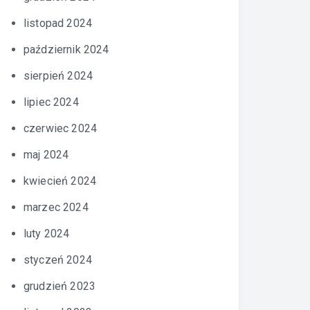
listopad 2024
październik 2024
sierpień 2024
lipiec 2024
czerwiec 2024
maj 2024
kwiecień 2024
marzec 2024
luty 2024
styczeń 2024
grudzień 2023