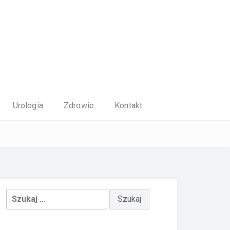
Urologia
Zdrowie
Kontakt
Szukaj: