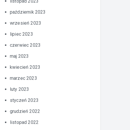
listopad 2023
październik 2023
wrzesień 2023
lipiec 2023
czerwiec 2023
maj 2023
kwiecień 2023
marzec 2023
luty 2023
styczeń 2023
grudzień 2022
listopad 2022