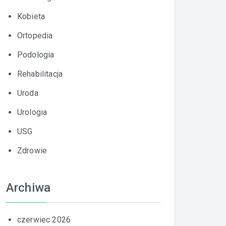
Kobieta
Ortopedia
Podologia
Rehabilitacja
Uroda
Urologia
USG
Zdrowie
Archiwa
czerwiec 2026