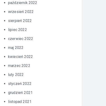
październik 2022
wrzesień 2022
sierpień 2022
lipiec 2022
czerwiec 2022
maj 2022
kwiecień 2022
marzec 2022
luty 2022
styczeń 2022
grudzień 2021
listopad 2021