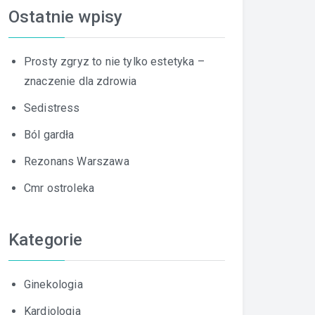
Ostatnie wpisy
Prosty zgryz to nie tylko estetyka –
znaczenie dla zdrowia
Sedistress
Ból gardła
Rezonans Warszawa
Cmr ostroleka
Kategorie
Ginekologia
Kardiologia