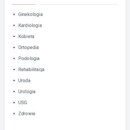
Ginekologia
Kardiologia
Kobieta
Ortopedia
Podologia
Rehabilitacja
Uroda
Urologia
USG
Zdrowie