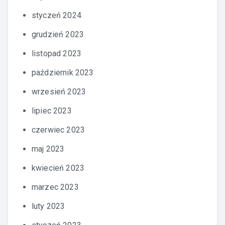
styczeń 2024
grudzień 2023
listopad 2023
październik 2023
wrzesień 2023
lipiec 2023
czerwiec 2023
maj 2023
kwiecień 2023
marzec 2023
luty 2023