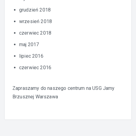
grudzień 2018
wrzesień 2018
czerwiec 2018
maj 2017
lipiec 2016
czerwiec 2016
Zapraszamy do naszego centrum na
USG Jamy
Brzusznej Warszawa