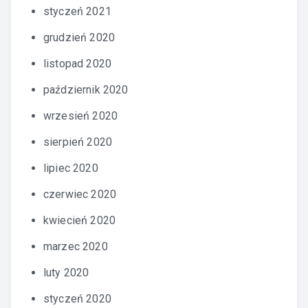
styczeń 2021
grudzień 2020
listopad 2020
październik 2020
wrzesień 2020
sierpień 2020
lipiec 2020
czerwiec 2020
kwiecień 2020
marzec 2020
luty 2020
styczeń 2020