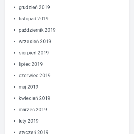
grudzień 2019
listopad 2019
październik 2019
wrzesień 2019
sierpień 2019
lipiec 2019
czerwiec 2019
maj 2019
kwiecień 2019
marzec 2019
luty 2019
styczeń 2019