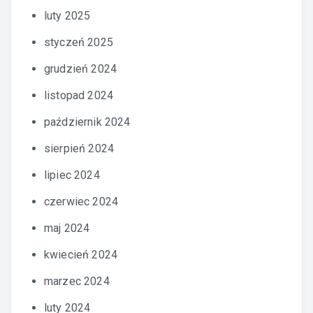
luty 2025
styczeń 2025
grudzień 2024
listopad 2024
październik 2024
sierpień 2024
lipiec 2024
czerwiec 2024
maj 2024
kwiecień 2024
marzec 2024
luty 2024