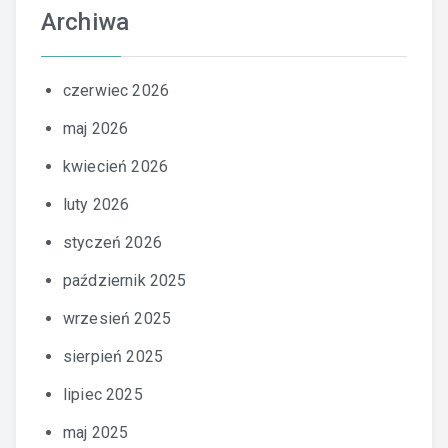
Archiwa
czerwiec 2026
maj 2026
kwiecień 2026
luty 2026
styczeń 2026
październik 2025
wrzesień 2025
sierpień 2025
lipiec 2025
maj 2025