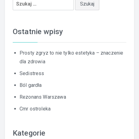
Szukaj:
Ostatnie wpisy
Prosty zgryz to nie tylko estetyka – znaczenie
dla zdrowia
Sedistress
Ból gardła
Rezonans Warszawa
Cmr ostroleka
Kategorie