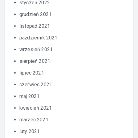
styczeń 2022
grudzień 2021
listopad 2021
październik 2021
wrzesień 2021
sierpień 2021
lipiec 2021
czerwiec 2021
maj 2021
kwiecień 2021
marzec 2021
luty 2021