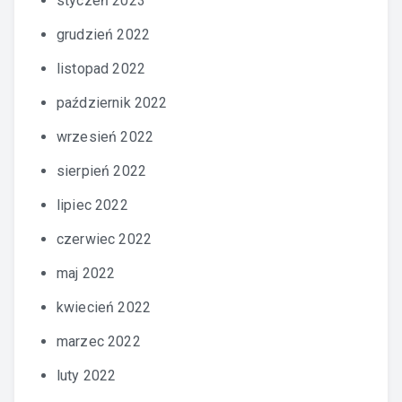
styczeń 2023
grudzień 2022
listopad 2022
październik 2022
wrzesień 2022
sierpień 2022
lipiec 2022
czerwiec 2022
maj 2022
kwiecień 2022
marzec 2022
luty 2022