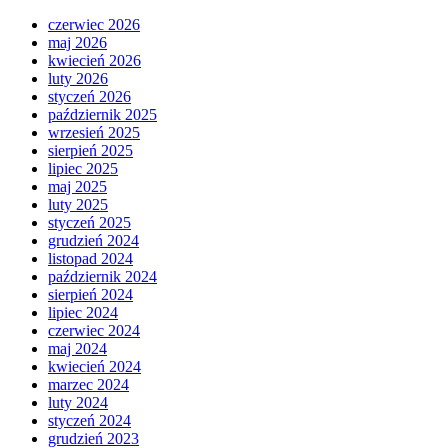
czerwiec 2026
maj 2026
kwiecień 2026
luty 2026
styczeń 2026
październik 2025
wrzesień 2025
sierpień 2025
lipiec 2025
maj 2025
luty 2025
styczeń 2025
grudzień 2024
listopad 2024
październik 2024
sierpień 2024
lipiec 2024
czerwiec 2024
maj 2024
kwiecień 2024
marzec 2024
luty 2024
styczeń 2024
grudzień 2023