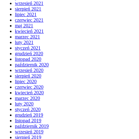
wrzesień 2021
sierpień 2021
lipiec 2021
czerwiec 2021
maj 2021
kwiecień 2021
marzec 2021
luty 2021
styczeń 2021
grudzień 2020
listopad 2020
październik 2020
wrzesień 2020
sierpień 2020
lipiec 2020
czerwiec 2020
kwiecień 2020
marzec 2020
luty 2020
styczeń 2020
grudzień 2019
listopad 2019
październik 2019
wrzesień 2019
sierpień 2019