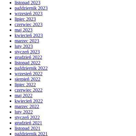
listopad 2023
październik 2023
wrzesień 2023
lipiec 2023
czerwiec 2023
maj 2023
kwiecień 2023
marzec 2023
luty 2023
styczeń 2023
grudzień 2022
listopad 2022
październik 2022
wrzesień 2022
sierpień 2022
lipiec 2022
czerwiec 2022
maj 2022
kwiecień 2022
marzec 2022
luty 2022
styczeń 2022
grudzień 2021
listopad 2021
październik 2021