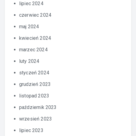
lipiec 2024
czerwiec 2024
maj 2024
kwiecień 2024
marzec 2024
luty 2024
styczeń 2024
grudzień 2023
listopad 2023
październik 2023
wrzesień 2023
lipiec 2023