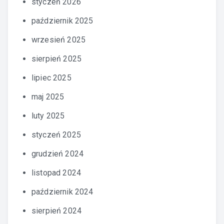
styczeń 2026
październik 2025
wrzesień 2025
sierpień 2025
lipiec 2025
maj 2025
luty 2025
styczeń 2025
grudzień 2024
listopad 2024
październik 2024
sierpień 2024