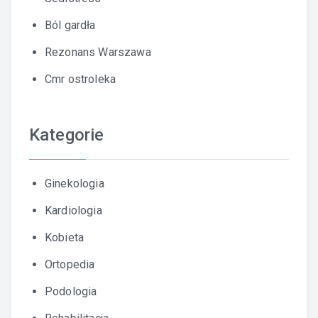
Ból gardła
Rezonans Warszawa
Cmr ostroleka
Kategorie
Ginekologia
Kardiologia
Kobieta
Ortopedia
Podologia