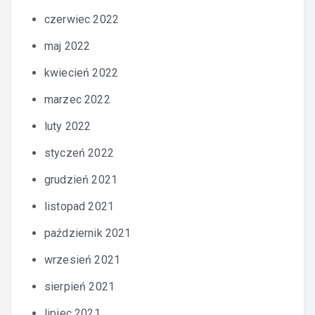
czerwiec 2022
maj 2022
kwiecień 2022
marzec 2022
luty 2022
styczeń 2022
grudzień 2021
listopad 2021
październik 2021
wrzesień 2021
sierpień 2021
lipiec 2021