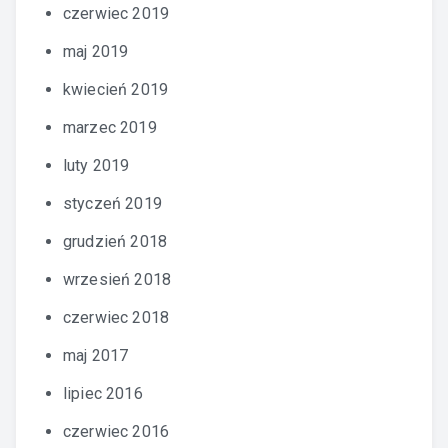
czerwiec 2019
maj 2019
kwiecień 2019
marzec 2019
luty 2019
styczeń 2019
grudzień 2018
wrzesień 2018
czerwiec 2018
maj 2017
lipiec 2016
czerwiec 2016