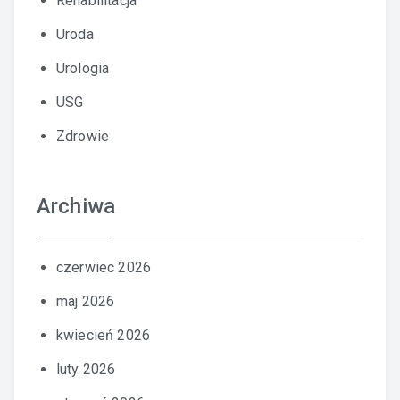
Rehabilitacja
Uroda
Urologia
USG
Zdrowie
Archiwa
czerwiec 2026
maj 2026
kwiecień 2026
luty 2026