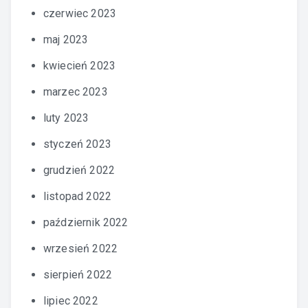
czerwiec 2023
maj 2023
kwiecień 2023
marzec 2023
luty 2023
styczeń 2023
grudzień 2022
listopad 2022
październik 2022
wrzesień 2022
sierpień 2022
lipiec 2022