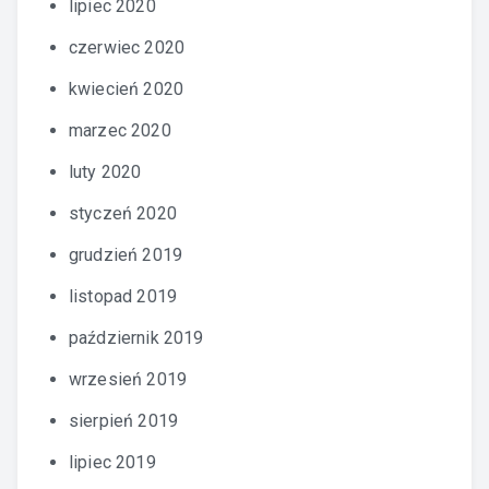
lipiec 2020
czerwiec 2020
kwiecień 2020
marzec 2020
luty 2020
styczeń 2020
grudzień 2019
listopad 2019
październik 2019
wrzesień 2019
sierpień 2019
lipiec 2019