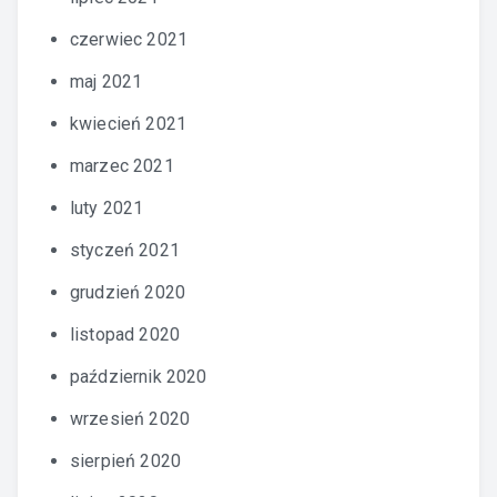
czerwiec 2021
maj 2021
kwiecień 2021
marzec 2021
luty 2021
styczeń 2021
grudzień 2020
listopad 2020
październik 2020
wrzesień 2020
sierpień 2020