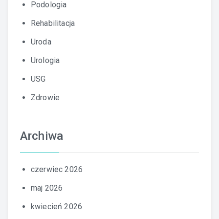
Podologia
Rehabilitacja
Uroda
Urologia
USG
Zdrowie
Archiwa
czerwiec 2026
maj 2026
kwiecień 2026