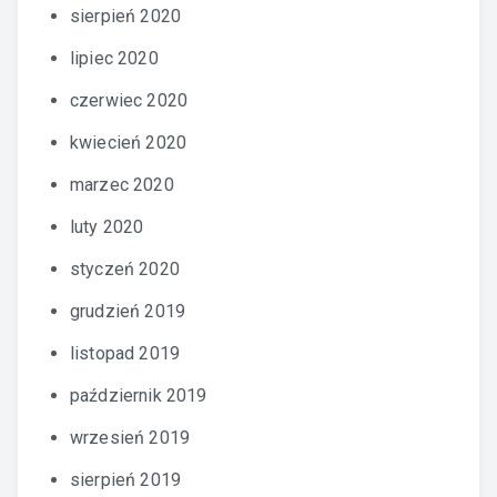
sierpień 2020
lipiec 2020
czerwiec 2020
kwiecień 2020
marzec 2020
luty 2020
styczeń 2020
grudzień 2019
listopad 2019
październik 2019
wrzesień 2019
sierpień 2019