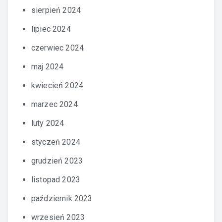
sierpień 2024
lipiec 2024
czerwiec 2024
maj 2024
kwiecień 2024
marzec 2024
luty 2024
styczeń 2024
grudzień 2023
listopad 2023
październik 2023
wrzesień 2023