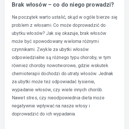
Brak włosów – co do niego prowadzi?
Na początek warto ustalić, skąd w ogóle bierze się
problem z włosami. Co może doprowadzić do
ubytku włosów? Jak się okazuje, brak włosów
może być spowodowany wieloma różnymi
czynnikami. Zwykle za ubytki włosów
odpowiedzialne są różnego typu choroby, w tym
również choroby nowotworowe, gdzie wskutek
chemioterapii dochodzi do utraty włosów. Jednak
za ubytki może też odpowiadać łysienie,
wypadanie włosów, czy wiele innych chorób.
Nawet stres, czy nieodpowiednia dieta może
negatywnie wpływać na nasze włosy i
doprowadzić do ich wypadania.