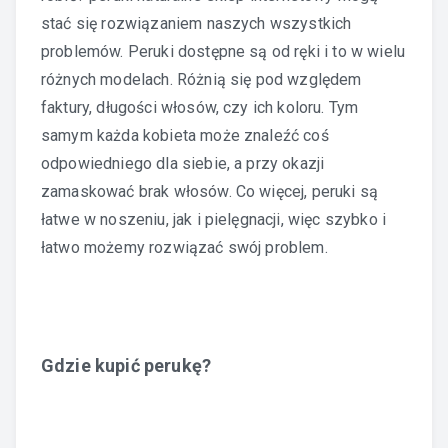
stać się rozwiązaniem naszych wszystkich
problemów. Peruki dostępne są od ręki i to w wielu
różnych modelach. Różnią się pod względem
faktury, długości włosów, czy ich koloru. Tym
samym każda kobieta może znaleźć coś
odpowiedniego dla siebie, a przy okazji
zamaskować brak włosów. Co więcej, peruki są
łatwe w noszeniu, jak i pielęgnacji, więc szybko i
łatwo możemy rozwiązać swój problem.
Gdzie kupić perukę?