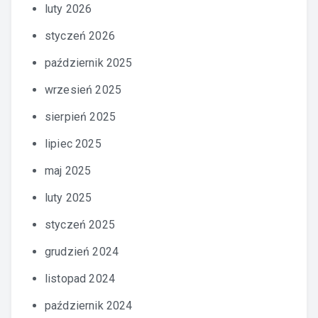
luty 2026
styczeń 2026
październik 2025
wrzesień 2025
sierpień 2025
lipiec 2025
maj 2025
luty 2025
styczeń 2025
grudzień 2024
listopad 2024
październik 2024