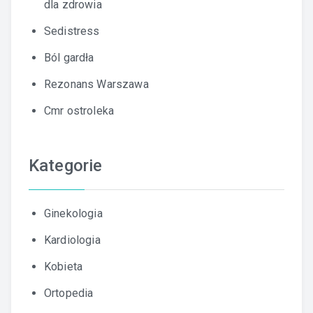
dla zdrowia
Sedistress
Ból gardła
Rezonans Warszawa
Cmr ostroleka
Kategorie
Ginekologia
Kardiologia
Kobieta
Ortopedia