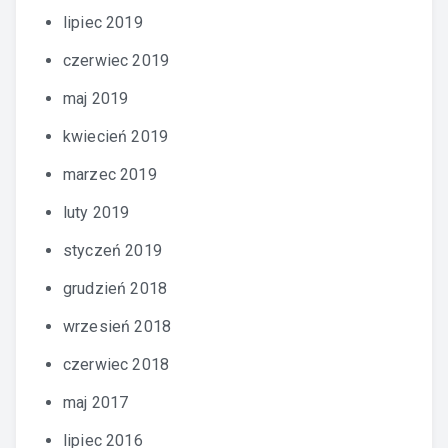
lipiec 2019
czerwiec 2019
maj 2019
kwiecień 2019
marzec 2019
luty 2019
styczeń 2019
grudzień 2018
wrzesień 2018
czerwiec 2018
maj 2017
lipiec 2016