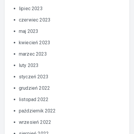
lipiec 2023
czerwiec 2023
maj 2023
kwiecień 2023
marzec 2023
luty 2023
styczeń 2023
grudzień 2022
listopad 2022
październik 2022
wrzesień 2022
sierpień 2022