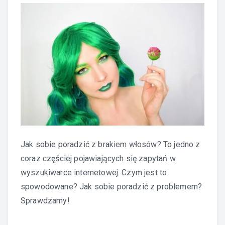
Jak sobie poradzić z brakiem włosów? To jedno z
coraz częściej pojawiających się zapytań w
wyszukiwarce internetowej. Czym jest to
spowodowane? Jak sobie poradzić z problemem?
Sprawdzamy!