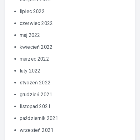
lipiec 2022
czerwiec 2022
maj 2022
kwiecień 2022
marzec 2022
luty 2022
styczeń 2022
grudzień 2021
listopad 2021
październik 2021
wrzesień 2021