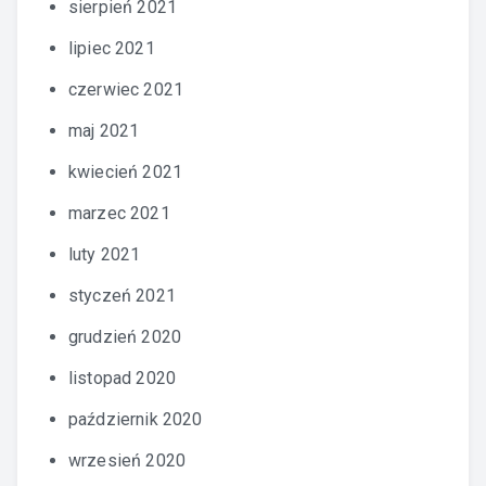
sierpień 2021
lipiec 2021
czerwiec 2021
maj 2021
kwiecień 2021
marzec 2021
luty 2021
styczeń 2021
grudzień 2020
listopad 2020
październik 2020
wrzesień 2020