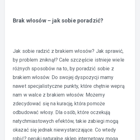
Brak włosów – jak sobie poradzić?
Jak sobie radzić z brakiem włosów? Jak sprawić,
by problem zniknął? Całe szczęście istnieje wiele
różnych sposobów na to, by poradzić sobie z
brakiem włosów. Do swojej dyspozycji mamy
nawet specjalistyczne punkty, które chętnie weprą
nam w walce z brakiem włosów. Możemy
zdecydować się na kurację, która pomoże
odbudować włosy. Dla osób, które oczekują
natychmiastowych efektów, takie zabiegi mogą
okazać się jednak niewystarczające. Co wtedy
robić?
peruki naturalne sklep internetowy
mogą