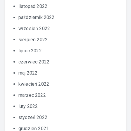
listopad 2022
październik 2022
wrzesień 2022
sierpień 2022
lipiec 2022
czerwiec 2022
maj 2022
kwiecień 2022
marzec 2022
luty 2022
styczeń 2022
grudzień 2021