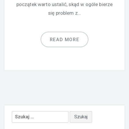
początek warto ustalić, skąd w ogóle bierze
się problem z…
READ MORE
Szukaj: