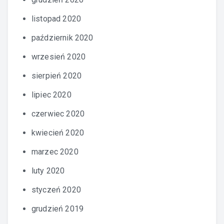
listopad 2020
październik 2020
wrzesień 2020
sierpień 2020
lipiec 2020
czerwiec 2020
kwiecień 2020
marzec 2020
luty 2020
styczeń 2020
grudzień 2019