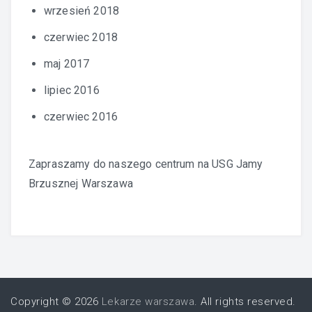
wrzesień 2018
czerwiec 2018
maj 2017
lipiec 2016
czerwiec 2016
Zapraszamy do naszego centrum na
USG Jamy
Brzusznej Warszawa
Copyright © 2026
Lekarze warszawa
. All rights reserved.