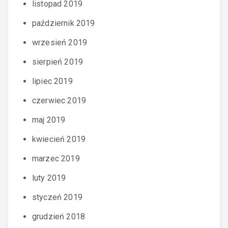
listopad 2019
październik 2019
wrzesień 2019
sierpień 2019
lipiec 2019
czerwiec 2019
maj 2019
kwiecień 2019
marzec 2019
luty 2019
styczeń 2019
grudzień 2018