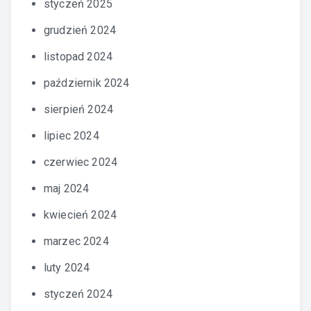
styczeń 2025
grudzień 2024
listopad 2024
październik 2024
sierpień 2024
lipiec 2024
czerwiec 2024
maj 2024
kwiecień 2024
marzec 2024
luty 2024
styczeń 2024