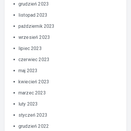
grudzień 2023
listopad 2023
październik 2023
wrzesień 2023
lipiec 2023
czerwiec 2023
maj 2023
kwiecień 2023
marzec 2023
luty 2023
styczeń 2023
grudzień 2022