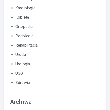
Kardiologia
Kobieta
Ortopedia
Podologia
Rehabilitacja
Uroda
Urologia
USG
Zdrowie
Archiwa