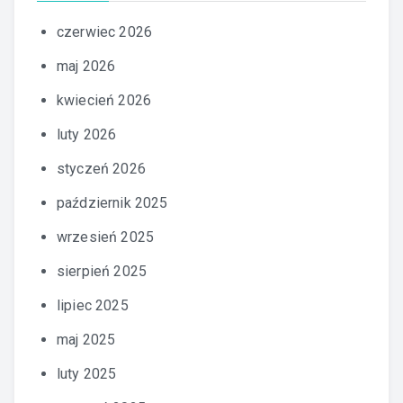
czerwiec 2026
maj 2026
kwiecień 2026
luty 2026
styczeń 2026
październik 2025
wrzesień 2025
sierpień 2025
lipiec 2025
maj 2025
luty 2025