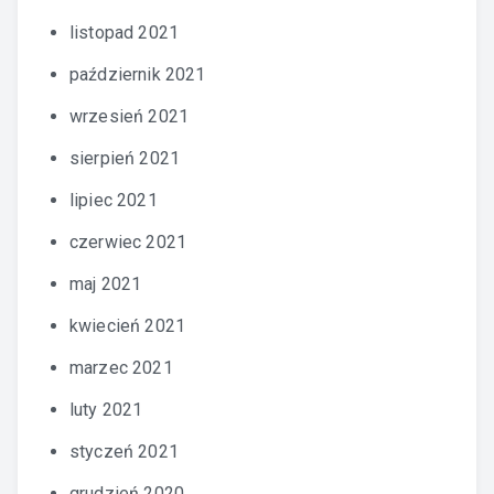
listopad 2021
październik 2021
wrzesień 2021
sierpień 2021
lipiec 2021
czerwiec 2021
maj 2021
kwiecień 2021
marzec 2021
luty 2021
styczeń 2021
grudzień 2020