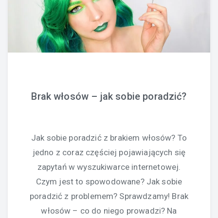
Brak włosów – jak sobie poradzić?
Jak sobie poradzić z brakiem włosów? To
jedno z coraz częściej pojawiających się
zapytań w wyszukiwarce internetowej.
Czym jest to spowodowane? Jak sobie
poradzić z problemem? Sprawdzamy! Brak
włosów – co do niego prowadzi? Na