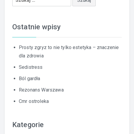
Ostatnie wpisy
Prosty zgryz to nie tylko estetyka – znaczenie
dla zdrowia
Sedistress
Ból gardła
Rezonans Warszawa
Cmr ostroleka
Kategorie