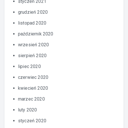
styczeń 2021
grudzień 2020
listopad 2020
październik 2020
wrzesień 2020
sierpień 2020
lipiec 2020
czerwiec 2020
kwiecień 2020
marzec 2020
luty 2020
styczeń 2020