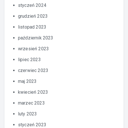
styczeń 2024
grudzień 2023
listopad 2023
październik 2023
wrzesień 2023
lipiec 2023
czerwiec 2023
maj 2023
kwiecień 2023
marzec 2023
luty 2023
styczeń 2023