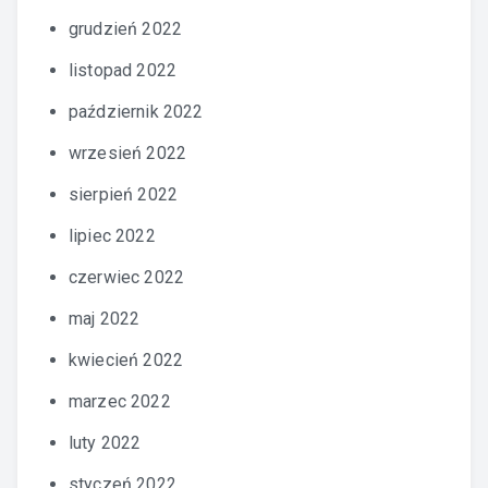
grudzień 2022
listopad 2022
październik 2022
wrzesień 2022
sierpień 2022
lipiec 2022
czerwiec 2022
maj 2022
kwiecień 2022
marzec 2022
luty 2022
styczeń 2022