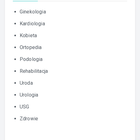
Ginekologia
Kardiologia
Kobieta
Ortopedia
Podologia
Rehabilitacja
Uroda
Urologia
USG
Zdrowie