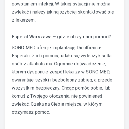
powstaniem infekcji. W takiej sytuacji nie można
zwlekać i należy jak najszybciej skontaktować się
z lekarzem.
Esperal Warszawa – gdzie otrzymam pomoc?
SONO MED oferuje implantację Disulfiramu-
Esperalu. Z ich pomocą udało się wyleczyć setki
osób z alkoholizmu. Ogromne doświadczenie,
którym dysponuje zespół lekarzy w SONO MED,
gwarantuje szybki i bezbolesny zabieg, a przede
wszystkim bezpieczny. Chcąc pomóc sobie, lub
komuś z Twojego otoczenia, nie powinieneś
zwlekać. Czeka na Ciebie miejsce, w którym
otrzymasz pomoc.