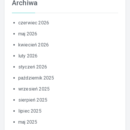
Archiwa
czerwiec 2026
maj 2026
kwiecień 2026
luty 2026
styczeń 2026
październik 2025
wrzesień 2025
sierpień 2025
lipiec 2025
maj 2025