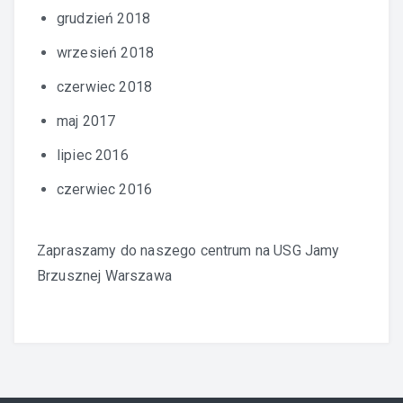
grudzień 2018
wrzesień 2018
czerwiec 2018
maj 2017
lipiec 2016
czerwiec 2016
Zapraszamy do naszego centrum na
USG Jamy
Brzusznej Warszawa