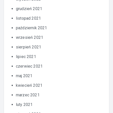
grudzień 2021
listopad 2021
październik 2021
wrzesień 2021
sierpień 2021
lipiec 2021
czerwiec 2021
maj 2021
kwiecień 2021
marzec 2021
luty 2021