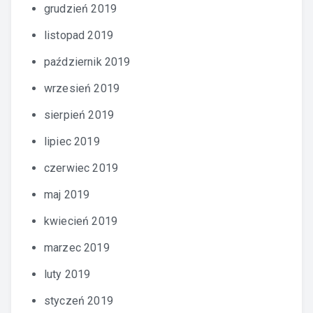
grudzień 2019
listopad 2019
październik 2019
wrzesień 2019
sierpień 2019
lipiec 2019
czerwiec 2019
maj 2019
kwiecień 2019
marzec 2019
luty 2019
styczeń 2019