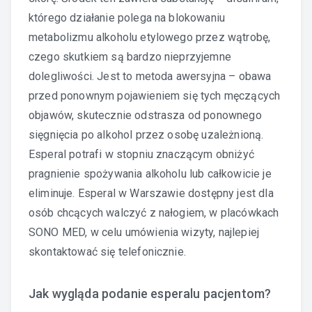
którego działanie polega na blokowaniu
metabolizmu alkoholu etylowego przez wątrobę,
czego skutkiem są bardzo nieprzyjemne
dolegliwości. Jest to metoda awersyjna – obawa
przed ponownym pojawieniem się tych męczących
objawów, skutecznie odstrasza od ponownego
sięgnięcia po alkohol przez osobę uzależnioną.
Esperal potrafi w stopniu znaczącym obniżyć
pragnienie spożywania alkoholu lub całkowicie je
eliminuje. Esperal w Warszawie dostępny jest dla
osób chcących walczyć z nałogiem, w placówkach
SONO MED, w celu umówienia wizyty, najlepiej
skontaktować się telefonicznie.
Jak wygląda podanie esperalu pacjentom?