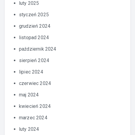
luty 2025
styczeń 2025
grudzień 2024
listopad 2024
październik 2024
sierpień 2024
lipiec 2024
czerwiec 2024
maj 2024
kwiecień 2024
marzec 2024
luty 2024