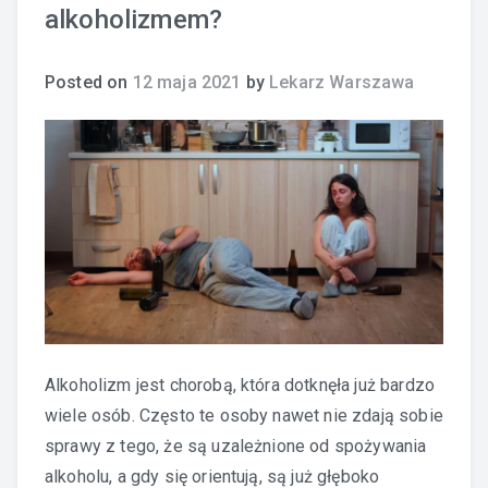
alkoholizmem?
Posted on
12 maja 2021
by
Lekarz Warszawa
Alkoholizm jest chorobą, która dotknęła już bardzo
wiele osób. Często te osoby nawet nie zdają sobie
sprawy z tego, że są uzależnione od spożywania
alkoholu, a gdy się orientują, są już głęboko