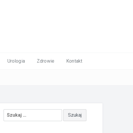
Urologia
Zdrowie
Kontakt
Szukaj: