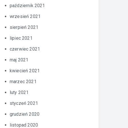
październik 2021
wrzesień 2021
sierpień 2021
lipiec 2021
czerwiec 2021
maj 2021
kwiecień 2021
marzec 2021
luty 2021
styczeń 2021
grudzień 2020
listopad 2020