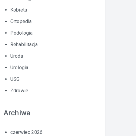
Kobieta
Ortopedia
Podologia
Rehabilitacja
Uroda
Urologia
USG
Zdrowie
Archiwa
czerwiec 2026