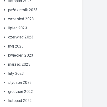
listopad 2023
październik 2023
wrzesień 2023
lipiec 2023
czerwiec 2023
maj 2023
kwiecień 2023
marzec 2023
luty 2023
styczeń 2023
grudzień 2022
listopad 2022