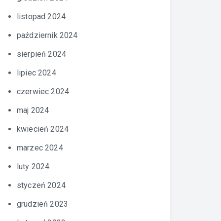
listopad 2024
październik 2024
sierpień 2024
lipiec 2024
czerwiec 2024
maj 2024
kwiecień 2024
marzec 2024
luty 2024
styczeń 2024
grudzień 2023