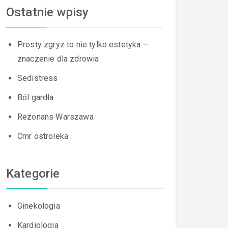
Ostatnie wpisy
Prosty zgryz to nie tylko estetyka –
znaczenie dla zdrowia
Sedistress
Ból gardła
Rezonans Warszawa
Cmr ostroleka
Kategorie
Ginekologia
Kardiologia