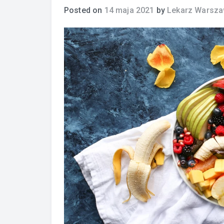
Posted on
14 maja 2021
by
Lekarz Warsz