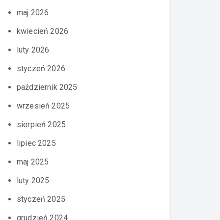
maj 2026
kwiecień 2026
luty 2026
styczeń 2026
październik 2025
wrzesień 2025
sierpień 2025
lipiec 2025
maj 2025
luty 2025
styczeń 2025
grudzień 2024