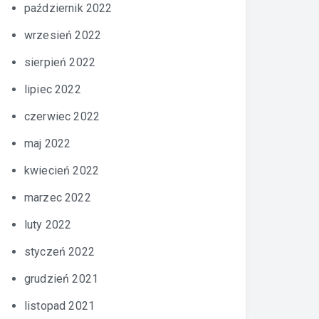
październik 2022
wrzesień 2022
sierpień 2022
lipiec 2022
czerwiec 2022
maj 2022
kwiecień 2022
marzec 2022
luty 2022
styczeń 2022
grudzień 2021
listopad 2021