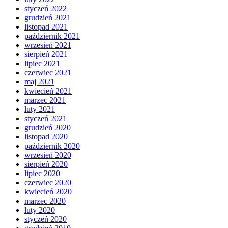
styczeń 2022
grudzień 2021
listopad 2021
październik 2021
wrzesień 2021
sierpień 2021
lipiec 2021
czerwiec 2021
maj 2021
kwiecień 2021
marzec 2021
luty 2021
styczeń 2021
grudzień 2020
listopad 2020
październik 2020
wrzesień 2020
sierpień 2020
lipiec 2020
czerwiec 2020
kwiecień 2020
marzec 2020
luty 2020
styczeń 2020