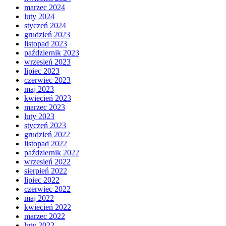
marzec 2024
luty 2024
styczeń 2024
grudzień 2023
listopad 2023
październik 2023
wrzesień 2023
lipiec 2023
czerwiec 2023
maj 2023
kwiecień 2023
marzec 2023
luty 2023
styczeń 2023
grudzień 2022
listopad 2022
październik 2022
wrzesień 2022
sierpień 2022
lipiec 2022
czerwiec 2022
maj 2022
kwiecień 2022
marzec 2022
luty 2022