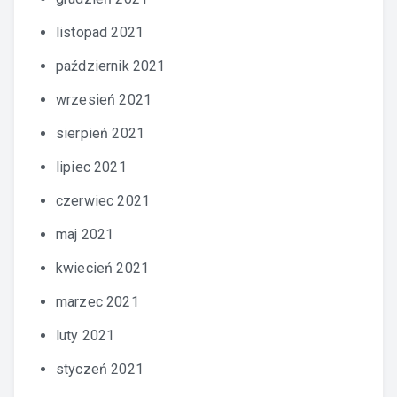
listopad 2021
październik 2021
wrzesień 2021
sierpień 2021
lipiec 2021
czerwiec 2021
maj 2021
kwiecień 2021
marzec 2021
luty 2021
styczeń 2021