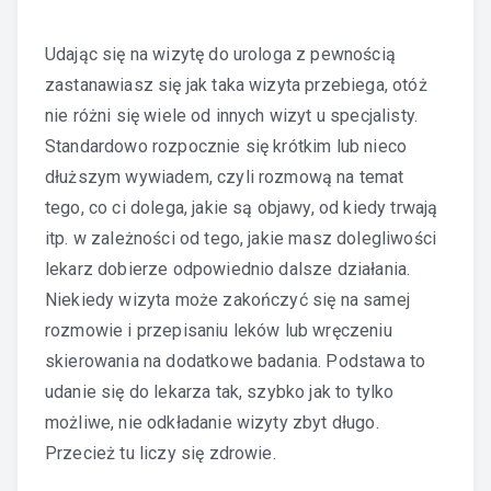
Udając się na wizytę do urologa z pewnością
zastanawiasz się jak taka wizyta przebiega, otóż
nie różni się wiele od innych wizyt u specjalisty.
Standardowo rozpocznie się krótkim lub nieco
dłuższym wywiadem, czyli rozmową na temat
tego, co ci dolega, jakie są objawy, od kiedy trwają
itp. w zależności od tego, jakie masz dolegliwości
lekarz dobierze odpowiednio dalsze działania.
Niekiedy wizyta może zakończyć się na samej
rozmowie i przepisaniu leków lub wręczeniu
skierowania na dodatkowe badania. Podstawa to
udanie się do lekarza tak, szybko jak to tylko
możliwe, nie odkładanie wizyty zbyt długo.
Przecież tu liczy się zdrowie.