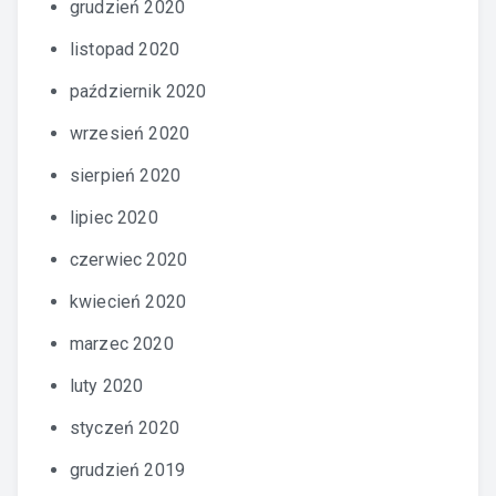
grudzień 2020
listopad 2020
październik 2020
wrzesień 2020
sierpień 2020
lipiec 2020
czerwiec 2020
kwiecień 2020
marzec 2020
luty 2020
styczeń 2020
grudzień 2019