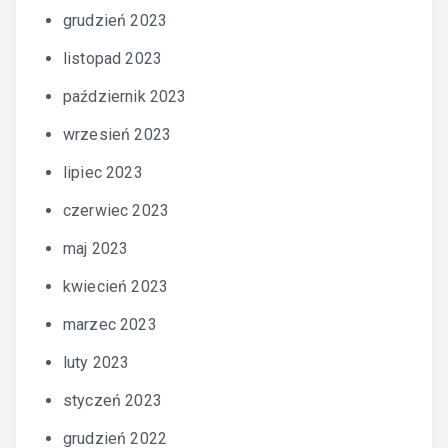
grudzień 2023
listopad 2023
październik 2023
wrzesień 2023
lipiec 2023
czerwiec 2023
maj 2023
kwiecień 2023
marzec 2023
luty 2023
styczeń 2023
grudzień 2022