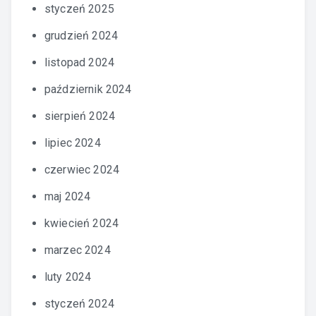
styczeń 2025
grudzień 2024
listopad 2024
październik 2024
sierpień 2024
lipiec 2024
czerwiec 2024
maj 2024
kwiecień 2024
marzec 2024
luty 2024
styczeń 2024