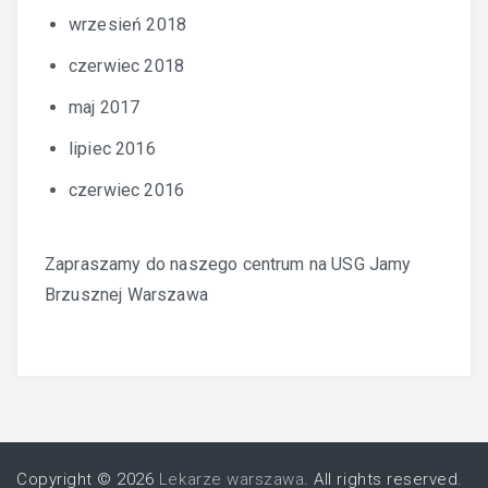
wrzesień 2018
czerwiec 2018
maj 2017
lipiec 2016
czerwiec 2016
Zapraszamy do naszego centrum na
USG Jamy
Brzusznej Warszawa
Copyright © 2026
Lekarze warszawa
. All rights reserved.