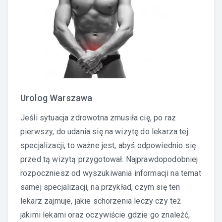
Urolog Warszawa
Jeśli sytuacja zdrowotna zmusiła cię, po raz
pierwszy, do udania się na wizytę do lekarza tej
specjalizacji, to ważne jest, abyś odpowiednio się
przed tą wizytą przygotował. Najprawdopodobniej
rozpoczniesz od wyszukiwania informacji na temat
samej specjalizacji, na przykład, czym się ten
lekarz zajmuje, jakie schorzenia leczy czy też
jakimi lekami oraz oczywiście gdzie go znaleźć,