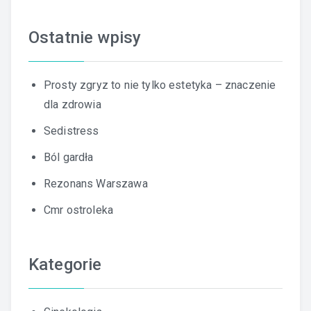
Ostatnie wpisy
Prosty zgryz to nie tylko estetyka – znaczenie
dla zdrowia
Sedistress
Ból gardła
Rezonans Warszawa
Cmr ostroleka
Kategorie