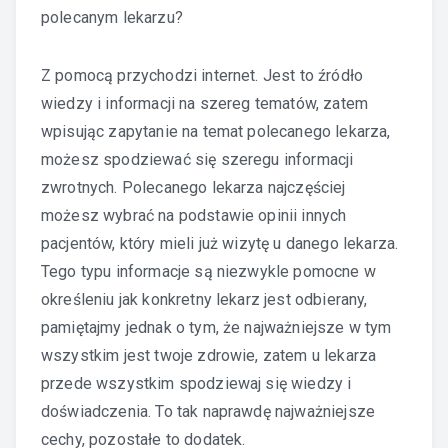
polecanym lekarzu?
Z pomocą przychodzi internet. Jest to źródło
wiedzy i informacji na szereg tematów, zatem
wpisując zapytanie na temat polecanego lekarza,
możesz spodziewać się szeregu informacji
zwrotnych. Polecanego lekarza najczęściej
możesz wybrać na podstawie opinii innych
pacjentów, który mieli już wizytę u danego lekarza.
Tego typu informacje są niezwykle pomocne w
określeniu jak konkretny lekarz jest odbierany,
pamiętajmy jednak o tym, że najważniejsze w tym
wszystkim jest twoje zdrowie, zatem u lekarza
przede wszystkim spodziewaj się wiedzy i
doświadczenia. To tak naprawdę najważniejsze
cechy, pozostałe to dodatek.