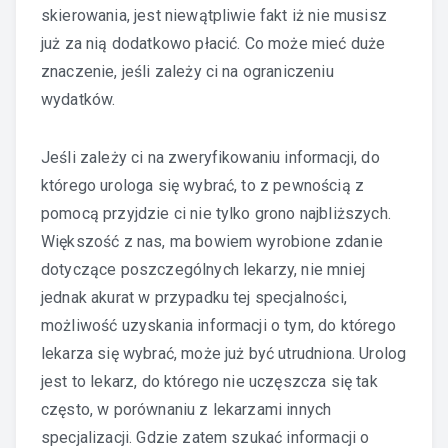
skierowania, jest niewątpliwie fakt iż nie musisz
już za nią dodatkowo płacić. Co może mieć duże
znaczenie, jeśli zależy ci na ograniczeniu
wydatków.
Jeśli zależy ci na zweryfikowaniu informacji, do
którego urologa się wybrać, to z pewnością z
pomocą przyjdzie ci nie tylko grono najbliższych.
Większość z nas, ma bowiem wyrobione zdanie
dotyczące poszczególnych lekarzy, nie mniej
jednak akurat w przypadku tej specjalności,
możliwość uzyskania informacji o tym, do którego
lekarza się wybrać, może już być utrudniona. Urolog
jest to lekarz, do którego nie uczęszcza się tak
często, w porównaniu z lekarzami innych
specjalizacji. Gdzie zatem szukać informacji o