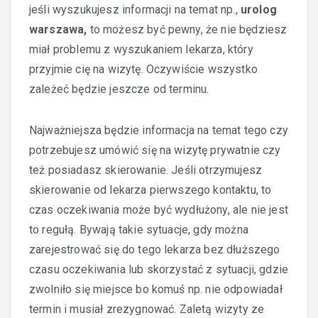
jeśli wyszukujesz informacji na temat np.,
urolog
warszawa
,
to możesz być pewny, że nie będziesz
miał problemu z wyszukaniem lekarza, który
przyjmie cię na wizytę. Oczywiście wszystko
zależeć będzie jeszcze od terminu.
Najważniejsza będzie informacja na temat tego czy
potrzebujesz umówić się na wizytę prywatnie czy
też posiadasz skierowanie. Jeśli otrzymujesz
skierowanie od lekarza pierwszego kontaktu, to
czas oczekiwania może być wydłużony, ale nie jest
to regułą. Bywają takie sytuacje, gdy można
zarejestrować się do tego lekarza bez dłuższego
czasu oczekiwania lub skorzystać z sytuacji, gdzie
zwolniło się miejsce bo komuś np. nie odpowiadał
termin i musiał zrezygnować. Zaletą wizyty ze