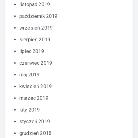
listopad 2019
październik 2019
wrzesień 2019
sierpień 2019
lipiec 2019
czerwiec 2019
maj 2019
kwiecień 2019
marzec 2019
luty 2019
styczeń 2019
grudzień 2018