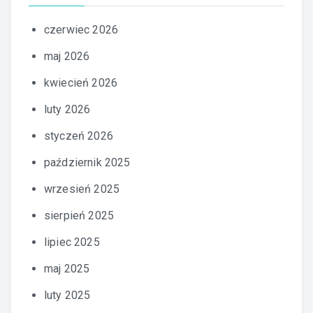
czerwiec 2026
maj 2026
kwiecień 2026
luty 2026
styczeń 2026
październik 2025
wrzesień 2025
sierpień 2025
lipiec 2025
maj 2025
luty 2025