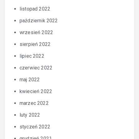
listopad 2022
październik 2022
wrzesień 2022
sierpień 2022
lipiec 2022
czerwiec 2022
maj 2022
kwiecień 2022
marzec 2022
luty 2022
styczeń 2022
grudzień 2021