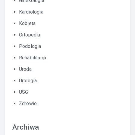
Ginekologia
Kardiologia
Kobieta
Ortopedia
Podologia
Rehabilitacja
Uroda
Urologia
USG
Zdrowie
Archiwa