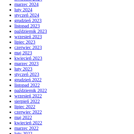
marzec 2024
luty 2024
styczeń 2024
grudzień 2023
listopad 2023
październik 2023
wrzesień 2023
lipiec 2023
czerwiec 2023
maj 2023
kwiecień 2023
marzec 2023
luty 2023
styczeń 2023
grudzień 2022
listopad 2022
październik 2022
wrzesień 2022
sierpień 2022
lipiec 2022
czerwiec 2022
maj 2022
kwiecień 2022
marzec 2022
luty 2022