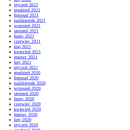
styczeń 2022
grudzień 2021
listopad 2021
październik 2021
wrzesień 2021
sierpień 2021
lipiec 2021
czerwiec 2021
maj 2021
kwiecień 2021
marzec 2021
luty 2021
styczeń 2021
grudzień 2020
listopad 2020
październik 2020
wrzesień 2020
sierpień 2020
lipiec 2020
czerwiec 2020
kwiecień 2020
marzec 2020
luty 2020
styczeń 2020