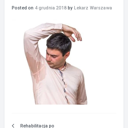
Posted on
4 grudnia 2018
by
Lekarz Warszawa
Rehabilitacja po
Nawigacja