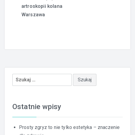
artroskopii kolana
wpisu
Warszawa
Szukaj:
Ostatnie wpisy
Prosty zgryz to nie tylko estetyka – znaczenie