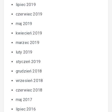
lipiec 2019
czerwiec 2019
maj 2019
kwiecień 2019
marzec 2019
luty 2019
styczeń 2019
grudzień 2018
wrzesień 2018
czerwiec 2018
maj 2017
lipiec 2016