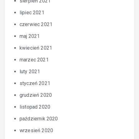
sierpień 2021
lipiec 2021
czerwiec 2021
maj 2021
kwiecień 2021
marzec 2021
luty 2021
styczeń 2021
grudzień 2020
listopad 2020
październik 2020
wrzesień 2020