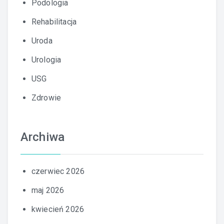
Podologia
Rehabilitacja
Uroda
Urologia
USG
Zdrowie
Archiwa
czerwiec 2026
maj 2026
kwiecień 2026