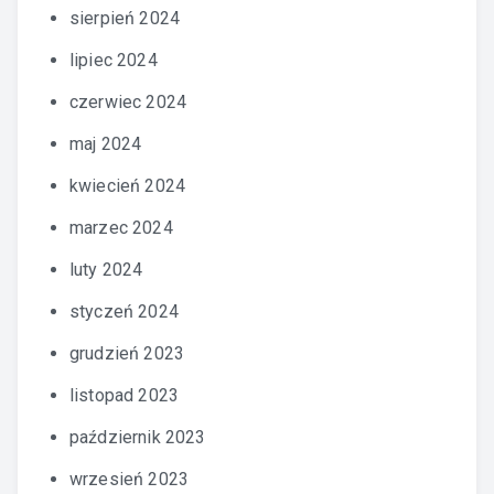
sierpień 2024
lipiec 2024
czerwiec 2024
maj 2024
kwiecień 2024
marzec 2024
luty 2024
styczeń 2024
grudzień 2023
listopad 2023
październik 2023
wrzesień 2023