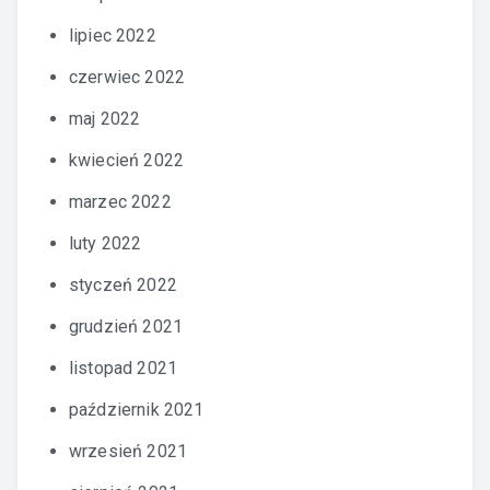
lipiec 2022
czerwiec 2022
maj 2022
kwiecień 2022
marzec 2022
luty 2022
styczeń 2022
grudzień 2021
listopad 2021
październik 2021
wrzesień 2021