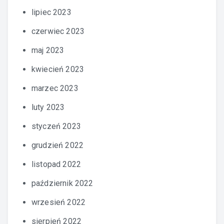
lipiec 2023
czerwiec 2023
maj 2023
kwiecień 2023
marzec 2023
luty 2023
styczeń 2023
grudzień 2022
listopad 2022
październik 2022
wrzesień 2022
sierpień 2022