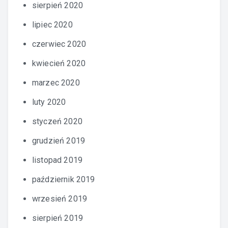
sierpień 2020
lipiec 2020
czerwiec 2020
kwiecień 2020
marzec 2020
luty 2020
styczeń 2020
grudzień 2019
listopad 2019
październik 2019
wrzesień 2019
sierpień 2019