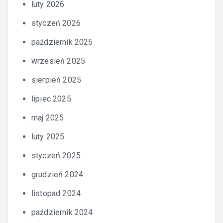
luty 2026
styczeń 2026
październik 2025
wrzesień 2025
sierpień 2025
lipiec 2025
maj 2025
luty 2025
styczeń 2025
grudzień 2024
listopad 2024
październik 2024