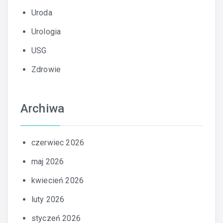
Uroda
Urologia
USG
Zdrowie
Archiwa
czerwiec 2026
maj 2026
kwiecień 2026
luty 2026
styczeń 2026