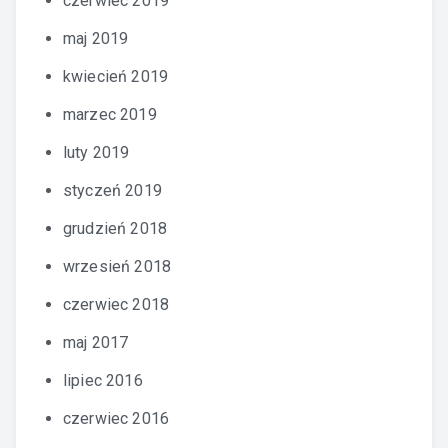
czerwiec 2019
maj 2019
kwiecień 2019
marzec 2019
luty 2019
styczeń 2019
grudzień 2018
wrzesień 2018
czerwiec 2018
maj 2017
lipiec 2016
czerwiec 2016