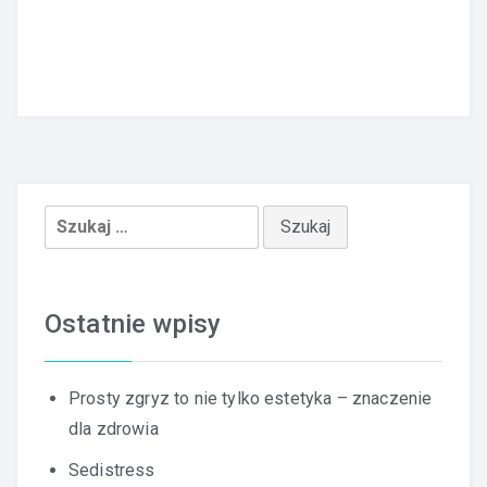
Szukaj:
Ostatnie wpisy
Prosty zgryz to nie tylko estetyka – znaczenie
dla zdrowia
Sedistress