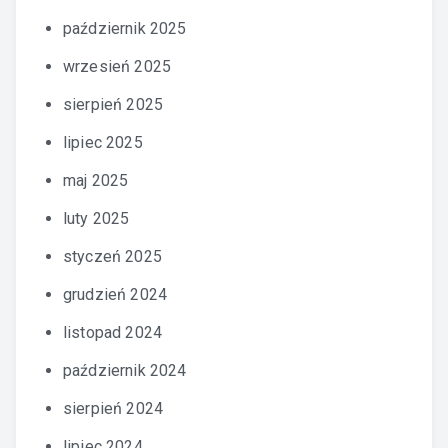
październik 2025
wrzesień 2025
sierpień 2025
lipiec 2025
maj 2025
luty 2025
styczeń 2025
grudzień 2024
listopad 2024
październik 2024
sierpień 2024
lipiec 2024