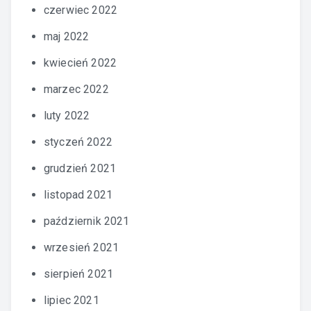
czerwiec 2022
maj 2022
kwiecień 2022
marzec 2022
luty 2022
styczeń 2022
grudzień 2021
listopad 2021
październik 2021
wrzesień 2021
sierpień 2021
lipiec 2021