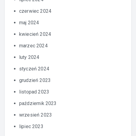
czerwiec 2024
maj 2024
kwiecień 2024
marzec 2024
luty 2024
styczeń 2024
grudzień 2023
listopad 2023
październik 2023
wrzesień 2023
lipiec 2023