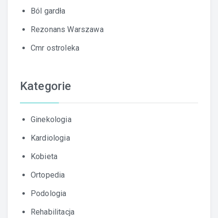
Ból gardła
Rezonans Warszawa
Cmr ostroleka
Kategorie
Ginekologia
Kardiologia
Kobieta
Ortopedia
Podologia
Rehabilitacja