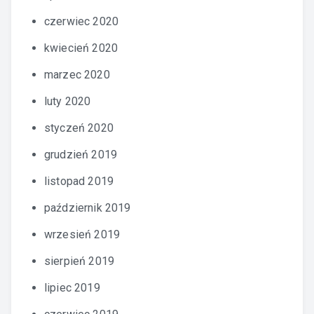
czerwiec 2020
kwiecień 2020
marzec 2020
luty 2020
styczeń 2020
grudzień 2019
listopad 2019
październik 2019
wrzesień 2019
sierpień 2019
lipiec 2019