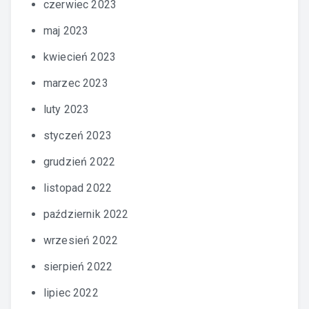
czerwiec 2023
maj 2023
kwiecień 2023
marzec 2023
luty 2023
styczeń 2023
grudzień 2022
listopad 2022
październik 2022
wrzesień 2022
sierpień 2022
lipiec 2022