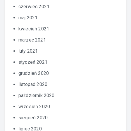
czerwiec 2021
maj 2021
kwiecień 2021
marzec 2021
luty 2021
styczeń 2021
grudzień 2020
listopad 2020
październik 2020
wrzesień 2020
sierpień 2020
lipiec 2020