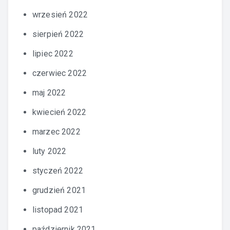
wrzesień 2022
sierpień 2022
lipiec 2022
czerwiec 2022
maj 2022
kwiecień 2022
marzec 2022
luty 2022
styczeń 2022
grudzień 2021
listopad 2021
październik 2021