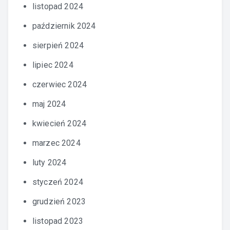
listopad 2024
październik 2024
sierpień 2024
lipiec 2024
czerwiec 2024
maj 2024
kwiecień 2024
marzec 2024
luty 2024
styczeń 2024
grudzień 2023
listopad 2023