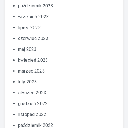
październik 2023
wrzesień 2023
lipiec 2023
czerwiec 2023
maj 2023
kwiecień 2023
marzec 2023
luty 2023
styczeń 2023
grudzień 2022
listopad 2022
październik 2022