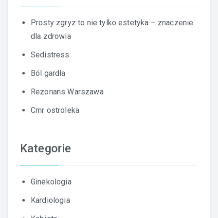
Prosty zgryz to nie tylko estetyka – znaczenie
dla zdrowia
Sedistress
Ból gardła
Rezonans Warszawa
Cmr ostroleka
Kategorie
Ginekologia
Kardiologia