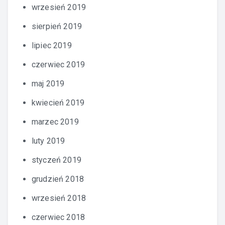
wrzesień 2019
sierpień 2019
lipiec 2019
czerwiec 2019
maj 2019
kwiecień 2019
marzec 2019
luty 2019
styczeń 2019
grudzień 2018
wrzesień 2018
czerwiec 2018