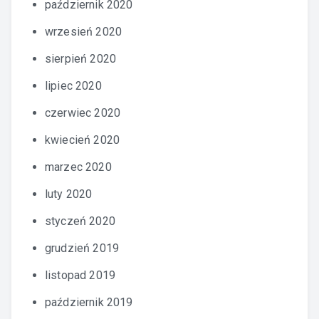
październik 2020
wrzesień 2020
sierpień 2020
lipiec 2020
czerwiec 2020
kwiecień 2020
marzec 2020
luty 2020
styczeń 2020
grudzień 2019
listopad 2019
październik 2019