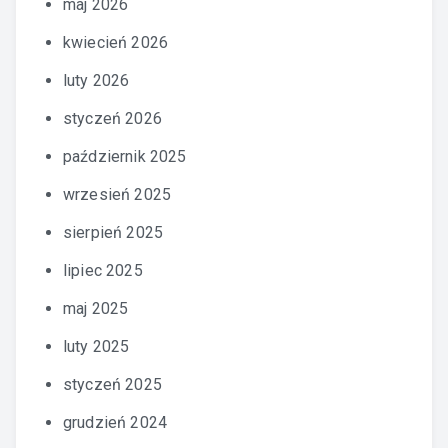
maj 2026
kwiecień 2026
luty 2026
styczeń 2026
październik 2025
wrzesień 2025
sierpień 2025
lipiec 2025
maj 2025
luty 2025
styczeń 2025
grudzień 2024