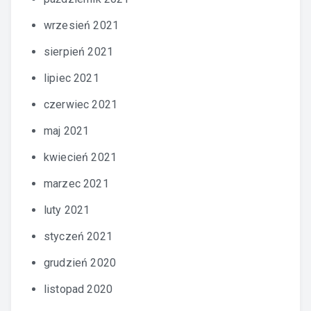
wrzesień 2021
sierpień 2021
lipiec 2021
czerwiec 2021
maj 2021
kwiecień 2021
marzec 2021
luty 2021
styczeń 2021
grudzień 2020
listopad 2020