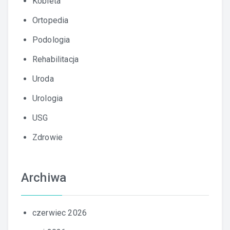
Kobieta
Ortopedia
Podologia
Rehabilitacja
Uroda
Urologia
USG
Zdrowie
Archiwa
czerwiec 2026