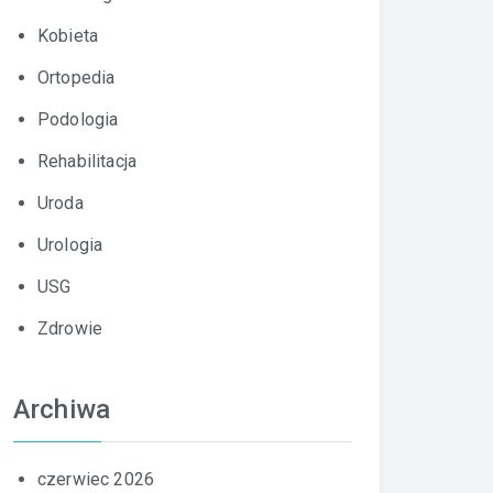
Kobieta
Ortopedia
Podologia
Rehabilitacja
Uroda
Urologia
USG
Zdrowie
Archiwa
czerwiec 2026