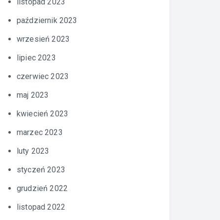
listopad 2023
październik 2023
wrzesień 2023
lipiec 2023
czerwiec 2023
maj 2023
kwiecień 2023
marzec 2023
luty 2023
styczeń 2023
grudzień 2022
listopad 2022