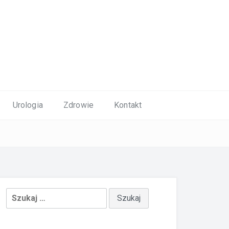
Urologia
Zdrowie
Kontakt
Szukaj: