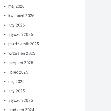
maj 2026
kwiecień 2026
luty 2026
styczeń 2026
październik 2025
wrzesień 2025
sierpień 2025
lipiec 2025
maj 2025
luty 2025
styczeń 2025
grudzień 2024