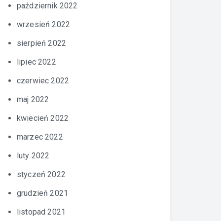
październik 2022
wrzesień 2022
sierpień 2022
lipiec 2022
czerwiec 2022
maj 2022
kwiecień 2022
marzec 2022
luty 2022
styczeń 2022
grudzień 2021
listopad 2021