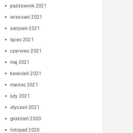
październik 2021
wrzesień 2021
sierpień 2021
lipiec 2021
czerwiec 2021
maj 2021
kwiecień 2021
marzec 2021
luty 2021
styczeń 2021
grudzień 2020
listopad 2020