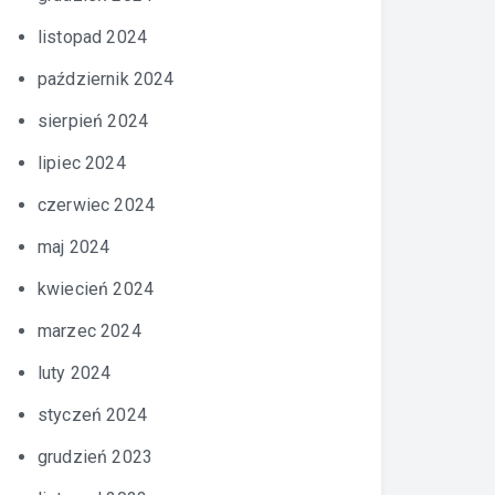
listopad 2024
październik 2024
sierpień 2024
lipiec 2024
czerwiec 2024
maj 2024
kwiecień 2024
marzec 2024
luty 2024
styczeń 2024
grudzień 2023