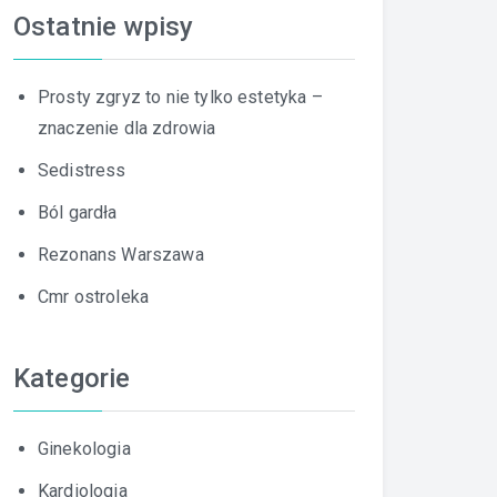
Ostatnie wpisy
Prosty zgryz to nie tylko estetyka –
znaczenie dla zdrowia
Sedistress
Ból gardła
Rezonans Warszawa
Cmr ostroleka
Kategorie
Ginekologia
Kardiologia