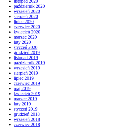
listopad 2020
październik 2020
wrzesień 2020
sierpień 2020
lipiec 2020
czerwiec 2020
kwiecień 2020
marzec 2020
luty 2020
styczeń 2020
grudzień 2019
listopad 2019
październik 2019
wrzesień 2019
sierpień 2019
lipiec 2019
czerwiec 2019
maj 2019
kwiecień 2019
marzec 2019
luty 2019
styczeń 2019
grudzień 2018
wrzesień 2018
czerwiec 2018