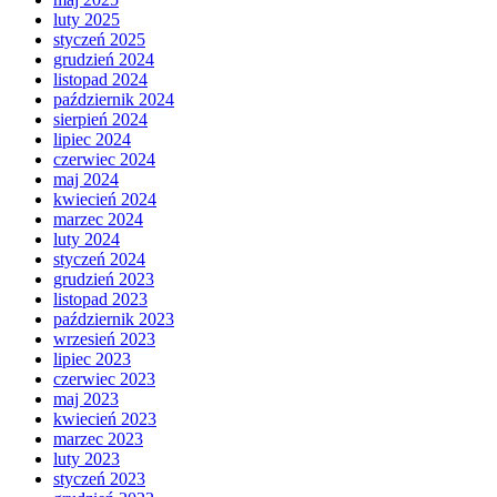
luty 2025
styczeń 2025
grudzień 2024
listopad 2024
październik 2024
sierpień 2024
lipiec 2024
czerwiec 2024
maj 2024
kwiecień 2024
marzec 2024
luty 2024
styczeń 2024
grudzień 2023
listopad 2023
październik 2023
wrzesień 2023
lipiec 2023
czerwiec 2023
maj 2023
kwiecień 2023
marzec 2023
luty 2023
styczeń 2023