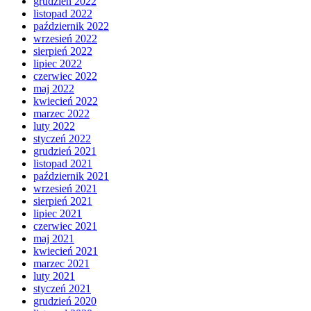
grudzień 2022
listopad 2022
październik 2022
wrzesień 2022
sierpień 2022
lipiec 2022
czerwiec 2022
maj 2022
kwiecień 2022
marzec 2022
luty 2022
styczeń 2022
grudzień 2021
listopad 2021
październik 2021
wrzesień 2021
sierpień 2021
lipiec 2021
czerwiec 2021
maj 2021
kwiecień 2021
marzec 2021
luty 2021
styczeń 2021
grudzień 2020