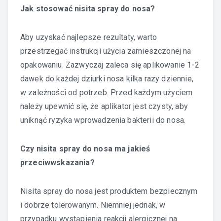
Jak stosować nisita spray do nosa?
Aby uzyskać najlepsze rezultaty, warto
przestrzegać instrukcji użycia zamieszczonej na
opakowaniu. Zazwyczaj zaleca się aplikowanie 1-2
dawek do każdej dziurki nosa kilka razy dziennie,
w zależności od potrzeb. Przed każdym użyciem
należy upewnić się, że aplikator jest czysty, aby
uniknąć ryzyka wprowadzenia bakterii do nosa.
Czy nisita spray do nosa ma jakieś
przeciwwskazania?
Nisita spray do nosa jest produktem bezpiecznym
i dobrze tolerowanym. Niemniej jednak, w
przypadku wystąpienia reakcji alergicznej na