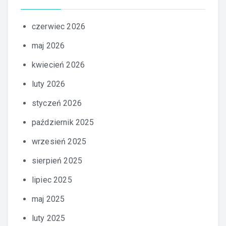
czerwiec 2026
maj 2026
kwiecień 2026
luty 2026
styczeń 2026
październik 2025
wrzesień 2025
sierpień 2025
lipiec 2025
maj 2025
luty 2025