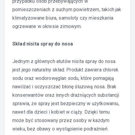
przypadku osób przebywających w
pomieszczeniach z suchym powietrzem, takich jak
klimatyzowane biura, samoloty czy mieszkania
ogrzewane w okresie zimowym.
Skład nisita spray do nosa
Jednym z głównych atutów nisita spray do nosa
jest jego naturalny skład. Produkt zawiera chlorek
sodu oraz wodorowęglan sodu, które pomagają
nawilżać i oczyszczać błonę śluzową nosa. Brak
konserwantów oraz innych drażniących substancji
sprawia, że spray jest bezpieczny w użytkowaniu,
nawet dla dzieci i kobiet w ciąży. Dzięki temu
może być stosowany przez osoby w każdym
wieku, bez obawy o wystąpienie podrażnień.