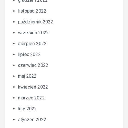
grudzień 2022
listopad 2022
październik 2022
wrzesień 2022
sierpień 2022
lipiec 2022
czerwiec 2022
maj 2022
kwiecień 2022
marzec 2022
luty 2022
styczeń 2022