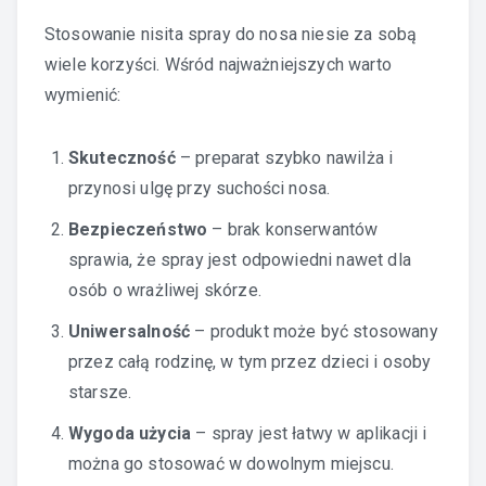
Stosowanie nisita spray do nosa niesie za sobą
wiele korzyści. Wśród najważniejszych warto
wymienić:
Skuteczność
– preparat szybko nawilża i
przynosi ulgę przy suchości nosa.
Bezpieczeństwo
– brak konserwantów
sprawia, że spray jest odpowiedni nawet dla
osób o wrażliwej skórze.
Uniwersalność
– produkt może być stosowany
przez całą rodzinę, w tym przez dzieci i osoby
starsze.
Wygoda użycia
– spray jest łatwy w aplikacji i
można go stosować w dowolnym miejscu.