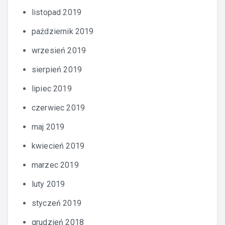
listopad 2019
październik 2019
wrzesień 2019
sierpień 2019
lipiec 2019
czerwiec 2019
maj 2019
kwiecień 2019
marzec 2019
luty 2019
styczeń 2019
grudzień 2018