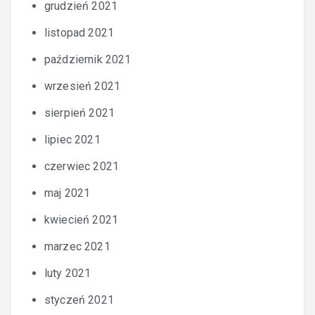
grudzień 2021
listopad 2021
październik 2021
wrzesień 2021
sierpień 2021
lipiec 2021
czerwiec 2021
maj 2021
kwiecień 2021
marzec 2021
luty 2021
styczeń 2021