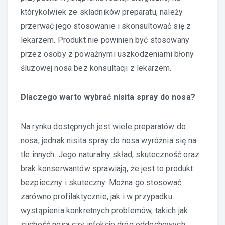
którykolwiek ze składników preparatu, należy
przerwać jego stosowanie i skonsultować się z
lekarzem. Produkt nie powinien być stosowany
przez osoby z poważnymi uszkodzeniami błony
śluzowej nosa bez konsultacji z lekarzem.
Dlaczego warto wybrać nisita spray do nosa?
Na rynku dostępnych jest wiele preparatów do
nosa, jednak nisita spray do nosa wyróżnia się na
tle innych. Jego naturalny skład, skuteczność oraz
brak konserwantów sprawiają, że jest to produkt
bezpieczny i skuteczny. Można go stosować
zarówno profilaktycznie, jak i w przypadku
wystąpienia konkretnych problemów, takich jak
suchość nosa czy infekcje dróg oddechowych.