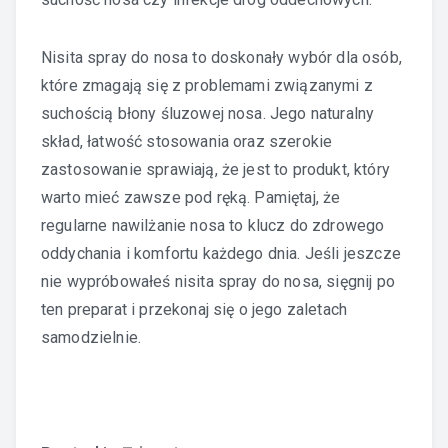
Nisita spray do nosa to doskonały wybór dla osób,
które zmagają się z problemami związanymi z
suchością błony śluzowej nosa. Jego naturalny
skład, łatwość stosowania oraz szerokie
zastosowanie sprawiają, że jest to produkt, który
warto mieć zawsze pod ręką. Pamiętaj, że
regularne nawilżanie nosa to klucz do zdrowego
oddychania i komfortu każdego dnia. Jeśli jeszcze
nie wypróbowałeś nisita spray do nosa, sięgnij po
ten preparat i przekonaj się o jego zaletach
samodzielnie.