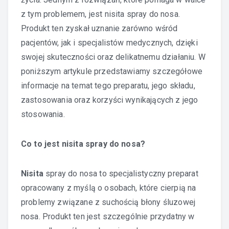
z tym problemem, jest nisita spray do nosa.
Produkt ten zyskał uznanie zarówno wśród
pacjentów, jak i specjalistów medycznych, dzięki
swojej skuteczności oraz delikatnemu działaniu. W
poniższym artykule przedstawiamy szczegółowe
informacje na temat tego preparatu, jego składu,
zastosowania oraz korzyści wynikających z jego
stosowania.
Co to jest nisita spray do nosa?
Nisita
spray do nosa to specjalistyczny preparat
opracowany z myślą o osobach, które cierpią na
problemy związane z suchością błony śluzowej
nosa. Produkt ten jest szczególnie przydatny w