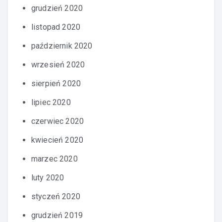
grudzień 2020
listopad 2020
październik 2020
wrzesień 2020
sierpień 2020
lipiec 2020
czerwiec 2020
kwiecień 2020
marzec 2020
luty 2020
styczeń 2020
grudzień 2019