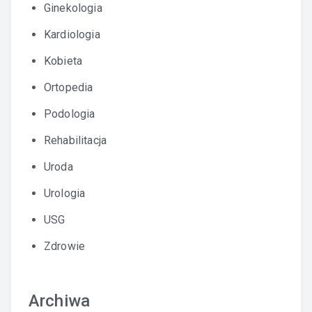
Ginekologia
Kardiologia
Kobieta
Ortopedia
Podologia
Rehabilitacja
Uroda
Urologia
USG
Zdrowie
Archiwa