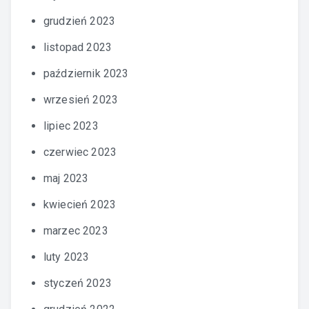
grudzień 2023
listopad 2023
październik 2023
wrzesień 2023
lipiec 2023
czerwiec 2023
maj 2023
kwiecień 2023
marzec 2023
luty 2023
styczeń 2023