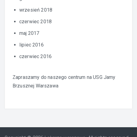
wrzesień 2018
czerwiec 2018
maj 2017
lipiec 2016
czerwiec 2016
Zapraszamy do naszego centrum na
USG Jamy
Brzusznej Warszawa