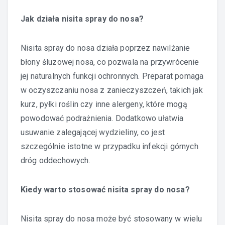
Jak działa nisita spray do nosa?
Nisita spray do nosa działa poprzez nawilżanie
błony śluzowej nosa, co pozwala na przywrócenie
jej naturalnych funkcji ochronnych. Preparat pomaga
w oczyszczaniu nosa z zanieczyszczeń, takich jak
kurz, pyłki roślin czy inne alergeny, które mogą
powodować podrażnienia. Dodatkowo ułatwia
usuwanie zalegającej wydzieliny, co jest
szczególnie istotne w przypadku infekcji górnych
dróg oddechowych.
Kiedy warto stosować nisita spray do nosa?
Nisita spray do nosa może być stosowany w wielu