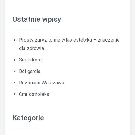
Ostatnie wpisy
Prosty zgryz to nie tylko estetyka – znaczenie
dla zdrowia
Sedistress
Ból gardła
Rezonans Warszawa
Cmr ostroleka
Kategorie