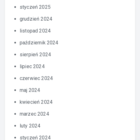
styczeń 2025
grudzień 2024
listopad 2024
październik 2024
sierpień 2024
lipiec 2024
czerwiec 2024
maj 2024
kwiecień 2024
marzec 2024
luty 2024
styczeń 2024