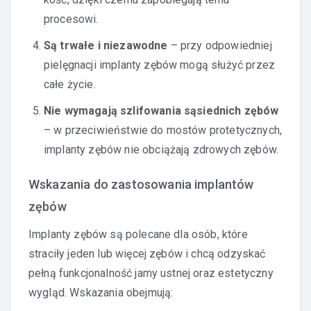
procesowi.
Są trwałe i niezawodne
– przy odpowiedniej
pielęgnacji implanty zębów mogą służyć przez
całe życie.
Nie wymagają szlifowania sąsiednich zębów
– w przeciwieństwie do mostów protetycznych,
implanty zębów nie obciążają zdrowych zębów.
Wskazania do zastosowania implantów
zębów
Implanty zębów są polecane dla osób, które
straciły jeden lub więcej zębów i chcą odzyskać
pełną funkcjonalność jamy ustnej oraz estetyczny
wygląd. Wskazania obejmują: