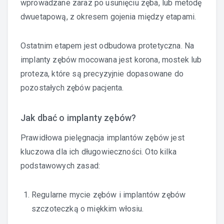
wprowadzane zaraz po usunięciu zęba, lub metodę
dwuetapową, z okresem gojenia między etapami.
Ostatnim etapem jest odbudowa protetyczna. Na
implanty zębów mocowana jest korona, mostek lub
proteza, które są precyzyjnie dopasowane do
pozostałych zębów pacjenta.
Jak dbać o implanty zębów?
Prawidłowa pielęgnacja implantów zębów jest
kluczowa dla ich długowieczności. Oto kilka
podstawowych zasad:
Regularne mycie zębów i implantów zębów
szczoteczką o miękkim włosiu.