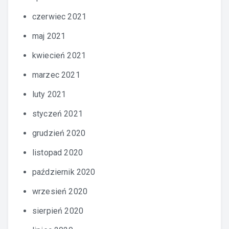
czerwiec 2021
maj 2021
kwiecień 2021
marzec 2021
luty 2021
styczeń 2021
grudzień 2020
listopad 2020
październik 2020
wrzesień 2020
sierpień 2020