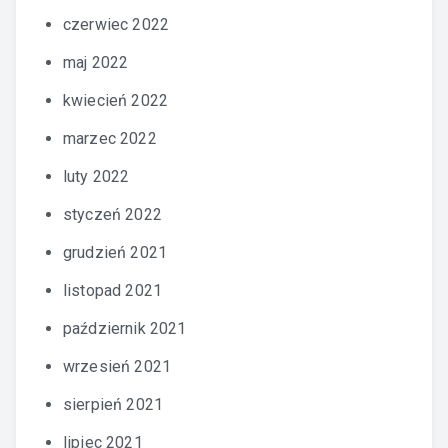
czerwiec 2022
maj 2022
kwiecień 2022
marzec 2022
luty 2022
styczeń 2022
grudzień 2021
listopad 2021
październik 2021
wrzesień 2021
sierpień 2021
lipiec 2021