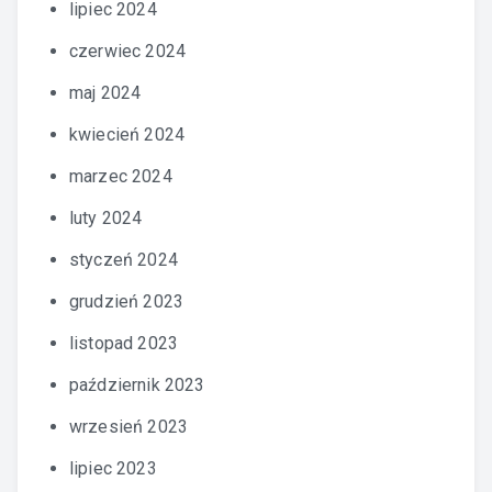
lipiec 2024
czerwiec 2024
maj 2024
kwiecień 2024
marzec 2024
luty 2024
styczeń 2024
grudzień 2023
listopad 2023
październik 2023
wrzesień 2023
lipiec 2023