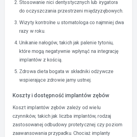
Stosowanie nici dentystycznych lub irygatora
do oczyszczania przestrzeni międzyzębowych.
Wizyty kontrolne u stomatologa co najmniej dwa
razy w roku.
Unikanie nałogów, takich jak palenie tytoniu,
które mogą negatywnie wpłynąć na integrację
implantów z kością.
Zdrowa dieta bogata w składniki odżywcze
wspierające zdrowie jamy ustnej.
Koszty i dostępność implantów zębów
Koszt implantów zębów zależy od wielu
czynników, takich jak liczba implantów, rodzaj
zastosowanej odbudowy protetycznej czy poziom
zaawansowania przypadku. Chociaż implanty