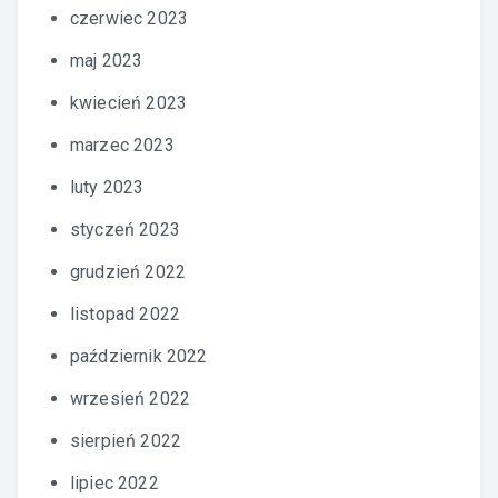
czerwiec 2023
maj 2023
kwiecień 2023
marzec 2023
luty 2023
styczeń 2023
grudzień 2022
listopad 2022
październik 2022
wrzesień 2022
sierpień 2022
lipiec 2022