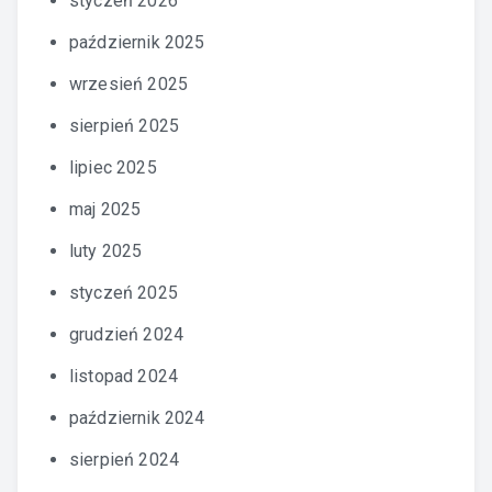
styczeń 2026
październik 2025
wrzesień 2025
sierpień 2025
lipiec 2025
maj 2025
luty 2025
styczeń 2025
grudzień 2024
listopad 2024
październik 2024
sierpień 2024