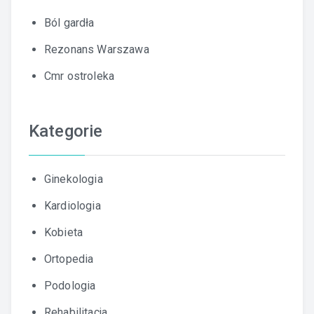
Ból gardła
Rezonans Warszawa
Cmr ostroleka
Kategorie
Ginekologia
Kardiologia
Kobieta
Ortopedia
Podologia
Rehabilitacja