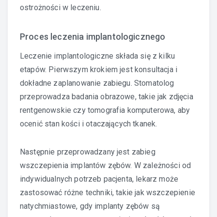
ostrożności w leczeniu.
Proces leczenia implantologicznego
Leczenie implantologiczne składa się z kilku
etapów. Pierwszym krokiem jest konsultacja i
dokładne zaplanowanie zabiegu. Stomatolog
przeprowadza badania obrazowe, takie jak zdjęcia
rentgenowskie czy tomografia komputerowa, aby
ocenić stan kości i otaczających tkanek.
Następnie przeprowadzany jest zabieg
wszczepienia implantów zębów. W zależności od
indywidualnych potrzeb pacjenta, lekarz może
zastosować różne techniki, takie jak wszczepienie
natychmiastowe, gdy implanty zębów są