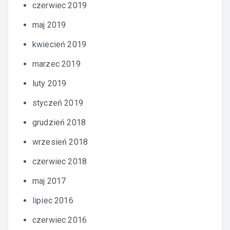
czerwiec 2019
maj 2019
kwiecień 2019
marzec 2019
luty 2019
styczeń 2019
grudzień 2018
wrzesień 2018
czerwiec 2018
maj 2017
lipiec 2016
czerwiec 2016