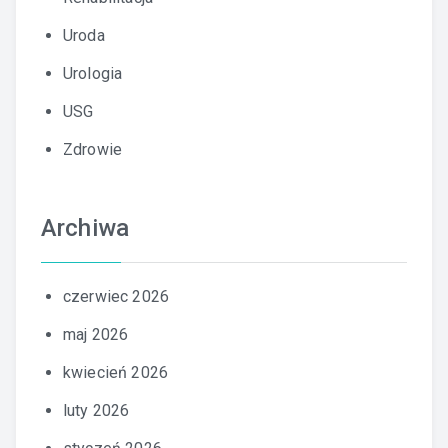
Uroda
Urologia
USG
Zdrowie
Archiwa
czerwiec 2026
maj 2026
kwiecień 2026
luty 2026