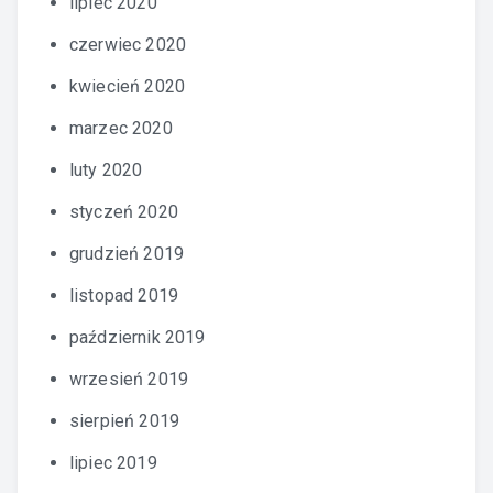
lipiec 2020
czerwiec 2020
kwiecień 2020
marzec 2020
luty 2020
styczeń 2020
grudzień 2019
listopad 2019
październik 2019
wrzesień 2019
sierpień 2019
lipiec 2019