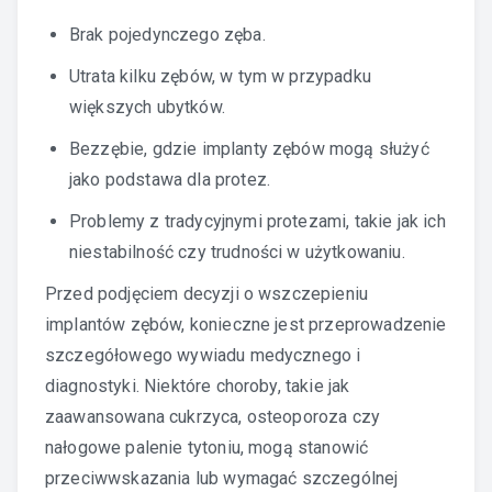
Brak pojedynczego zęba.
Utrata kilku zębów, w tym w przypadku
większych ubytków.
Bezzębie, gdzie implanty zębów mogą służyć
jako podstawa dla protez.
Problemy z tradycyjnymi protezami, takie jak ich
niestabilność czy trudności w użytkowaniu.
Przed podjęciem decyzji o wszczepieniu
implantów zębów, konieczne jest przeprowadzenie
szczegółowego wywiadu medycznego i
diagnostyki. Niektóre choroby, takie jak
zaawansowana cukrzyca, osteoporoza czy
nałogowe palenie tytoniu, mogą stanowić
przeciwwskazania lub wymagać szczególnej