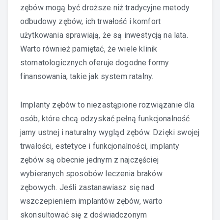
zębów mogą być droższe niż tradycyjne metody
odbudowy zębów, ich trwałość i komfort
użytkowania sprawiają, że są inwestycją na lata.
Warto również pamiętać, że wiele klinik
stomatologicznych oferuje dogodne formy
finansowania, takie jak system ratalny.
Implanty zębów to niezastąpione rozwiązanie dla
osób, które chcą odzyskać pełną funkcjonalność
jamy ustnej i naturalny wygląd zębów. Dzięki swojej
trwałości, estetyce i funkcjonalności, implanty
zębów są obecnie jednym z najczęściej
wybieranych sposobów leczenia braków
zębowych. Jeśli zastanawiasz się nad
wszczepieniem implantów zębów, warto
skonsultować się z doświadczonym