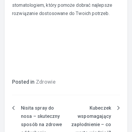
stomatologiem, który pomoże dobrać najlepsze
rozwiązanie dostosowane do Twoich potrzeb.
Posted in
Zdrowie
Nisita spray do
Kubeczek
Nawigacja
nosa – skuteczny
wspomagający
wpisu
sposób na zdrowe
zapłodnienie – co