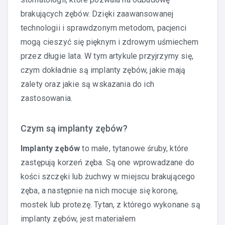
brakujących zębów. Dzięki zaawansowanej
technologii i sprawdzonym metodom, pacjenci
mogą cieszyć się pięknym i zdrowym uśmiechem
przez długie lata. W tym artykule przyjrzymy się,
czym dokładnie są implanty zębów, jakie mają
zalety oraz jakie są wskazania do ich
zastosowania.
Czym są implanty zębów?
Implanty zębów
to małe, tytanowe śruby, które
zastępują korzeń zęba. Są one wprowadzane do
kości szczęki lub żuchwy w miejscu brakującego
zęba, a następnie na nich mocuje się koronę,
mostek lub protezę. Tytan, z którego wykonane są
implanty zębów, jest materiałem