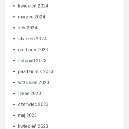
kwiecień 2024
marzec 2024
luty 2024
styczeń 2024
grudzień 2023
listopad 2023
październik 2023
wrzesień 2023
lipiec 2023
czerwiec 2023
maj 2023
kwiecień 2023