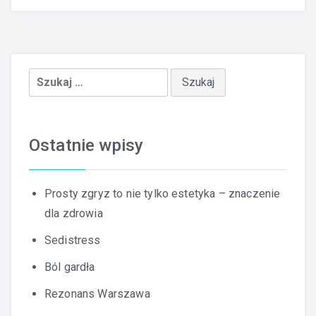
Szukaj:
Ostatnie wpisy
Prosty zgryz to nie tylko estetyka – znaczenie
dla zdrowia
Sedistress
Ból gardła
Rezonans Warszawa