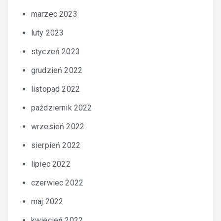
marzec 2023
luty 2023
styczeń 2023
grudzień 2022
listopad 2022
październik 2022
wrzesień 2022
sierpień 2022
lipiec 2022
czerwiec 2022
maj 2022
kwiecień 2022