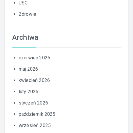
USG
Zdrowie
Archiwa
czerwiec 2026
maj 2026
kwiecień 2026
luty 2026
styczeń 2026
październik 2025
wrzesień 2025