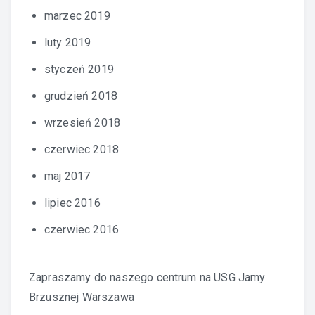
marzec 2019
luty 2019
styczeń 2019
grudzień 2018
wrzesień 2018
czerwiec 2018
maj 2017
lipiec 2016
czerwiec 2016
Zapraszamy do naszego centrum na
USG Jamy
Brzusznej Warszawa