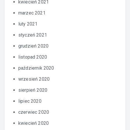
kwiecień 2021
marzec 2021
luty 2021
styczeń 2021
grudzień 2020
listopad 2020
październik 2020
wrzesień 2020
sierpień 2020
lipiec 2020
czerwiec 2020
kwiecień 2020