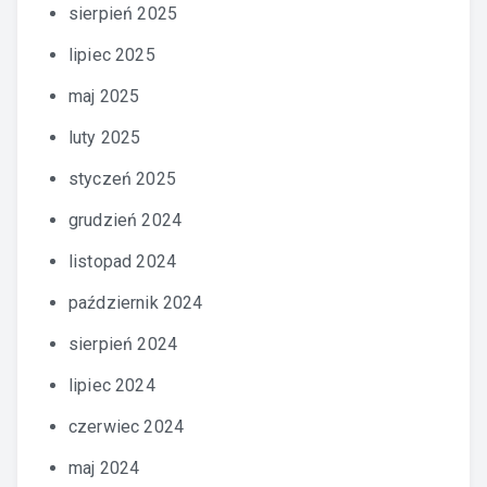
sierpień 2025
lipiec 2025
maj 2025
luty 2025
styczeń 2025
grudzień 2024
listopad 2024
październik 2024
sierpień 2024
lipiec 2024
czerwiec 2024
maj 2024