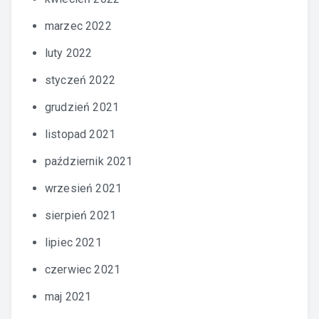
marzec 2022
luty 2022
styczeń 2022
grudzień 2021
listopad 2021
październik 2021
wrzesień 2021
sierpień 2021
lipiec 2021
czerwiec 2021
maj 2021