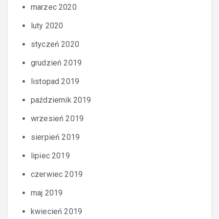
marzec 2020
luty 2020
styczeń 2020
grudzień 2019
listopad 2019
październik 2019
wrzesień 2019
sierpień 2019
lipiec 2019
czerwiec 2019
maj 2019
kwiecień 2019