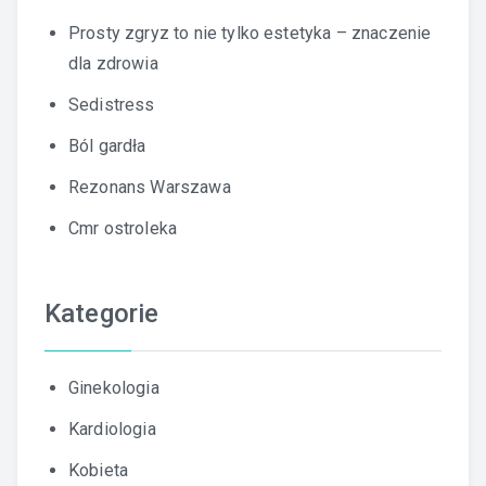
Prosty zgryz to nie tylko estetyka – znaczenie
dla zdrowia
Sedistress
Ból gardła
Rezonans Warszawa
Cmr ostroleka
Kategorie
Ginekologia
Kardiologia
Kobieta