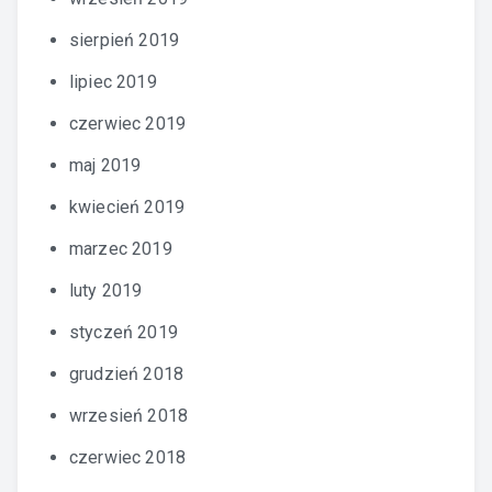
sierpień 2019
lipiec 2019
czerwiec 2019
maj 2019
kwiecień 2019
marzec 2019
luty 2019
styczeń 2019
grudzień 2018
wrzesień 2018
czerwiec 2018