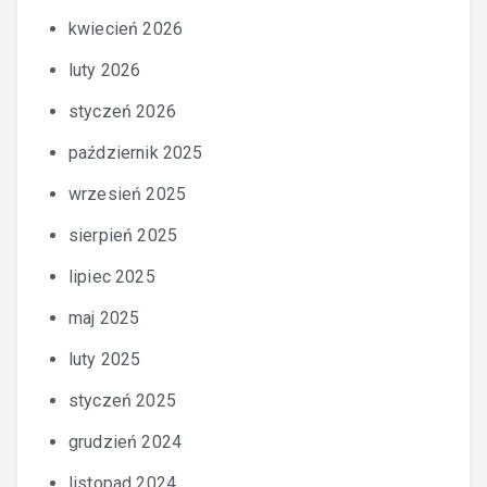
kwiecień 2026
luty 2026
styczeń 2026
październik 2025
wrzesień 2025
sierpień 2025
lipiec 2025
maj 2025
luty 2025
styczeń 2025
grudzień 2024
listopad 2024