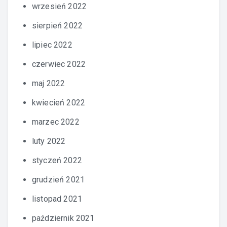
wrzesień 2022
sierpień 2022
lipiec 2022
czerwiec 2022
maj 2022
kwiecień 2022
marzec 2022
luty 2022
styczeń 2022
grudzień 2021
listopad 2021
październik 2021