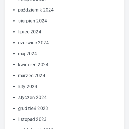
październik 2024
sierpień 2024
lipiec 2024
czerwiec 2024
maj 2024
kwiecień 2024
marzec 2024
luty 2024
styczeń 2024
grudzień 2023
listopad 2023