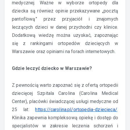
medycznej. Ważne w wyborze ortopedy dla
dziecka są również opinie przekazywane „pocztą
pantoflową” przez przyjaciół i znajomych
leczących dzieci w danej przychodni czy klinice.
Dodatkową wiedzę można uzyskać, zapoznając
się z rankingami ortopedów dziecięcych w
Warszawie oraz opiniami na forach internetowych.
Gdzie leczyć dziecko w Warszawie?
Z pewnością warto zapoznać się z ofertą ortopedii
dziecięcej Szpitala Carolina (Carolina Medical
Center), placówki świadczącej usługi medyczne od
25 lat:
https://carolina.pl/ortopedia-dziecieca/
.
Klinika zapewnia kompleksową opiekę i dostęp do
specjalistów w zakresie leczenia schorzeń i