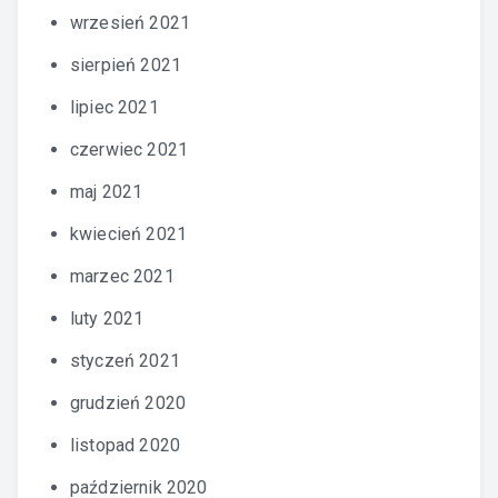
wrzesień 2021
sierpień 2021
lipiec 2021
czerwiec 2021
maj 2021
kwiecień 2021
marzec 2021
luty 2021
styczeń 2021
grudzień 2020
listopad 2020
październik 2020