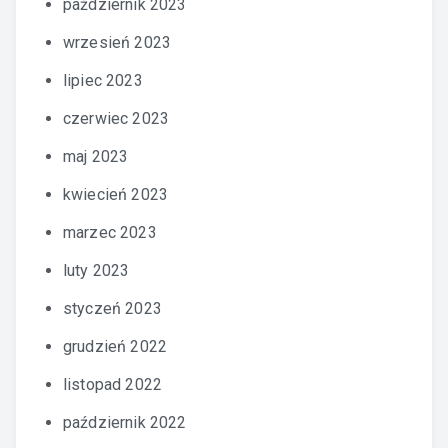
październik 2023
wrzesień 2023
lipiec 2023
czerwiec 2023
maj 2023
kwiecień 2023
marzec 2023
luty 2023
styczeń 2023
grudzień 2022
listopad 2022
październik 2022