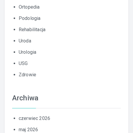
Ortopedia
Podologia
Rehabilitacja
Uroda
Urologia
USG
Zdrowie
Archiwa
czerwiec 2026
maj 2026