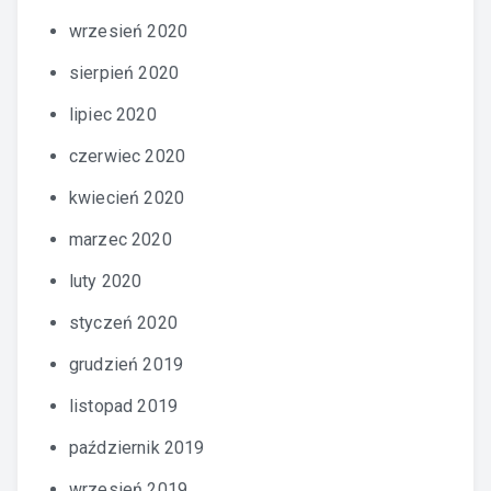
wrzesień 2020
sierpień 2020
lipiec 2020
czerwiec 2020
kwiecień 2020
marzec 2020
luty 2020
styczeń 2020
grudzień 2019
listopad 2019
październik 2019
wrzesień 2019