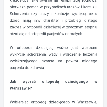
kręgosłupa, skierowanie na rehabilitację ruchową,
pierwsza pomoc w przypadkach urazów i kontuzji.
Schorzenia czy urazy i kontuzje występujące u
dzieci mają inny charakter i przebieg, dlatego
zakres w ortopedii dziecięcej w znacznym stopniu
różni się od ortopedii pacjentów dorosłych.
W ortopedii dziecięcej ważne jest wczesne
wykrycie schorzenia, wady i wdrożenie leczenia
zwiększającego szanse na powrót młodego
pacjenta do zdrowia.
Jak wybrać ortopedę dziecięcego w
Warszawie?
Wybierając ortopedę dziecięcego w Warszawie,