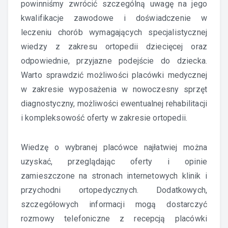
powinniśmy zwrócić szczególną uwagę na jego
kwalifikacje zawodowe i doświadczenie w
leczeniu chorób wymagających specjalistycznej
wiedzy z zakresu ortopedii dziecięcej oraz
odpowiednie, przyjazne podejście do dziecka.
Warto sprawdzić możliwości placówki medycznej
w zakresie wyposażenia w nowoczesny sprzęt
diagnostyczny, możliwości ewentualnej rehabilitacji
i kompleksowość oferty w zakresie ortopedii.
Wiedzę o wybranej placówce najłatwiej można
uzyskać, przeglądając oferty i opinie
zamieszczone na stronach internetowych klinik i
przychodni ortopedycznych. Dodatkowych,
szczegółowych informacji mogą dostarczyć
rozmowy telefoniczne z recepcją placówki