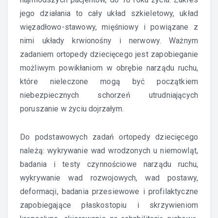
jego działania to cały układ szkieletowy, układ
więzadłowo-stawowy, mięśniowy i powiązane z
nimi układy krwionośny i nerwowy. Ważnym
zadaniem ortopedy dziecięcego jest zapobieganie
możliwym powikłaniom w obrębie narządu ruchu,
które nieleczone mogą być początkiem
niebezpiecznych schorzeń utrudniających
poruszanie w życiu dojrzałym.
Do podstawowych zadań ortopedy dziecięcego
należą: wykrywanie wad wrodzonych u niemowląt,
badania i testy czynnościowe narządu ruchu,
wykrywanie wad rozwojowych, wad postawy,
deformacji, badania przesiewowe i profilaktyczne
zapobiegające płaskostopiu i skrzywieniom