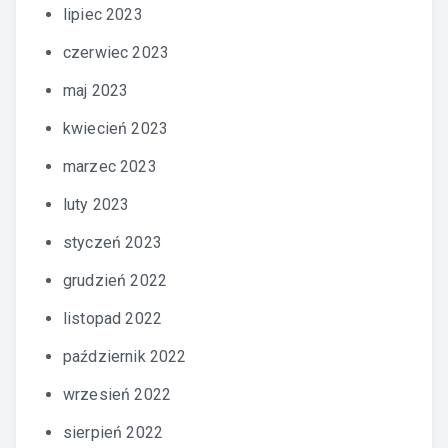
lipiec 2023
czerwiec 2023
maj 2023
kwiecień 2023
marzec 2023
luty 2023
styczeń 2023
grudzień 2022
listopad 2022
październik 2022
wrzesień 2022
sierpień 2022