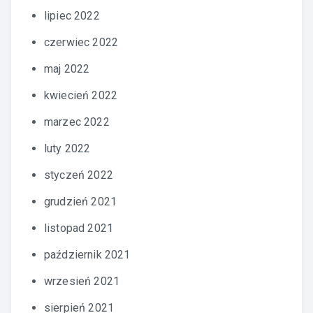
lipiec 2022
czerwiec 2022
maj 2022
kwiecień 2022
marzec 2022
luty 2022
styczeń 2022
grudzień 2021
listopad 2021
październik 2021
wrzesień 2021
sierpień 2021