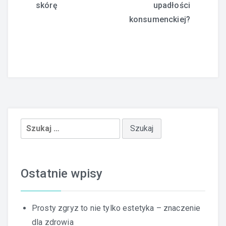
skórę
upadłości
konsumenckiej?
Szukaj:
Ostatnie wpisy
Prosty zgryz to nie tylko estetyka – znaczenie
dla zdrowia