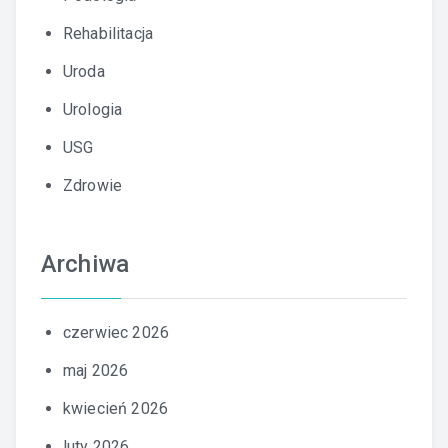
Rehabilitacja
Uroda
Urologia
USG
Zdrowie
Archiwa
czerwiec 2026
maj 2026
kwiecień 2026
luty 2026