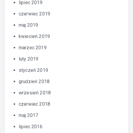
lipiec 2019
czerwiec 2019
maj 2019
kwiecień 2019
marzec 2019
luty 2019
styczeń 2019
grudzień 2018
wrzesień 2018
czerwiec 2018
maj 2017
lipiec 2016