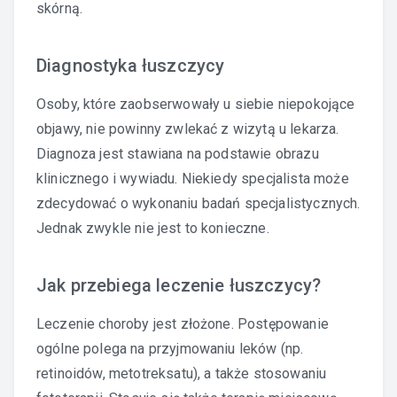
skórną.
Diagnostyka łuszczycy
Osoby, które zaobserwowały u siebie niepokojące
objawy, nie powinny zwlekać z wizytą u lekarza.
Diagnoza jest stawiana na podstawie obrazu
klinicznego i wywiadu. Niekiedy specjalista może
zdecydować o wykonaniu badań specjalistycznych.
Jednak zwykle nie jest to konieczne.
Jak przebiega leczenie łuszczycy?
Leczenie choroby jest złożone. Postępowanie
ogólne polega na przyjmowaniu leków (np.
retinoidów, metotreksatu), a także stosowaniu