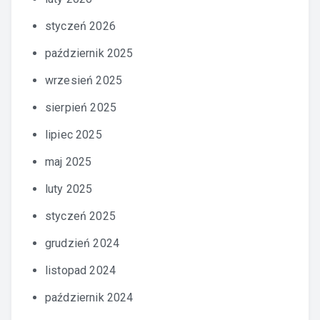
styczeń 2026
październik 2025
wrzesień 2025
sierpień 2025
lipiec 2025
maj 2025
luty 2025
styczeń 2025
grudzień 2024
listopad 2024
październik 2024