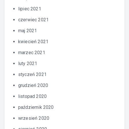
lipiec 2021
czerwiec 2021
maj 2021
kwiecień 2021
marzec 2021
luty 2021
styczeń 2021
grudzień 2020
listopad 2020
październik 2020
wrzesień 2020