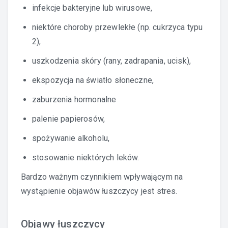
infekcje bakteryjne lub wirusowe,
niektóre choroby przewlekłe (np. cukrzyca typu
2),
uszkodzenia skóry (rany, zadrapania, ucisk),
ekspozycja na światło słoneczne,
zaburzenia hormonalne
palenie papierosów,
spożywanie alkoholu,
stosowanie niektórych leków.
Bardzo ważnym czynnikiem wpływającym na
wystąpienie objawów łuszczycy jest stres.
Objawy łuszczycy