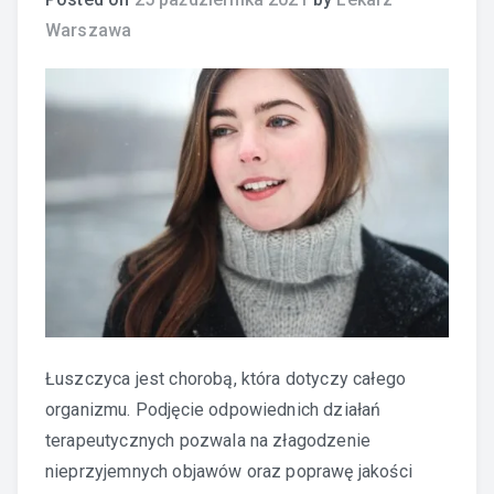
Warszawa
Łuszczyca jest chorobą, która dotyczy całego
organizmu. Podjęcie odpowiednich działań
terapeutycznych pozwala na złagodzenie
nieprzyjemnych objawów oraz poprawę jakości