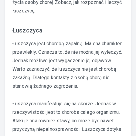
życia osoby chorej. Zobacz, jak rozpoznać i leczyć
łuszczycę.
Łuszczyca
Łuszczyca jest chorobą zapalną. Ma ona charakter
przewlekły. Oznacza to, że nie można jej wyleczyć.
Jednak możliwe jest wygaszenie jej objawów.
Warto zaznaczyć, że łuszczyca nie jest chorobą
zakaźną. Dlatego kontakty z osobą chorą nie
stanowią żadnego zagrożenia.
Łuszczyca manifestuje się na skórze. Jednak w
rzeczywistości jest to choroba całego organizmu.
Atakuje ona również stawy, co może być nawet
przyczyną niepełnosprawności. Łuszczyca dotyka