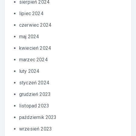
sierpień 2024
lipiec 2024
czerwiec 2024
maj 2024
kwiecień 2024
marzec 2024
luty 2024
styczeń 2024
grudzień 2023
listopad 2023
październik 2023
wrzesień 2023