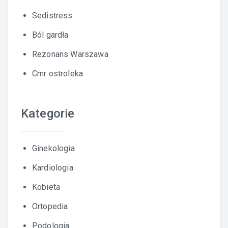
Sedistress
Ból gardła
Rezonans Warszawa
Cmr ostroleka
Kategorie
Ginekologia
Kardiologia
Kobieta
Ortopedia
Podologia