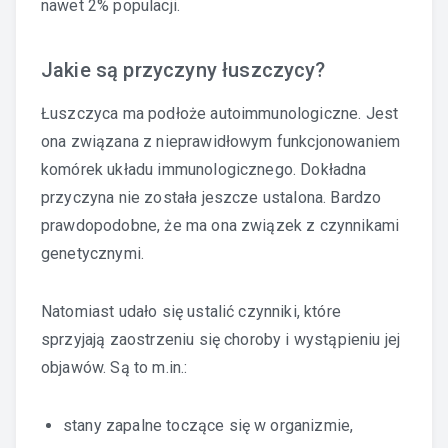
nawet 2% populacji.
Jakie są przyczyny łuszczycy?
Łuszczyca ma podłoże autoimmunologiczne. Jest
ona związana z nieprawidłowym funkcjonowaniem
komórek układu immunologicznego. Dokładna
przyczyna nie została jeszcze ustalona. Bardzo
prawdopodobne, że ma ona związek z czynnikami
genetycznymi.
Natomiast udało się ustalić czynniki, które
sprzyjają zaostrzeniu się choroby i wystąpieniu jej
objawów. Są to m.in.:
stany zapalne toczące się w organizmie,