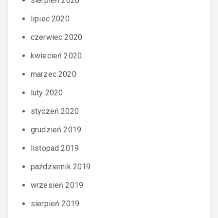
sierpień 2020
lipiec 2020
czerwiec 2020
kwiecień 2020
marzec 2020
luty 2020
styczeń 2020
grudzień 2019
listopad 2019
październik 2019
wrzesień 2019
sierpień 2019