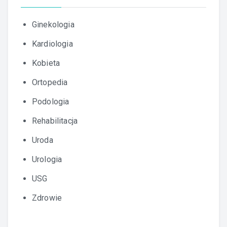
Ginekologia
Kardiologia
Kobieta
Ortopedia
Podologia
Rehabilitacja
Uroda
Urologia
USG
Zdrowie