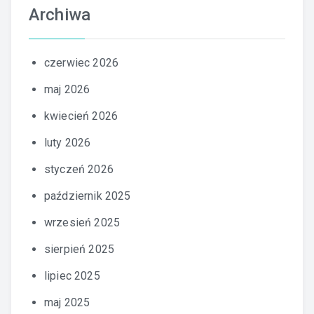
Archiwa
czerwiec 2026
maj 2026
kwiecień 2026
luty 2026
styczeń 2026
październik 2025
wrzesień 2025
sierpień 2025
lipiec 2025
maj 2025