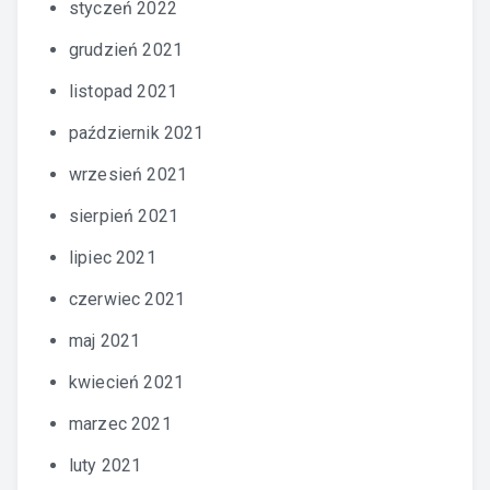
styczeń 2022
grudzień 2021
listopad 2021
październik 2021
wrzesień 2021
sierpień 2021
lipiec 2021
czerwiec 2021
maj 2021
kwiecień 2021
marzec 2021
luty 2021