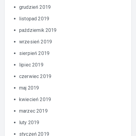
grudzień 2019
listopad 2019
październik 2019
wrzesień 2019
sierpień 2019
lipiec 2019
czerwiec 2019
maj 2019
kwiecień 2019
marzec 2019
luty 2019
styczeń 2019