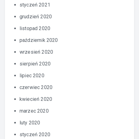
styczeń 2021
grudzień 2020
listopad 2020
październik 2020
wrzesień 2020
sierpień 2020
lipiec 2020
czerwiec 2020
kwiecień 2020
marzec 2020
luty 2020
styczeń 2020