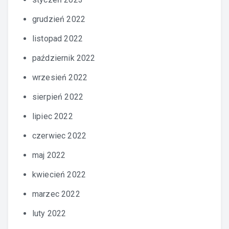
grudzień 2022
listopad 2022
październik 2022
wrzesień 2022
sierpień 2022
lipiec 2022
czerwiec 2022
maj 2022
kwiecień 2022
marzec 2022
luty 2022