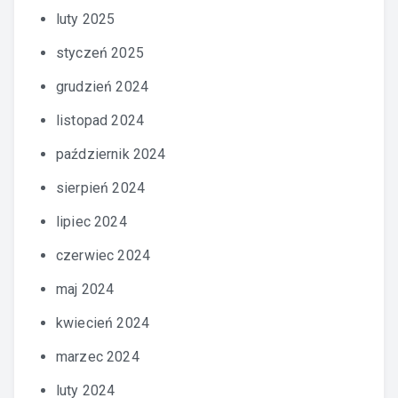
luty 2025
styczeń 2025
grudzień 2024
listopad 2024
październik 2024
sierpień 2024
lipiec 2024
czerwiec 2024
maj 2024
kwiecień 2024
marzec 2024
luty 2024