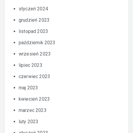
styczeń 2024
grudzień 2023
listopad 2023
październik 2023
wrzesień 2023
lipiec 2023
czerwiec 2023
maj 2023
kwiecień 2023
marzec 2023
luty 2023
styczeń 2023