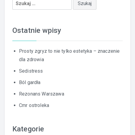
Szukaj:
Ostatnie wpisy
Prosty zgryz to nie tylko estetyka – znaczenie
dla zdrowia
Sedistress
Ból gardła
Rezonans Warszawa
Cmr ostroleka
Kategorie