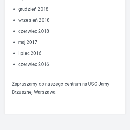
grudzień 2018
wrzesień 2018
czerwiec 2018
maj 2017
lipiec 2016
czerwiec 2016
Zapraszamy do naszego centrum na
USG Jamy
Brzusznej Warszawa